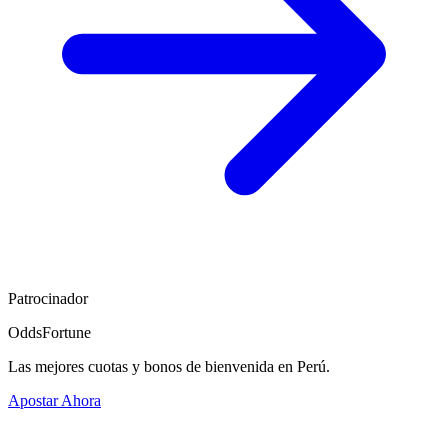
Patrocinador
OddsFortune
Las mejores cuotas y bonos de bienvenida en Perú.
Apostar Ahora