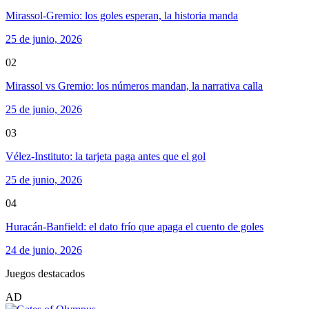
Mirassol-Gremio: los goles esperan, la historia manda
25 de junio, 2026
02
Mirassol vs Gremio: los números mandan, la narrativa calla
25 de junio, 2026
03
Vélez-Instituto: la tarjeta paga antes que el gol
25 de junio, 2026
04
Huracán-Banfield: el dato frío que apaga el cuento de goles
24 de junio, 2026
Juegos destacados
AD