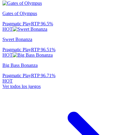
Gates of Olympus
Pragmatic Play
RTP
96.5
%
HOT
Sweet Bonanza
Pragmatic Play
RTP
96.51
%
HOT
Big Bass Bonanza
Pragmatic Play
RTP
96.71
%
HOT
Ver todos los juegos