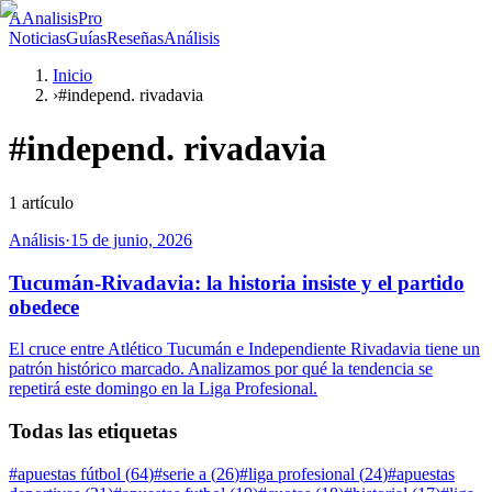
A
AnalisisPro
Noticias
Guías
Reseñas
Análisis
Inicio
›
#independ. rivadavia
#
independ. rivadavia
1
artículo
Análisis
·
15 de junio, 2026
Tucumán-Rivadavia: la historia insiste y el partido
obedece
El cruce entre Atlético Tucumán e Independiente Rivadavia tiene un
patrón histórico marcado. Analizamos por qué la tendencia se
repetirá este domingo en la Liga Profesional.
Todas las etiquetas
#
apuestas fútbol
(
64
)
#
serie a
(
26
)
#
liga profesional
(
24
)
#
apuestas