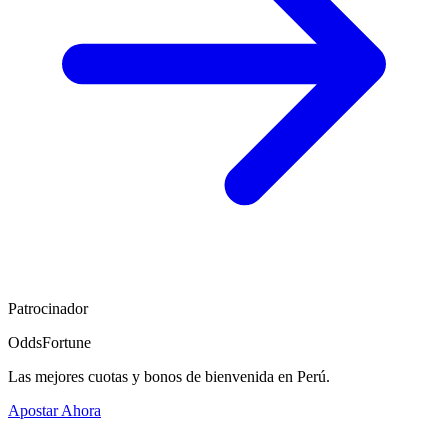
Patrocinador
OddsFortune
Las mejores cuotas y bonos de bienvenida en Perú.
Apostar Ahora