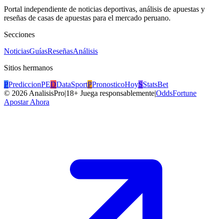
Portal independiente de noticias deportivas, análisis de apuestas y
reseñas de casas de apuestas para el mercado peruano.
Secciones
Noticias
Guías
Reseñas
Análisis
Sitios hermanos
P
PrediccionPE
D
DataSport
P
PronosticoHoy
S
StatsBet
©
2026
AnalisisPro
|
18+ Juega responsablemente
|
OddsFortune
Apostar Ahora