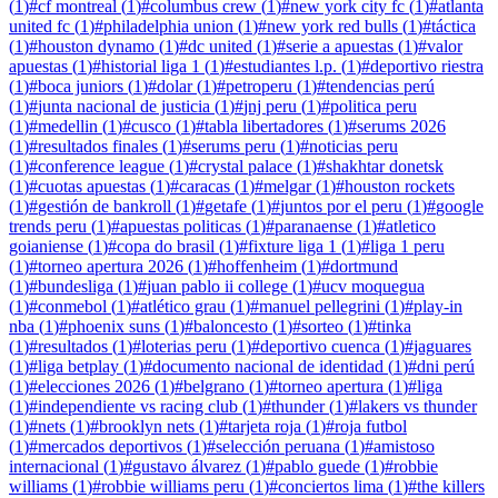
(
1
)
#
cf montreal
(
1
)
#
columbus crew
(
1
)
#
new york city fc
(
1
)
#
atlanta
united fc
(
1
)
#
philadelphia union
(
1
)
#
new york red bulls
(
1
)
#
táctica
(
1
)
#
houston dynamo
(
1
)
#
dc united
(
1
)
#
serie a apuestas
(
1
)
#
valor
apuestas
(
1
)
#
historial liga 1
(
1
)
#
estudiantes l.p.
(
1
)
#
deportivo riestra
(
1
)
#
boca juniors
(
1
)
#
dolar
(
1
)
#
petroperu
(
1
)
#
tendencias perú
(
1
)
#
junta nacional de justicia
(
1
)
#
jnj peru
(
1
)
#
politica peru
(
1
)
#
medellin
(
1
)
#
cusco
(
1
)
#
tabla libertadores
(
1
)
#
serums 2026
(
1
)
#
resultados finales
(
1
)
#
serums peru
(
1
)
#
noticias peru
(
1
)
#
conference league
(
1
)
#
crystal palace
(
1
)
#
shakhtar donetsk
(
1
)
#
cuotas apuestas
(
1
)
#
caracas
(
1
)
#
melgar
(
1
)
#
houston rockets
(
1
)
#
gestión de bankroll
(
1
)
#
getafe
(
1
)
#
juntos por el peru
(
1
)
#
google
trends peru
(
1
)
#
apuestas politicas
(
1
)
#
paranaense
(
1
)
#
atletico
goianiense
(
1
)
#
copa do brasil
(
1
)
#
fixture liga 1
(
1
)
#
liga 1 peru
(
1
)
#
torneo apertura 2026
(
1
)
#
hoffenheim
(
1
)
#
dortmund
(
1
)
#
bundesliga
(
1
)
#
juan pablo ii college
(
1
)
#
ucv moquegua
(
1
)
#
conmebol
(
1
)
#
atlético grau
(
1
)
#
manuel pellegrini
(
1
)
#
play-in
nba
(
1
)
#
phoenix suns
(
1
)
#
baloncesto
(
1
)
#
sorteo
(
1
)
#
tinka
(
1
)
#
resultados
(
1
)
#
loterias peru
(
1
)
#
deportivo cuenca
(
1
)
#
jaguares
(
1
)
#
liga betplay
(
1
)
#
documento nacional de identidad
(
1
)
#
dni perú
(
1
)
#
elecciones 2026
(
1
)
#
belgrano
(
1
)
#
torneo apertura
(
1
)
#
liga
(
1
)
#
independiente vs racing club
(
1
)
#
thunder
(
1
)
#
lakers vs thunder
(
1
)
#
nets
(
1
)
#
brooklyn nets
(
1
)
#
tarjeta roja
(
1
)
#
roja futbol
(
1
)
#
mercados deportivos
(
1
)
#
selección peruana
(
1
)
#
amistoso
internacional
(
1
)
#
gustavo álvarez
(
1
)
#
pablo guede
(
1
)
#
robbie
williams
(
1
)
#
robbie williams peru
(
1
)
#
conciertos lima
(
1
)
#
the killers