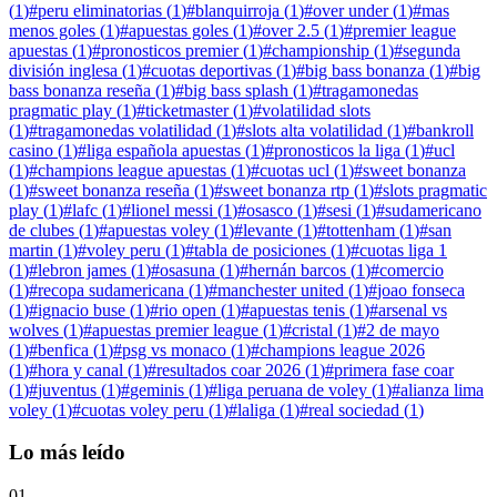
(
1
)
#
peru eliminatorias
(
1
)
#
blanquirroja
(
1
)
#
over under
(
1
)
#
mas
menos goles
(
1
)
#
apuestas goles
(
1
)
#
over 2.5
(
1
)
#
premier league
apuestas
(
1
)
#
pronosticos premier
(
1
)
#
championship
(
1
)
#
segunda
división inglesa
(
1
)
#
cuotas deportivas
(
1
)
#
big bass bonanza
(
1
)
#
big
bass bonanza reseña
(
1
)
#
big bass splash
(
1
)
#
tragamonedas
pragmatic play
(
1
)
#
ticketmaster
(
1
)
#
volatilidad slots
(
1
)
#
tragamonedas volatilidad
(
1
)
#
slots alta volatilidad
(
1
)
#
bankroll
casino
(
1
)
#
liga española apuestas
(
1
)
#
pronosticos la liga
(
1
)
#
ucl
(
1
)
#
champions league apuestas
(
1
)
#
cuotas ucl
(
1
)
#
sweet bonanza
(
1
)
#
sweet bonanza reseña
(
1
)
#
sweet bonanza rtp
(
1
)
#
slots pragmatic
play
(
1
)
#
lafc
(
1
)
#
lionel messi
(
1
)
#
osasco
(
1
)
#
sesi
(
1
)
#
sudamericano
de clubes
(
1
)
#
apuestas voley
(
1
)
#
levante
(
1
)
#
tottenham
(
1
)
#
san
martin
(
1
)
#
voley peru
(
1
)
#
tabla de posiciones
(
1
)
#
cuotas liga 1
(
1
)
#
lebron james
(
1
)
#
osasuna
(
1
)
#
hernán barcos
(
1
)
#
comercio
(
1
)
#
recopa sudamericana
(
1
)
#
manchester united
(
1
)
#
joao fonseca
(
1
)
#
ignacio buse
(
1
)
#
rio open
(
1
)
#
apuestas tenis
(
1
)
#
arsenal vs
wolves
(
1
)
#
apuestas premier league
(
1
)
#
cristal
(
1
)
#
2 de mayo
(
1
)
#
benfica
(
1
)
#
psg vs monaco
(
1
)
#
champions league 2026
(
1
)
#
hora y canal
(
1
)
#
resultados coar 2026
(
1
)
#
primera fase coar
(
1
)
#
juventus
(
1
)
#
geminis
(
1
)
#
liga peruana de voley
(
1
)
#
alianza lima
voley
(
1
)
#
cuotas voley peru
(
1
)
#
laliga
(
1
)
#
real sociedad
(
1
)
Lo más leído
01