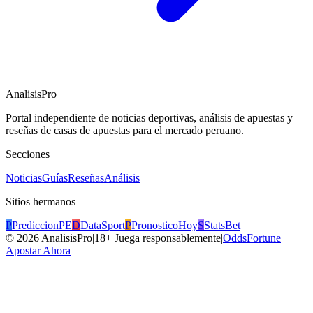
AnalisisPro
Portal independiente de noticias deportivas, análisis de apuestas y
reseñas de casas de apuestas para el mercado peruano.
Secciones
Noticias
Guías
Reseñas
Análisis
Sitios hermanos
P
PrediccionPE
D
DataSport
P
PronosticoHoy
S
StatsBet
©
2026
AnalisisPro
|
18+ Juega responsablemente
|
OddsFortune
Apostar Ahora