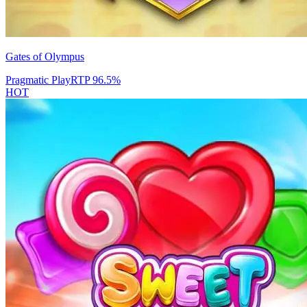
Gates of Olympus
Pragmatic Play
RTP
96.5
%
HOT