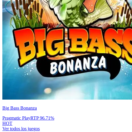
Big Bass Bonanza
Pragmatic Play
RTP
96.71
%
HOT
Ver todos los juegos