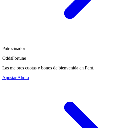
Patrocinador
OddsFortune
Las mejores cuotas y bonos de bienvenida en Perú.
Apostar Ahora