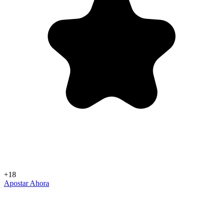
+18
Apostar Ahora