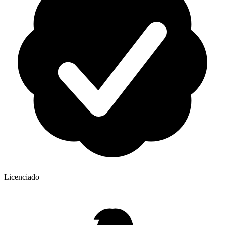
Licenciado