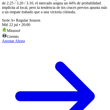
de 2.25 / 3.20 / 3.10, el mercado asigna un 44% de probabilidad
implícita al local, pero la tendencia de los cruces previos apunta más
a un empate trabado que a una victoria cómoda.
Serie A
•
Regular Season
Mié 22 jul
•
20:00
Mirassol
Gremio
Apostar Ahora