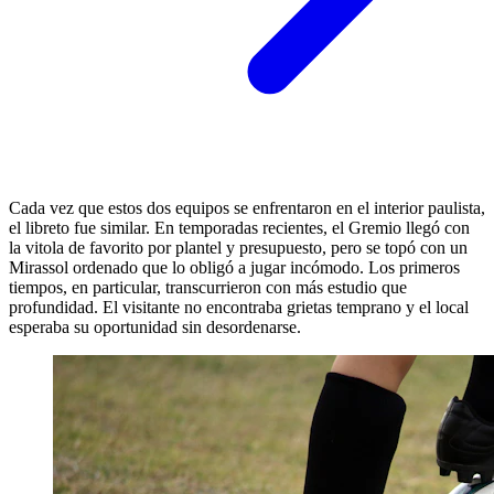
Cada vez que estos dos equipos se enfrentaron en el interior paulista,
el libreto fue similar. En temporadas recientes, el Gremio llegó con
la vitola de favorito por plantel y presupuesto, pero se topó con un
Mirassol ordenado que lo obligó a jugar incómodo. Los primeros
tiempos, en particular, transcurrieron con más estudio que
profundidad. El visitante no encontraba grietas temprano y el local
esperaba su oportunidad sin desordenarse.