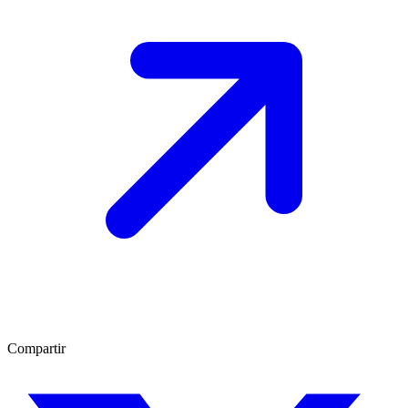
Compartir