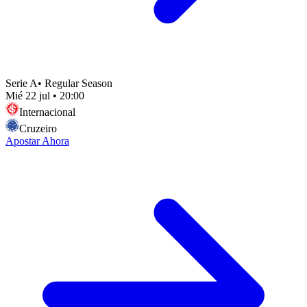
Serie A
•
Regular Season
Mié 22 jul
•
20:00
Internacional
Cruzeiro
Apostar Ahora