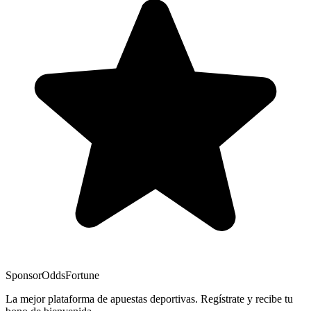
Sponsor
OddsFortune
La mejor plataforma de apuestas deportivas. Regístrate y recibe tu