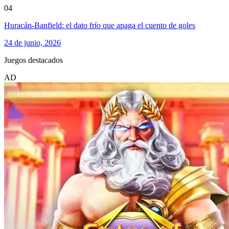
04
Huracán-Banfield: el dato frío que apaga el cuento de goles
24 de junio, 2026
Juegos destacados
AD