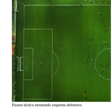
Pizarra táctica mostrando esquema defensivo