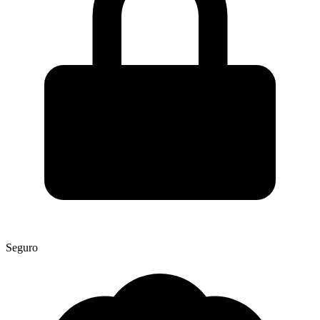
Seguro