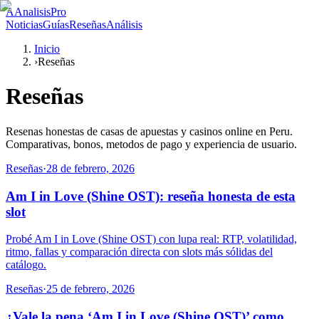
A
AnalisisPro
Noticias
Guías
Reseñas
Análisis
Inicio
›
Reseñas
Reseñas
Resenas honestas de casas de apuestas y casinos online en Peru.
Comparativas, bonos, metodos de pago y experiencia de usuario.
Reseñas
·
28 de febrero, 2026
Am I in Love (Shine OST): reseña honesta de esta
slot
Probé Am I in Love (Shine OST) con lupa real: RTP, volatilidad,
ritmo, fallas y comparación directa con slots más sólidas del
catálogo.
Reseñas
·
25 de febrero, 2026
¿Vale la pena ‘Am I in Love (Shine OST)’ como