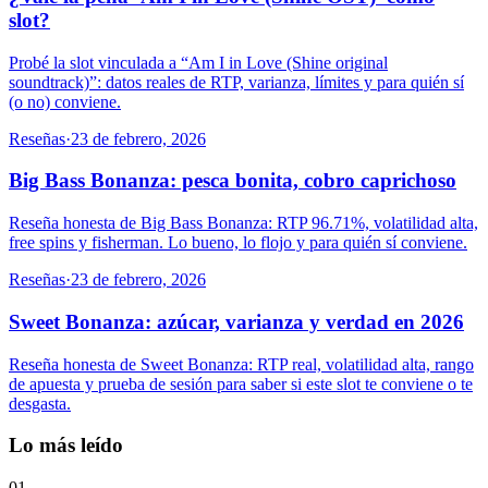
slot?
Probé la slot vinculada a “Am I in Love (Shine original
soundtrack)”: datos reales de RTP, varianza, límites y para quién sí
(o no) conviene.
Reseñas
·
23 de febrero, 2026
Big Bass Bonanza: pesca bonita, cobro caprichoso
Reseña honesta de Big Bass Bonanza: RTP 96.71%, volatilidad alta,
free spins y fisherman. Lo bueno, lo flojo y para quién sí conviene.
Reseñas
·
23 de febrero, 2026
Sweet Bonanza: azúcar, varianza y verdad en 2026
Reseña honesta de Sweet Bonanza: RTP real, volatilidad alta, rango
de apuesta y prueba de sesión para saber si este slot te conviene o te
desgasta.
Lo más leído
01