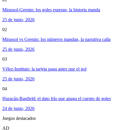
Mirassol-Gremio: los goles esperan, la historia manda
25 de junio, 2026
02
Mirassol vs Gremio: los números mandan, la narrativa calla
25 de junio, 2026
03
Vélez-Instituto: la tarjeta paga antes que el gol
25 de junio, 2026
04
Huracán-Banfield: el dato frío que apaga el cuento de goles
24 de junio, 2026
Juegos destacados
AD