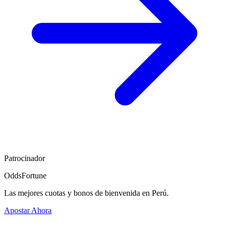
Patrocinador
OddsFortune
Las mejores cuotas y bonos de bienvenida en Perú.
Apostar Ahora