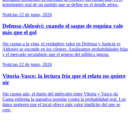
termómetro real de un partido que se define en el detalle aéreo.
Noticias
·
22 de junio, 2026
Defensa-Aldosivi: cuando el saque de esquina vale
más que el gol
Sin cuotas a la vista, el verdadero valor en Defensa y Justicia vs
Aldosivi se esconde en los córners. Analizamos probabilidades frías
y el mercado secundario que el grueso del público ignora.
Noticias
·
22 de junio, 2026
Vitoria-Vasco: la lectura fría que el relato no quiere
oír
Sin cuotas aún, el duelo del miércoles entre Vitoria y Vasco da
Gama enfrenta la narrativa popular contra la probabilidad real. Los
datos sugieren que el local ofrece más valor implícito del que se
cree.