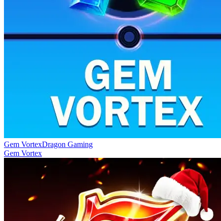
Gem Vortex
Dragon Gaming
Gem Vortex