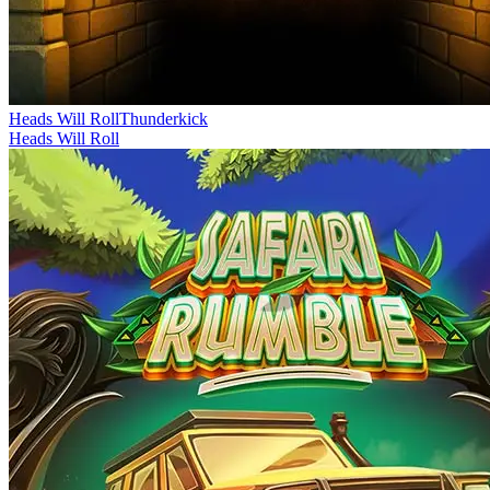
Heads Will Roll
Thunderkick
Heads Will Roll