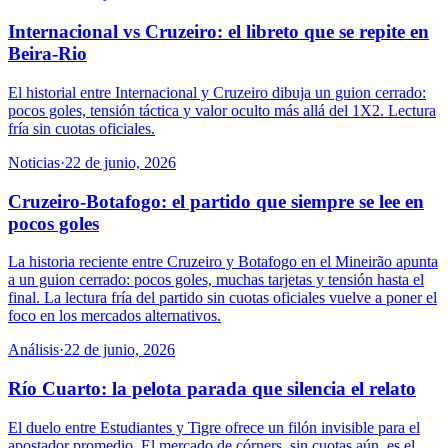
Internacional vs Cruzeiro: el libreto que se repite en
Beira-Rio
El historial entre Internacional y Cruzeiro dibuja un guion cerrado:
pocos goles, tensión táctica y valor oculto más allá del 1X2. Lectura
fría sin cuotas oficiales.
Noticias
·
22 de junio, 2026
Cruzeiro-Botafogo: el partido que siempre se lee en
pocos goles
La historia reciente entre Cruzeiro y Botafogo en el Mineirão apunta
a un guion cerrado: pocos goles, muchas tarjetas y tensión hasta el
final. La lectura fría del partido sin cuotas oficiales vuelve a poner el
foco en los mercados alternativos.
Análisis
·
22 de junio, 2026
Río Cuarto: la pelota parada que silencia el relato
El duelo entre Estudiantes y Tigre ofrece un filón invisible para el
apostador promedio. El mercado de córners, sin cuotas aún, es el