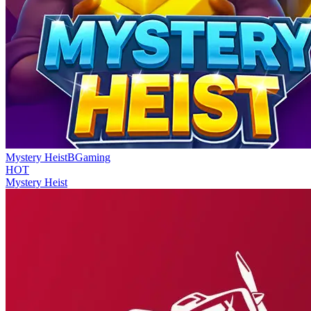
Mystery Heist
BGaming
HOT
Mystery Heist