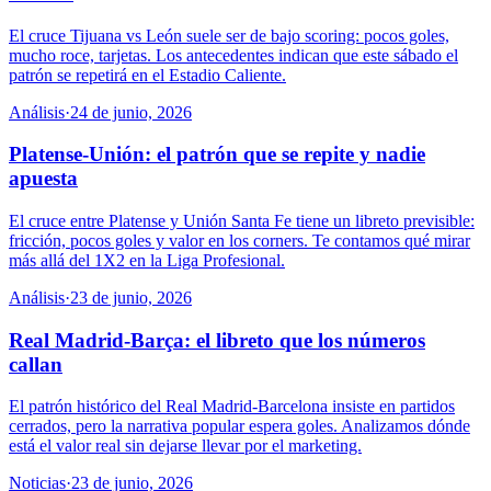
El cruce Tijuana vs León suele ser de bajo scoring: pocos goles,
mucho roce, tarjetas. Los antecedentes indican que este sábado el
patrón se repetirá en el Estadio Caliente.
Análisis
·
24 de junio, 2026
Platense-Unión: el patrón que se repite y nadie
apuesta
El cruce entre Platense y Unión Santa Fe tiene un libreto previsible:
fricción, pocos goles y valor en los corners. Te contamos qué mirar
más allá del 1X2 en la Liga Profesional.
Análisis
·
23 de junio, 2026
Real Madrid-Barça: el libreto que los números
callan
El patrón histórico del Real Madrid-Barcelona insiste en partidos
cerrados, pero la narrativa popular espera goles. Analizamos dónde
está el valor real sin dejarse llevar por el marketing.
Noticias
·
23 de junio, 2026