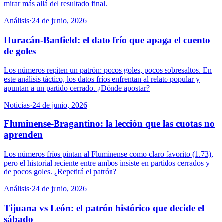
mirar más allá del resultado final.
Análisis
·
24 de junio, 2026
Huracán-Banfield: el dato frío que apaga el cuento
de goles
Los números repiten un patrón: pocos goles, pocos sobresaltos. En
este análisis táctico, los datos fríos enfrentan al relato popular y
apuntan a un partido cerrado. ¿Dónde apostar?
Noticias
·
24 de junio, 2026
Fluminense-Bragantino: la lección que las cuotas no
aprenden
Los números fríos pintan al Fluminense como claro favorito (1.73),
pero el historial reciente entre ambos insiste en partidos cerrados y
de pocos goles. ¿Repetirá el patrón?
Análisis
·
24 de junio, 2026
Tijuana vs León: el patrón histórico que decide el
sábado