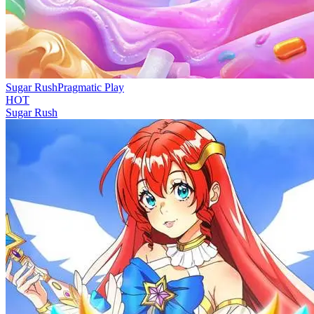
Sugar Rush
Pragmatic Play
HOT
Sugar Rush