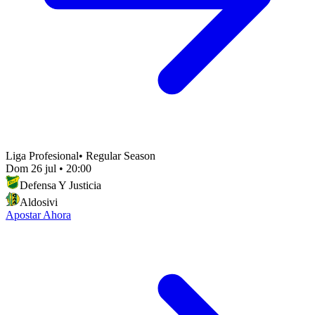
Liga Profesional
•
Regular Season
Dom 26 jul
•
20:00
Defensa Y Justicia
Aldosivi
Apostar Ahora