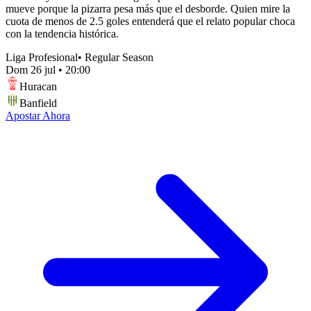
mueve porque la pizarra pesa más que el desborde. Quien mire la
cuota de menos de 2.5 goles entenderá que el relato popular choca
con la tendencia histórica.
Liga Profesional
•
Regular Season
Dom 26 jul
•
20:00
Huracan
Banfield
Apostar Ahora