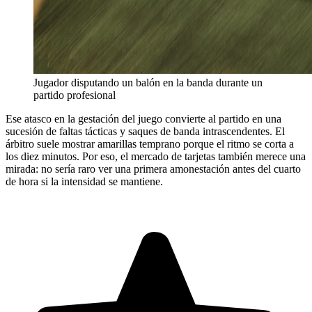
Jugador disputando un balón en la banda durante un
partido profesional
Ese atasco en la gestación del juego convierte al partido en una
sucesión de faltas tácticas y saques de banda intrascendentes. El
árbitro suele mostrar amarillas temprano porque el ritmo se corta a
los diez minutos. Por eso, el mercado de tarjetas también merece una
mirada: no sería raro ver una primera amonestación antes del cuarto
de hora si la intensidad se mantiene.