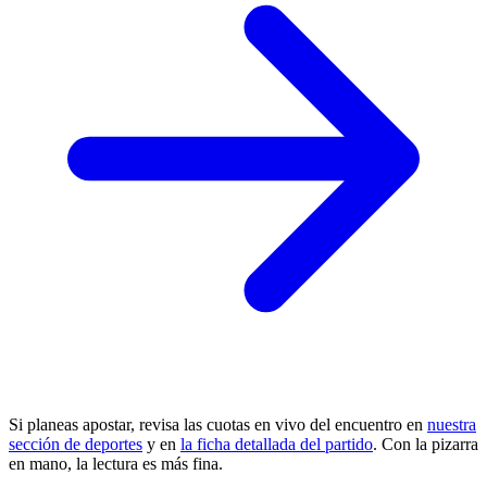
Si planeas apostar, revisa las cuotas en vivo del encuentro en
nuestra
sección de deportes
y en
la ficha detallada del partido
. Con la pizarra
en mano, la lectura es más fina.