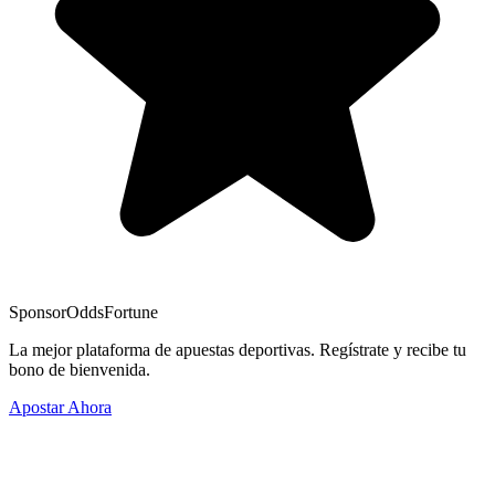
Sponsor
OddsFortune
La mejor plataforma de apuestas deportivas. Regístrate y recibe tu
bono de bienvenida.
Apostar Ahora