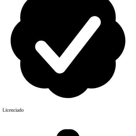
Licenciado