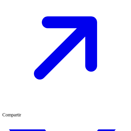
Compartir