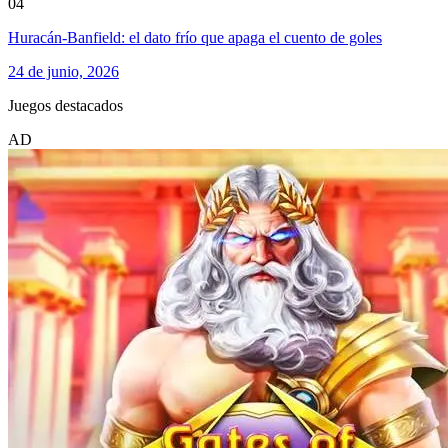
04
Huracán-Banfield: el dato frío que apaga el cuento de goles
24 de junio, 2026
Juegos destacados
AD