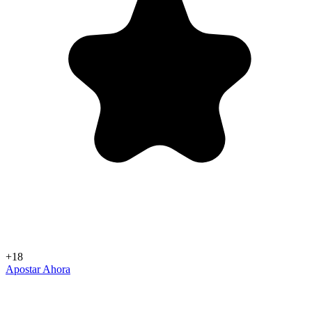
+18
Apostar Ahora