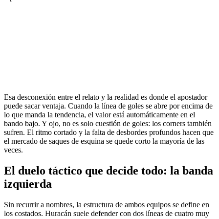
Esa desconexión entre el relato y la realidad es donde el apostador
puede sacar ventaja. Cuando la línea de goles se abre por encima de
lo que manda la tendencia, el valor está automáticamente en el
bando bajo. Y ojo, no es solo cuestión de goles: los corners también
sufren. El ritmo cortado y la falta de desbordes profundos hacen que
el mercado de saques de esquina se quede corto la mayoría de las
veces.
El duelo táctico que decide todo: la banda
izquierda
Sin recurrir a nombres, la estructura de ambos equipos se define en
los costados. Huracán suele defender con dos líneas de cuatro muy