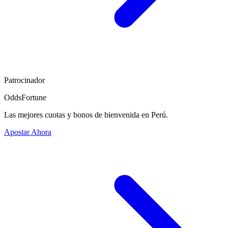
Patrocinador
OddsFortune
Las mejores cuotas y bonos de bienvenida en Perú.
Apostar Ahora