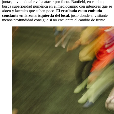
juntas, invitando al rival a atacar por fuera. Banfield, en cambio,
busca superioridad numérica en el mediocampo con interiores que se
abren y laterales que suben poco.
El resultado es un embudo
constante en la zona izquierda del local
, justo donde el visitante
menos profundidad consigue si no encuentra el cambio de frente.