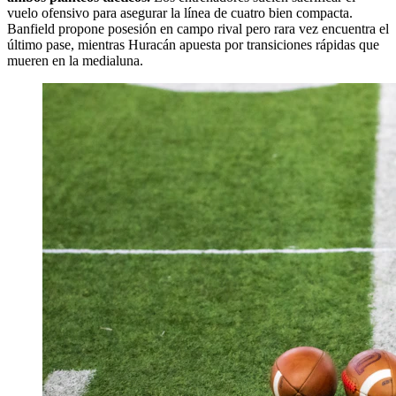
vuelo ofensivo para asegurar la línea de cuatro bien compacta.
Banfield propone posesión en campo rival pero rara vez encuentra el
último pase, mientras Huracán apuesta por transiciones rápidas que
mueren en la medialuna.