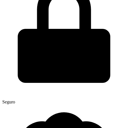
Seguro