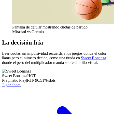
Pantalla de celular mostrando cuotas de partido
Mirassol vs Gremio
La decisión fría
Leer cuotas sin impulsividad recuerda a los juegos donde el color
llama pero el número decide, como una tirada en
Sweet Bonanza
donde el peso del multiplicador manda sobre el brillo visual.
Sweet Bonanza
HOT
Pragmatic Play
|
RTP
96.51
%
|
slots
Jugar ahora