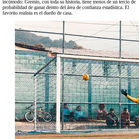
incómodo: Gremio, con toda su historia, tiene menos de un tercio de
probabilidad de ganar dentro del área de confianza estadística. El
favorito realista es el dueño de casa.