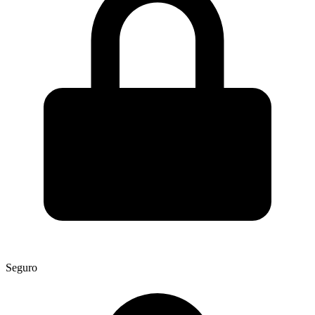
Seguro