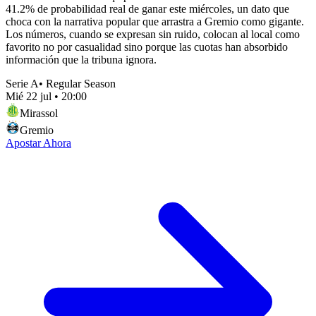
41.2% de probabilidad real de ganar este miércoles, un dato que
choca con la narrativa popular que arrastra a Gremio como gigante.
Los números, cuando se expresan sin ruido, colocan al local como
favorito no por casualidad sino porque las cuotas han absorbido
información que la tribuna ignora.
Serie A
•
Regular Season
Mié 22 jul
•
20:00
Mirassol
Gremio
Apostar Ahora