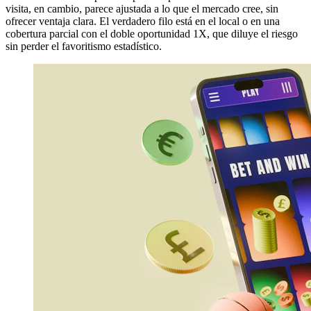
visita, en cambio, parece ajustada a lo que el mercado cree, sin
ofrecer ventaja clara. El verdadero filo está en el local o en una
cobertura parcial con el doble oportunidad 1X, que diluye el riesgo
sin perder el favoritismo estadístico.