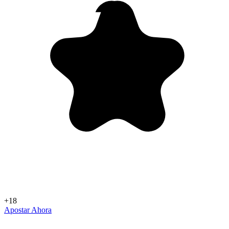
+18
Apostar Ahora