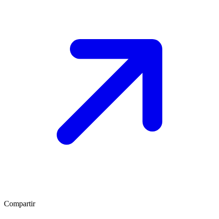
Compartir