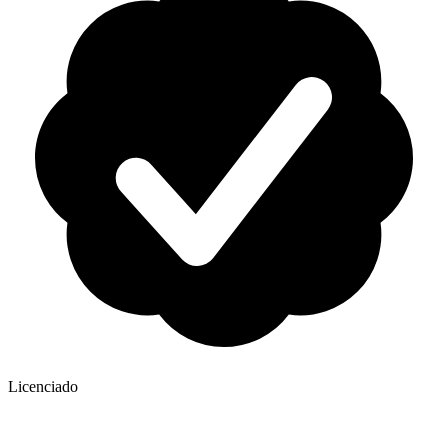
Licenciado