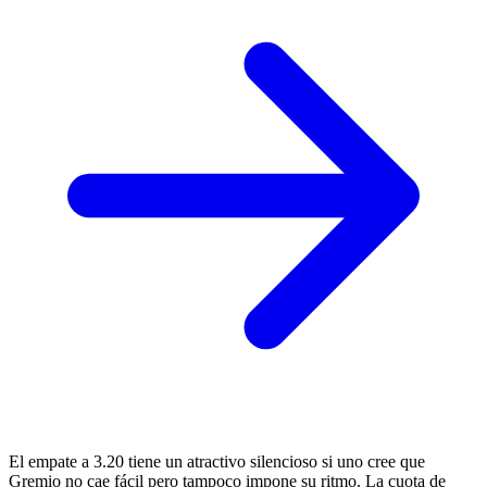
El empate a 3.20 tiene un atractivo silencioso si uno cree que
Gremio no cae fácil pero tampoco impone su ritmo. La cuota de