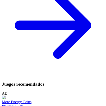
Juegos recomendados
AD
More Energy Coins