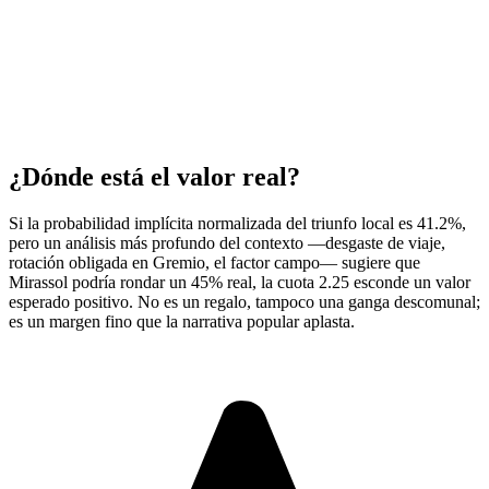
¿Dónde está el valor real?
Si la probabilidad implícita normalizada del triunfo local es 41.2%,
pero un análisis más profundo del contexto —desgaste de viaje,
rotación obligada en Gremio, el factor campo— sugiere que
Mirassol podría rondar un 45% real, la cuota 2.25 esconde un valor
esperado positivo. No es un regalo, tampoco una ganga descomunal;
es un margen fino que la narrativa popular aplasta.