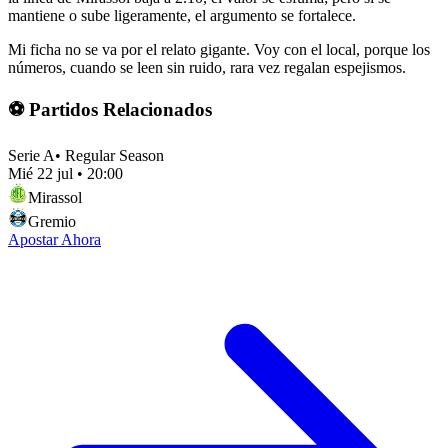
mantiene o sube ligeramente, el argumento se fortalece.
Mi ficha no se va por el relato gigante. Voy con el local, porque los
números, cuando se leen sin ruido, rara vez regalan espejismos.
⚽ Partidos Relacionados
Serie A
•
Regular Season
Mié 22 jul
•
20:00
Mirassol
Gremio
Apostar Ahora