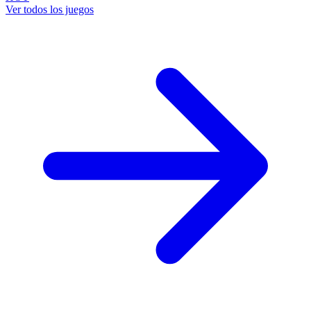
Ver todos los juegos