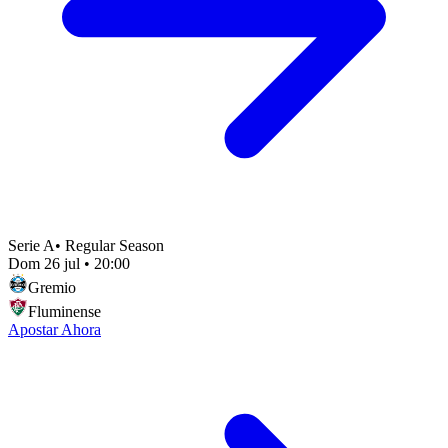
Serie A
•
Regular Season
Dom 26 jul
•
20:00
Gremio
Fluminense
Apostar Ahora