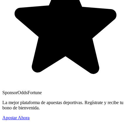
Sponsor
OddsFortune
La mejor plataforma de apuestas deportivas. Regístrate y recibe tu
bono de bienvenida.
Apostar Ahora