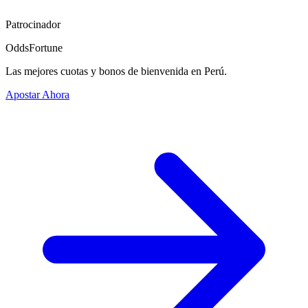
Patrocinador
OddsFortune
Las mejores cuotas y bonos de bienvenida en Perú.
Apostar Ahora