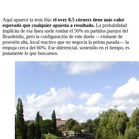
Aquí aparece la tesis fría:
el over 8.5 córners tiene más valor
esperado que cualquier apuesta a resultado.
La probabilidad
implícita de esa línea suele rondar el 50% en partidos parejos del
Brasileirão, pero la configuración de este duelo —visitante de
posesión alta, local reactivo que no negocia la pelota parada— la
empuja cerca del 60%. Ese diferencial, sostenido en el tiempo, es
justamente lo que buscamos.