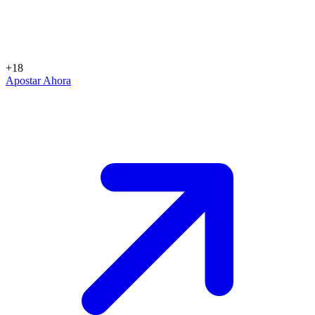
+18
Apostar Ahora