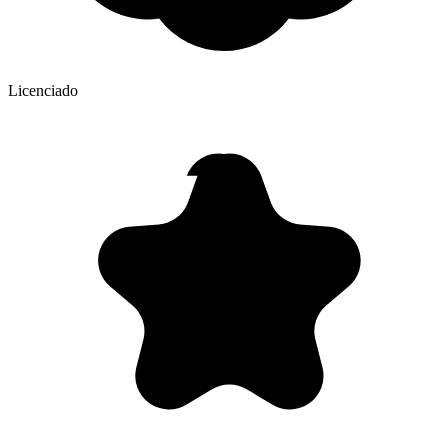
Licenciado