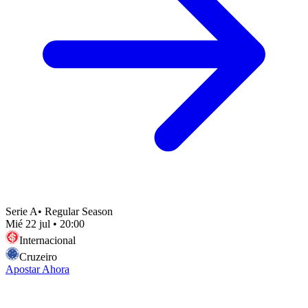
Serie A
•
Regular Season
Mié 22 jul
•
20:00
Internacional
Cruzeiro
Apostar Ahora