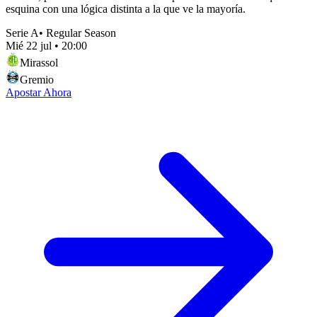
esquina con una lógica distinta a la que ve la mayoría.
Serie A
•
Regular Season
Mié 22 jul
•
20:00
Mirassol
Gremio
Apostar Ahora