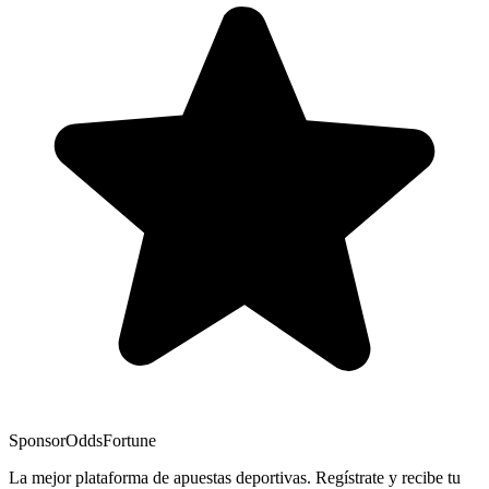
Sponsor
OddsFortune
La mejor plataforma de apuestas deportivas. Regístrate y recibe tu