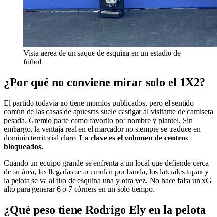
Vista aérea de un saque de esquina en un estadio de
fútbol
¿Por qué no conviene mirar solo el 1X2?
El partido todavía no tiene momios publicados, pero el sentido
común de las casas de apuestas suele castigar al visitante de camiseta
pesada. Gremio parte como favorito por nombre y plantel. Sin
embargo, la ventaja real en el marcador no siempre se traduce en
dominio territorial claro.
La clave es el volumen de centros
bloqueados.
Cuando un equipo grande se enfrenta a un local que defiende cerca
de su área, las llegadas se acumulan por banda, los laterales tapan y
la pelota se va al tiro de esquina una y otra vez. No hace falta un xG
alto para generar 6 o 7 córners en un solo tiempo.
¿Qué peso tiene Rodrigo Ely en la pelota