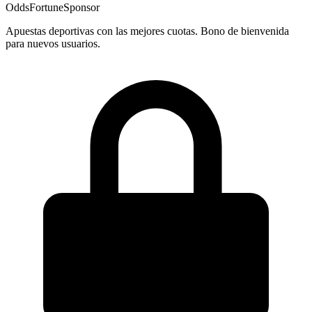
OddsFortune
Sponsor
Apuestas deportivas con las mejores cuotas. Bono de bienvenida
para nuevos usuarios.