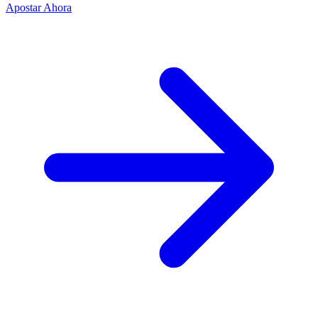
Apostar Ahora