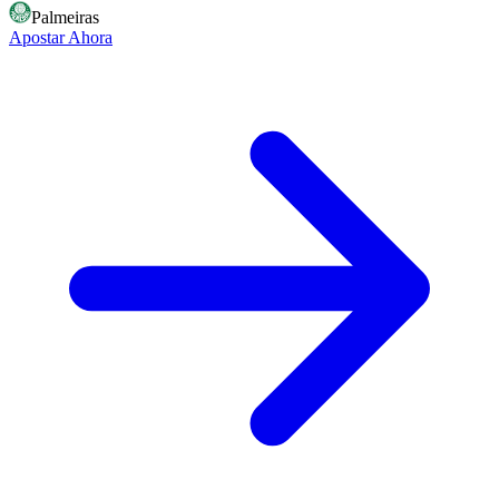
Palmeiras
Apostar Ahora