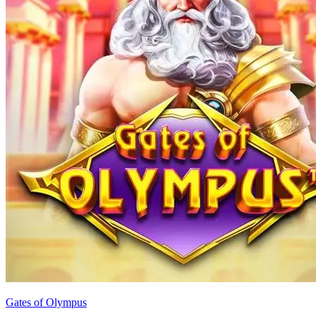
Gates of Olympus