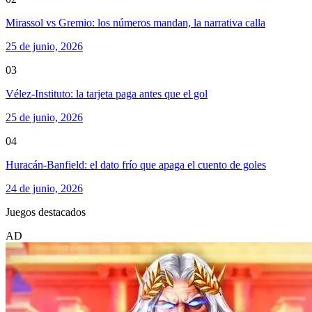
Mirassol vs Gremio: los números mandan, la narrativa calla
25 de junio, 2026
03
Vélez-Instituto: la tarjeta paga antes que el gol
25 de junio, 2026
04
Huracán-Banfield: el dato frío que apaga el cuento de goles
24 de junio, 2026
Juegos destacados
AD