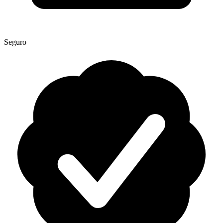
Seguro