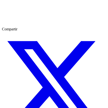
Compartir