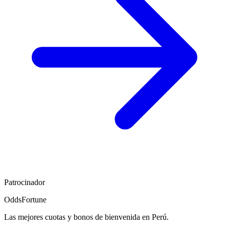
Patrocinador
OddsFortune
Las mejores cuotas y bonos de bienvenida en Perú.