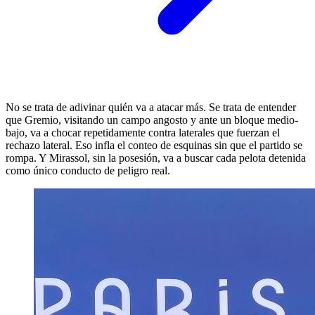
No se trata de adivinar quién va a atacar más. Se trata de entender
que Gremio, visitando un campo angosto y ante un bloque medio-
bajo, va a chocar repetidamente contra laterales que fuerzan el
rechazo lateral. Eso infla el conteo de esquinas sin que el partido se
rompa. Y Mirassol, sin la posesión, va a buscar cada pelota detenida
como único conducto de peligro real.