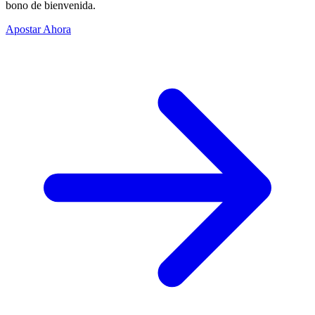
bono de bienvenida.
Apostar Ahora