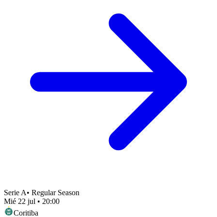
Serie A
•
Regular Season
Mié 22 jul
•
20:00
Coritiba