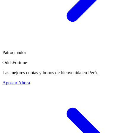
Patrocinador
OddsFortune
Las mejores cuotas y bonos de bienvenida en Perú.
Apostar Ahora