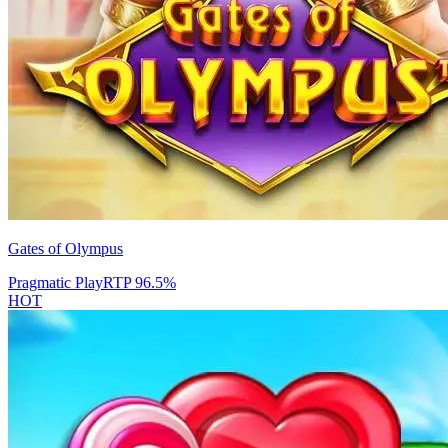
Gates of Olympus
Pragmatic Play
RTP
96.5
%
HOT