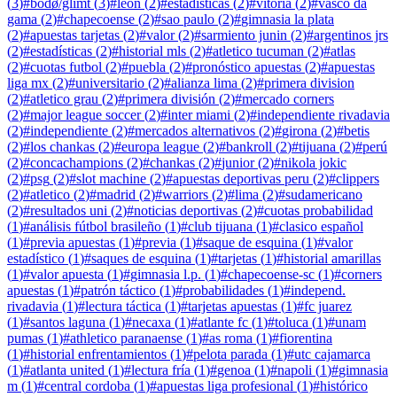
(
3
)
#
bodø/glimt
(
3
)
#
leon
(
2
)
#
estadisticas
(
2
)
#
vitoria
(
2
)
#
vasco da
gama
(
2
)
#
chapecoense
(
2
)
#
sao paulo
(
2
)
#
gimnasia la plata
(
2
)
#
apuestas tarjetas
(
2
)
#
valor
(
2
)
#
sarmiento junin
(
2
)
#
argentinos jrs
(
2
)
#
estadísticas
(
2
)
#
historial mls
(
2
)
#
atletico tucuman
(
2
)
#
atlas
(
2
)
#
cuotas futbol
(
2
)
#
puebla
(
2
)
#
pronóstico apuestas
(
2
)
#
apuestas
liga mx
(
2
)
#
universitario
(
2
)
#
alianza lima
(
2
)
#
primera division
(
2
)
#
atletico grau
(
2
)
#
primera división
(
2
)
#
mercado corners
(
2
)
#
major league soccer
(
2
)
#
inter miami
(
2
)
#
independiente rivadavia
(
2
)
#
independiente
(
2
)
#
mercados alternativos
(
2
)
#
girona
(
2
)
#
betis
(
2
)
#
los chankas
(
2
)
#
europa league
(
2
)
#
bankroll
(
2
)
#
tijuana
(
2
)
#
perú
(
2
)
#
concachampions
(
2
)
#
chankas
(
2
)
#
junior
(
2
)
#
nikola jokic
(
2
)
#
psg
(
2
)
#
slot machine
(
2
)
#
apuestas deportivas peru
(
2
)
#
clippers
(
2
)
#
atletico
(
2
)
#
madrid
(
2
)
#
warriors
(
2
)
#
lima
(
2
)
#
sudamericano
(
2
)
#
resultados uni
(
2
)
#
noticias deportivas
(
2
)
#
cuotas probabilidad
(
1
)
#
análisis fútbol brasileño
(
1
)
#
club tijuana
(
1
)
#
clasico español
(
1
)
#
previa apuestas
(
1
)
#
previa
(
1
)
#
saque de esquina
(
1
)
#
valor
estadístico
(
1
)
#
saques de esquina
(
1
)
#
tarjetas
(
1
)
#
historial amarillas
(
1
)
#
valor apuesta
(
1
)
#
gimnasia l.p.
(
1
)
#
chapecoense-sc
(
1
)
#
corners
apuestas
(
1
)
#
patrón táctico
(
1
)
#
probabilidades
(
1
)
#
independ.
rivadavia
(
1
)
#
lectura táctica
(
1
)
#
tarjetas apuestas
(
1
)
#
fc juarez
(
1
)
#
santos laguna
(
1
)
#
necaxa
(
1
)
#
atlante fc
(
1
)
#
toluca
(
1
)
#
unam
pumas
(
1
)
#
athletico paranaense
(
1
)
#
as roma
(
1
)
#
fiorentina
(
1
)
#
historial enfrentamientos
(
1
)
#
pelota parada
(
1
)
#
utc cajamarca
(
1
)
#
atlanta united
(
1
)
#
lectura fría
(
1
)
#
genoa
(
1
)
#
napoli
(
1
)
#
gimnasia
m
(
1
)
#
central cordoba
(
1
)
#
apuestas liga profesional
(
1
)
#
histórico