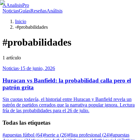
A
AnalisisPro
Noticias
Guías
Reseñas
Análisis
Inicio
›
#probabilidades
#
probabilidades
1
artículo
Noticias
·
15 de junio, 2026
Huracan vs Banfield: la probabilidad calla pero el
patrón grita
Sin cuotas todavía, el historial entre Huracan y Banfield revela un
patrón de partidos cerrados que la narrativa popular ignora. Lectura
fría de las probabilidades para el 26 de julio.
Todas las etiquetas
#
apuestas fútbol
(
64
)
#
serie a
(
26
)
#
liga profesional
(
24
)
#
apuestas