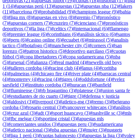
deportivas
(
21
)
#
apuestas futbol
(
19
)
#
cuotas
(
18
)
#
historial
(
17
)
#
liga
1
(
14
)
#
apuestas perú
(
13
)
#
apuestas
(
12
)
#
apuestas nba
(
12
)
#
lakers
(
11
)
#
barcelona
(
9
)
#
probabilidad
(
9
)
#
champions league
(
9
)
#
bahia
(
8
)
#
liga mx
(
8
)
#
apuestas en vivo
(
8
)
#
gremio
(
7
)
#
pronóstico
(
7
)
#
apuestas corners
(
7
)
#
cruzeiro
(
7
)
#
cienciano
(
7
)
#
pronósticos
deportivos
(
7
)
#
la liga
(
7
)
#
celtics
(
7
)
#
internacional
(
6
)
#
flamengo
(
6
)
#
premier league
(
6
)
#
corinthians
(
6
)
#
análisis táctico
(
6
)
#
santos
(
6
)
#
peru
(
6
)
#
casino online
(
6
)
#
ecuabet
(
6
)
#
mirassol
(
5
)
#
analisis
tactico
(
5
)
#
botafogo
(
5
)
#
manchester city
(
5
)
#
corners
(
5
)
#
san
lorenzo
(
5
)
#
patron historico
(
5
)
#
deportivo garcilaso
(
5
)
#
cuotas
fútbol
(
5
)
#
copa libertadores
(
5
)
#
copa sudamericana
(
5
)
#
nba
(
5
)
#
arsenal
(
5
)
#
alianza
(
5
)
#
real madrid
(
4
)
#
newells old boys
(
4
)
#
talleres cordoba
(
4
)
#
racing club
(
4
)
#
lanus
(
4
)
#
coritiba
(
4
)
#
palmeiras
(
4
)
#
chicago fire
(
4
)
#
river plate
(
4
)
#
barracas central
(
4
)
#
monterrey
(
4
)
#
racing
(
4
)
#
tigres
(
4
)
#
oddsfortune
(
4
)
#
velez
sarsfield
(
3
)
#
instituto cordoba
(
3
)
#
huracan
(
3
)
#
banfield
(
3
)
#
fluminense
(
3
)
#
rb bragantino
(
3
)
#
platense
(
3
)
#
union santa fe
(
3
)
#
estudiantes de rio cuarto
(
3
)
#
tigre
(
3
)
#
defensa y justicia
(
3
)
#
aldosivi
(
3
)
#
liverpool
(
3
)
#
atletico-mg
(
3
)
#
remo
(
3
)
#
belgrano
cordoba
(
3
)
#
rosario central
(
3
)
#
vancouver whitecaps
(
3
)
#
análisis
(
3
)
#
cruz azul
(
3
)
#
adt
(
3
)
#
sport huancayo
(
3
)
#
nashville sc
(
3
)
#
mls
(
3
)
#
fbc melgar
(
3
)
#
sporting cristal
(
3
)
#
apuestas mls
(
3
)
#
comerciantes unidos
(
3
)
#
apuestas peru
(
3
)
#
sudamericana
(
3
)
#
atletico nacional
(
3
)
#
nba apuestas
(
3
)
#
mujer
(
3
)
#
nuggets
(
3
)
#
liga 1 perú
(
3
)
#
cuotas baloncesto
(
3
)
#
apuestas la liga
(
3
)
#
voley