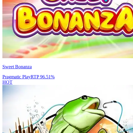
Sweet Bonanza
Pragmatic Play
RTP
96.51
%
HOT