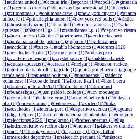
(
1
)
#
atlanta united
(
1
)
#
lectura fría
(
1
)
#
genoa
(
1
)
#
napoli
(
1
)
#
gimnasia
m
(
1
)
#
central cordoba
(
1
)
#
apuestas liga profesional
(
1
)
#
histórico
(
1
)
#
cf montreal
(
1
)
#
columbus crew
(
1
)
#
new york city fc
(
1
)
#
atlanta
united fc
(
1
)
#
philadelphia union
(
1
)
#
new york red bulls
(
1
)
#
táctica
(
1
)
#
houston dynamo
(
1
)
#
dc united
(
1
)
#
serie a apuestas
(
1
)
#
valor
apuestas
(
1
)
#
historial liga 1
(
1
)
#
estudiantes l.p.
(
1
)
#
deportivo riestra
(
1
)
#
boca juniors
(
1
)
#
dolar
(
1
)
#
petroperu
(
1
)
#
tendencias perú
(
1
)
#
junta nacional de justicia
(
1
)
#
jnj peru
(
1
)
#
politica peru
(
1
)
#
medellin
(
1
)
#
cusco
(
1
)
#
tabla libertadores
(
1
)
#
serums 2026
(
1
)
#
resultados finales
(
1
)
#
serums peru
(
1
)
#
noticias peru
(
1
)
#
conference league
(
1
)
#
crystal palace
(
1
)
#
shakhtar donetsk
(
1
)
#
cuotas apuestas
(
1
)
#
caracas
(
1
)
#
melgar
(
1
)
#
houston rockets
(
1
)
#
gestión de bankroll
(
1
)
#
getafe
(
1
)
#
juntos por el peru
(
1
)
#
google
trends peru
(
1
)
#
apuestas politicas
(
1
)
#
paranaense
(
1
)
#
atletico
goianiense
(
1
)
#
copa do brasil
(
1
)
#
fixture liga 1
(
1
)
#
liga 1 peru
(
1
)
#
torneo apertura 2026
(
1
)
#
hoffenheim
(
1
)
#
dortmund
(
1
)
#
bundesliga
(
1
)
#
juan pablo ii college
(
1
)
#
ucv moquegua
(
1
)
#
conmebol
(
1
)
#
atlético grau
(
1
)
#
manuel pellegrini
(
1
)
#
play-in
nba
(
1
)
#
phoenix suns
(
1
)
#
baloncesto
(
1
)
#
sorteo
(
1
)
#
tinka
(
1
)
#
resultados
(
1
)
#
loterias peru
(
1
)
#
deportivo cuenca
(
1
)
#
jaguares
(
1
)
#
liga betplay
(
1
)
#
documento nacional de identidad
(
1
)
#
dni perú
(
1
)
#
elecciones 2026
(
1
)
#
belgrano
(
1
)
#
torneo apertura
(
1
)
#
liga
(
1
)
#
independiente vs racing club
(
1
)
#
thunder
(
1
)
#
lakers vs thunder
(
1
)
#
nets
(
1
)
#
brooklyn nets
(
1
)
#
tarjeta roja
(
1
)
#
roja futbol
(
1
)
#
mercados deportivos
(
1
)
#
selección peruana
(
1
)
#
amistoso