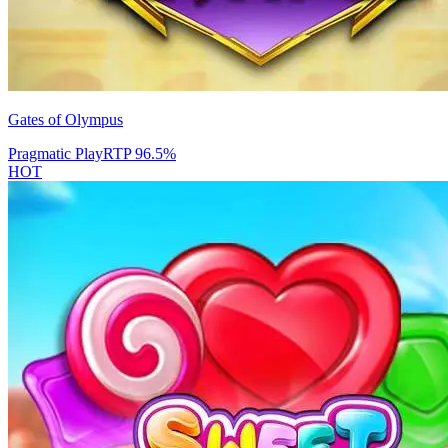
Gates of Olympus
Pragmatic Play
RTP
96.5
%
HOT