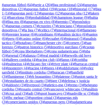
#
apuestas fútbol
(
64
)
#
serie a
(
26
)
#
liga profesional
(
24
)
#
apuestas
deportivas
(
21
)
#
apuestas futbol
(
19
)
#
cuotas
(
18
)
#
historial
(
17
)
#
liga
1
(
14
)
#
apuestas perú
(
13
)
#
apuestas
(
12
)
#
apuestas nba
(
12
)
#
lakers
(
11
)
#
barcelona
(
9
)
#
probabilidad
(
9
)
#
champions league
(
9
)
#
bahia
(
8
)
#
liga mx
(
8
)
#
apuestas en vivo
(
8
)
#
gremio
(
7
)
#
pronóstico
(
7
)
#
apuestas corners
(
7
)
#
cruzeiro
(
7
)
#
cienciano
(
7
)
#
pronósticos
deportivos
(
7
)
#
la liga
(
7
)
#
celtics
(
7
)
#
internacional
(
6
)
#
flamengo
(
6
)
#
premier league
(
6
)
#
corinthians
(
6
)
#
análisis táctico
(
6
)
#
santos
(
6
)
#
peru
(
6
)
#
casino online
(
6
)
#
ecuabet
(
6
)
#
mirassol
(
5
)
#
analisis
tactico
(
5
)
#
botafogo
(
5
)
#
manchester city
(
5
)
#
corners
(
5
)
#
san
lorenzo
(
5
)
#
patron historico
(
5
)
#
deportivo garcilaso
(
5
)
#
cuotas
fútbol
(
5
)
#
copa libertadores
(
5
)
#
copa sudamericana
(
5
)
#
nba
(
5
)
#
arsenal
(
5
)
#
alianza
(
5
)
#
real madrid
(
4
)
#
newells old boys
(
4
)
#
talleres cordoba
(
4
)
#
racing club
(
4
)
#
lanus
(
4
)
#
coritiba
(
4
)
#
palmeiras
(
4
)
#
chicago fire
(
4
)
#
river plate
(
4
)
#
barracas central
(
4
)
#
monterrey
(
4
)
#
racing
(
4
)
#
tigres
(
4
)
#
oddsfortune
(
4
)
#
velez
sarsfield
(
3
)
#
instituto cordoba
(
3
)
#
huracan
(
3
)
#
banfield
(
3
)
#
fluminense
(
3
)
#
rb bragantino
(
3
)
#
platense
(
3
)
#
union santa fe
(
3
)
#
estudiantes de rio cuarto
(
3
)
#
tigre
(
3
)
#
defensa y justicia
(
3
)
#
aldosivi
(
3
)
#
liverpool
(
3
)
#
atletico-mg
(
3
)
#
remo
(
3
)
#
belgrano
cordoba
(
3
)
#
rosario central
(
3
)
#
vancouver whitecaps
(
3
)
#
análisis
(
3
)
#
cruz azul
(
3
)
#
adt
(
3
)
#
sport huancayo
(
3
)
#
nashville sc
(
3
)
#
mls
(
3
)
#
fbc melgar
(
3
)
#
sporting cristal
(
3
)
#
apuestas mls
(
3
)
#
comerciantes unidos
(
3
)
#
apuestas peru
(
3
)
#
sudamericana