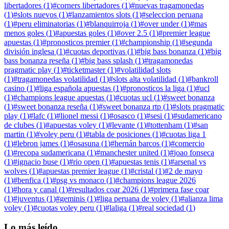
libertadores
(
1
)
#
corners libertadores
(
1
)
#
nuevas tragamonedas
(
1
)
#
slots nuevos
(
1
)
#
lanzamientos slots
(
1
)
#
seleccion peruana
(
1
)
#
peru eliminatorias
(
1
)
#
blanquirroja
(
1
)
#
over under
(
1
)
#
mas
menos goles
(
1
)
#
apuestas goles
(
1
)
#
over 2.5
(
1
)
#
premier league
apuestas
(
1
)
#
pronosticos premier
(
1
)
#
championship
(
1
)
#
segunda
división inglesa
(
1
)
#
cuotas deportivas
(
1
)
#
big bass bonanza
(
1
)
#
big
bass bonanza reseña
(
1
)
#
big bass splash
(
1
)
#
tragamonedas
pragmatic play
(
1
)
#
ticketmaster
(
1
)
#
volatilidad slots
(
1
)
#
tragamonedas volatilidad
(
1
)
#
slots alta volatilidad
(
1
)
#
bankroll
casino
(
1
)
#
liga española apuestas
(
1
)
#
pronosticos la liga
(
1
)
#
ucl
(
1
)
#
champions league apuestas
(
1
)
#
cuotas ucl
(
1
)
#
sweet bonanza
(
1
)
#
sweet bonanza reseña
(
1
)
#
sweet bonanza rtp
(
1
)
#
slots pragmatic
play
(
1
)
#
lafc
(
1
)
#
lionel messi
(
1
)
#
osasco
(
1
)
#
sesi
(
1
)
#
sudamericano
de clubes
(
1
)
#
apuestas voley
(
1
)
#
levante
(
1
)
#
tottenham
(
1
)
#
san
martin
(
1
)
#
voley peru
(
1
)
#
tabla de posiciones
(
1
)
#
cuotas liga 1
(
1
)
#
lebron james
(
1
)
#
osasuna
(
1
)
#
hernán barcos
(
1
)
#
comercio
(
1
)
#
recopa sudamericana
(
1
)
#
manchester united
(
1
)
#
joao fonseca
(
1
)
#
ignacio buse
(
1
)
#
rio open
(
1
)
#
apuestas tenis
(
1
)
#
arsenal vs
wolves
(
1
)
#
apuestas premier league
(
1
)
#
cristal
(
1
)
#
2 de mayo
(
1
)
#
benfica
(
1
)
#
psg vs monaco
(
1
)
#
champions league 2026
(
1
)
#
hora y canal
(
1
)
#
resultados coar 2026
(
1
)
#
primera fase coar
(
1
)
#
juventus
(
1
)
#
geminis
(
1
)
#
liga peruana de voley
(
1
)
#
alianza lima
voley
(
1
)
#
cuotas voley peru
(
1
)
#
laliga
(
1
)
#
real sociedad
(
1
)
Lo más leído