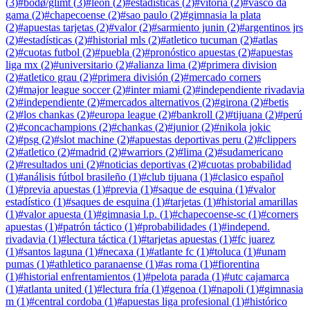
(
3
)
#
bodø/glimt
(
3
)
#
leon
(
2
)
#
estadisticas
(
2
)
#
vitoria
(
2
)
#
vasco da
gama
(
2
)
#
chapecoense
(
2
)
#
sao paulo
(
2
)
#
gimnasia la plata
(
2
)
#
apuestas tarjetas
(
2
)
#
valor
(
2
)
#
sarmiento junin
(
2
)
#
argentinos jrs
(
2
)
#
estadísticas
(
2
)
#
historial mls
(
2
)
#
atletico tucuman
(
2
)
#
atlas
(
2
)
#
cuotas futbol
(
2
)
#
puebla
(
2
)
#
pronóstico apuestas
(
2
)
#
apuestas
liga mx
(
2
)
#
universitario
(
2
)
#
alianza lima
(
2
)
#
primera division
(
2
)
#
atletico grau
(
2
)
#
primera división
(
2
)
#
mercado corners
(
2
)
#
major league soccer
(
2
)
#
inter miami
(
2
)
#
independiente rivadavia
(
2
)
#
independiente
(
2
)
#
mercados alternativos
(
2
)
#
girona
(
2
)
#
betis
(
2
)
#
los chankas
(
2
)
#
europa league
(
2
)
#
bankroll
(
2
)
#
tijuana
(
2
)
#
perú
(
2
)
#
concachampions
(
2
)
#
chankas
(
2
)
#
junior
(
2
)
#
nikola jokic
(
2
)
#
psg
(
2
)
#
slot machine
(
2
)
#
apuestas deportivas peru
(
2
)
#
clippers
(
2
)
#
atletico
(
2
)
#
madrid
(
2
)
#
warriors
(
2
)
#
lima
(
2
)
#
sudamericano
(
2
)
#
resultados uni
(
2
)
#
noticias deportivas
(
2
)
#
cuotas probabilidad
(
1
)
#
análisis fútbol brasileño
(
1
)
#
club tijuana
(
1
)
#
clasico español
(
1
)
#
previa apuestas
(
1
)
#
previa
(
1
)
#
saque de esquina
(
1
)
#
valor
estadístico
(
1
)
#
saques de esquina
(
1
)
#
tarjetas
(
1
)
#
historial amarillas
(
1
)
#
valor apuesta
(
1
)
#
gimnasia l.p.
(
1
)
#
chapecoense-sc
(
1
)
#
corners
apuestas
(
1
)
#
patrón táctico
(
1
)
#
probabilidades
(
1
)
#
independ.
rivadavia
(
1
)
#
lectura táctica
(
1
)
#
tarjetas apuestas
(
1
)
#
fc juarez
(
1
)
#
santos laguna
(
1
)
#
necaxa
(
1
)
#
atlante fc
(
1
)
#
toluca
(
1
)
#
unam
pumas
(
1
)
#
athletico paranaense
(
1
)
#
as roma
(
1
)
#
fiorentina
(
1
)
#
historial enfrentamientos
(
1
)
#
pelota parada
(
1
)
#
utc cajamarca
(
1
)
#
atlanta united
(
1
)
#
lectura fría
(
1
)
#
genoa
(
1
)
#
napoli
(
1
)
#
gimnasia
m
(
1
)
#
central cordoba
(
1
)
#
apuestas liga profesional
(
1
)
#
histórico