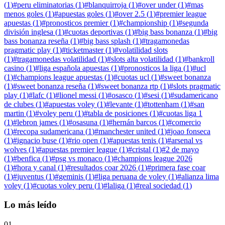
(
1
)
#
peru eliminatorias
(
1
)
#
blanquirroja
(
1
)
#
over under
(
1
)
#
mas
menos goles
(
1
)
#
apuestas goles
(
1
)
#
over 2.5
(
1
)
#
premier league
apuestas
(
1
)
#
pronosticos premier
(
1
)
#
championship
(
1
)
#
segunda
división inglesa
(
1
)
#
cuotas deportivas
(
1
)
#
big bass bonanza
(
1
)
#
big
bass bonanza reseña
(
1
)
#
big bass splash
(
1
)
#
tragamonedas
pragmatic play
(
1
)
#
ticketmaster
(
1
)
#
volatilidad slots
(
1
)
#
tragamonedas volatilidad
(
1
)
#
slots alta volatilidad
(
1
)
#
bankroll
casino
(
1
)
#
liga española apuestas
(
1
)
#
pronosticos la liga
(
1
)
#
ucl
(
1
)
#
champions league apuestas
(
1
)
#
cuotas ucl
(
1
)
#
sweet bonanza
(
1
)
#
sweet bonanza reseña
(
1
)
#
sweet bonanza rtp
(
1
)
#
slots pragmatic
play
(
1
)
#
lafc
(
1
)
#
lionel messi
(
1
)
#
osasco
(
1
)
#
sesi
(
1
)
#
sudamericano
de clubes
(
1
)
#
apuestas voley
(
1
)
#
levante
(
1
)
#
tottenham
(
1
)
#
san
martin
(
1
)
#
voley peru
(
1
)
#
tabla de posiciones
(
1
)
#
cuotas liga 1
(
1
)
#
lebron james
(
1
)
#
osasuna
(
1
)
#
hernán barcos
(
1
)
#
comercio
(
1
)
#
recopa sudamericana
(
1
)
#
manchester united
(
1
)
#
joao fonseca
(
1
)
#
ignacio buse
(
1
)
#
rio open
(
1
)
#
apuestas tenis
(
1
)
#
arsenal vs
wolves
(
1
)
#
apuestas premier league
(
1
)
#
cristal
(
1
)
#
2 de mayo
(
1
)
#
benfica
(
1
)
#
psg vs monaco
(
1
)
#
champions league 2026
(
1
)
#
hora y canal
(
1
)
#
resultados coar 2026
(
1
)
#
primera fase coar
(
1
)
#
juventus
(
1
)
#
geminis
(
1
)
#
liga peruana de voley
(
1
)
#
alianza lima
voley
(
1
)
#
cuotas voley peru
(
1
)
#
laliga
(
1
)
#
real sociedad
(
1
)
Lo más leído
01