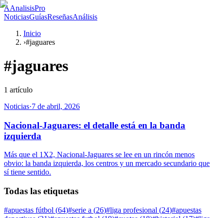
A
AnalisisPro
Noticias
Guías
Reseñas
Análisis
Inicio
›
#jaguares
#
jaguares
1
artículo
Noticias
·
7 de abril, 2026
Nacional-Jaguares: el detalle está en la banda
izquierda
Más que el 1X2, Nacional-Jaguares se lee en un rincón menos
obvio: la banda izquierda, los centros y un mercado secundario que
sí tiene sentido.
Todas las etiquetas
#
apuestas fútbol
(
64
)
#
serie a
(
26
)
#
liga profesional
(
24
)
#
apuestas