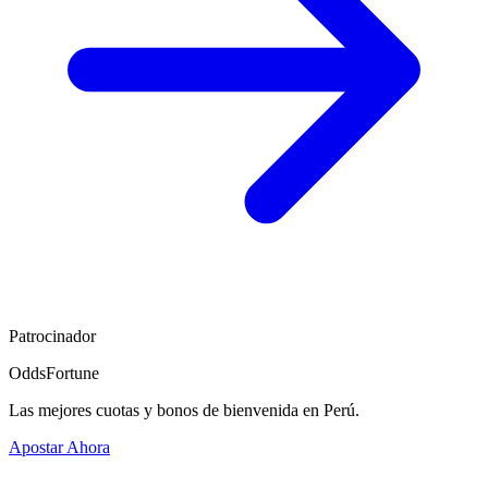
Patrocinador
OddsFortune
Las mejores cuotas y bonos de bienvenida en Perú.
Apostar Ahora