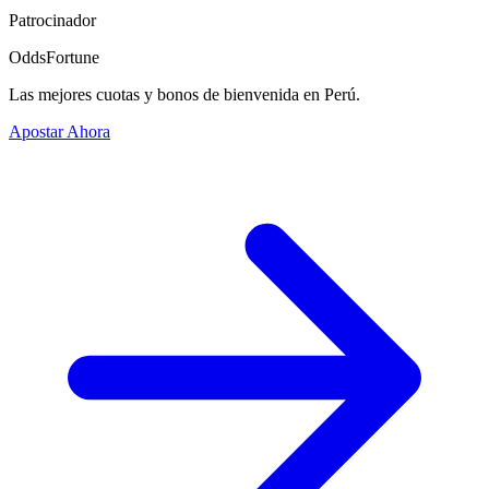
Patrocinador
OddsFortune
Las mejores cuotas y bonos de bienvenida en Perú.
Apostar Ahora