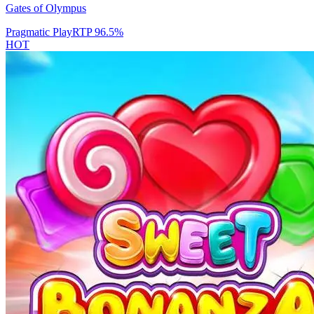
Gates of Olympus
Pragmatic Play
RTP
96.5
%
HOT