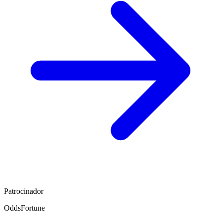
Patrocinador
OddsFortune