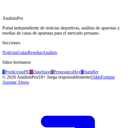
AnalisisPro
Portal independiente de noticias deportivas, análisis de apuestas y
reseñas de casas de apuestas para el mercado peruano.
Secciones
Noticias
Guías
Reseñas
Análisis
Sitios hermanos
P
PrediccionPE
D
DataSport
P
PronosticoHoy
S
StatsBet
©
2026
AnalisisPro
|
18+ Juega responsablemente
|
OddsFortune
Apostar Ahora