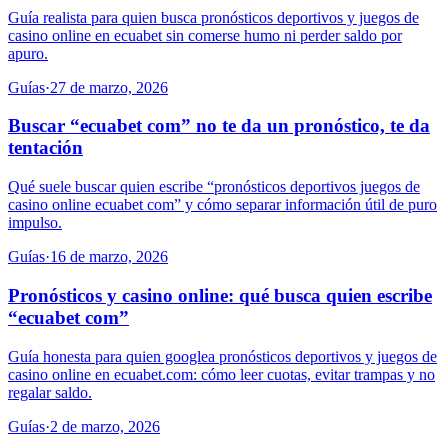
Guía realista para quien busca pronósticos deportivos y juegos de
casino online en ecuabet sin comerse humo ni perder saldo por
apuro.
Guías
·
27 de marzo, 2026
Buscar “ecuabet com” no te da un pronóstico, te da
tentación
Qué suele buscar quien escribe “pronósticos deportivos juegos de
casino online ecuabet com” y cómo separar información útil de puro
impulso.
Guías
·
16 de marzo, 2026
Pronósticos y casino online: qué busca quien escribe
“ecuabet com”
Guía honesta para quien googlea pronósticos deportivos y juegos de
casino online en ecuabet.com: cómo leer cuotas, evitar trampas y no
regalar saldo.
Guías
·
2 de marzo, 2026