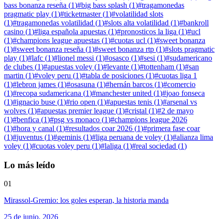
bass bonanza reseña
(
1
)
#
big bass splash
(
1
)
#
tragamonedas
pragmatic play
(
1
)
#
ticketmaster
(
1
)
#
volatilidad slots
(
1
)
#
tragamonedas volatilidad
(
1
)
#
slots alta volatilidad
(
1
)
#
bankroll
casino
(
1
)
#
liga española apuestas
(
1
)
#
pronosticos la liga
(
1
)
#
ucl
(
1
)
#
champions league apuestas
(
1
)
#
cuotas ucl
(
1
)
#
sweet bonanza
(
1
)
#
sweet bonanza reseña
(
1
)
#
sweet bonanza rtp
(
1
)
#
slots pragmatic
play
(
1
)
#
lafc
(
1
)
#
lionel messi
(
1
)
#
osasco
(
1
)
#
sesi
(
1
)
#
sudamericano
de clubes
(
1
)
#
apuestas voley
(
1
)
#
levante
(
1
)
#
tottenham
(
1
)
#
san
martin
(
1
)
#
voley peru
(
1
)
#
tabla de posiciones
(
1
)
#
cuotas liga 1
(
1
)
#
lebron james
(
1
)
#
osasuna
(
1
)
#
hernán barcos
(
1
)
#
comercio
(
1
)
#
recopa sudamericana
(
1
)
#
manchester united
(
1
)
#
joao fonseca
(
1
)
#
ignacio buse
(
1
)
#
rio open
(
1
)
#
apuestas tenis
(
1
)
#
arsenal vs
wolves
(
1
)
#
apuestas premier league
(
1
)
#
cristal
(
1
)
#
2 de mayo
(
1
)
#
benfica
(
1
)
#
psg vs monaco
(
1
)
#
champions league 2026
(
1
)
#
hora y canal
(
1
)
#
resultados coar 2026
(
1
)
#
primera fase coar
(
1
)
#
juventus
(
1
)
#
geminis
(
1
)
#
liga peruana de voley
(
1
)
#
alianza lima
voley
(
1
)
#
cuotas voley peru
(
1
)
#
laliga
(
1
)
#
real sociedad
(
1
)
Lo más leído
01
Mirassol-Gremio: los goles esperan, la historia manda
25 de junio, 2026