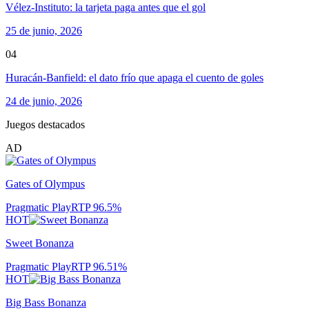
Vélez-Instituto: la tarjeta paga antes que el gol
25 de junio, 2026
04
Huracán-Banfield: el dato frío que apaga el cuento de goles
24 de junio, 2026
Juegos destacados
AD
Gates of Olympus
Pragmatic Play
RTP
96.5
%
HOT
Sweet Bonanza
Pragmatic Play
RTP
96.51
%
HOT
Big Bass Bonanza