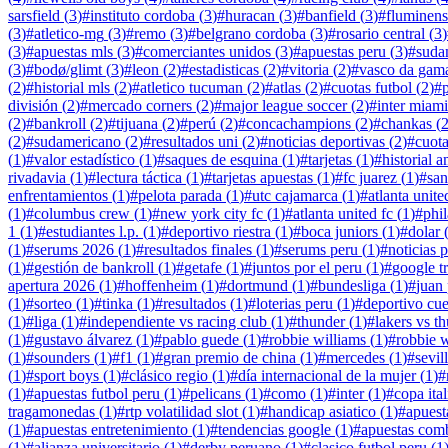
sarsfield
(
3
)
#
instituto cordoba
(
3
)
#
huracan
(
3
)
#
banfield
(
3
)
#
fluminen
(
3
)
#
atletico-mg
(
3
)
#
remo
(
3
)
#
belgrano cordoba
(
3
)
#
rosario central
(
3
)
(
3
)
#
apuestas mls
(
3
)
#
comerciantes unidos
(
3
)
#
apuestas peru
(
3
)
#
suda
(
3
)
#
bodø/glimt
(
3
)
#
leon
(
2
)
#
estadisticas
(
2
)
#
vitoria
(
2
)
#
vasco da gam
(
2
)
#
historial mls
(
2
)
#
atletico tucuman
(
2
)
#
atlas
(
2
)
#
cuotas futbol
(
2
)
#
división
(
2
)
#
mercado corners
(
2
)
#
major league soccer
(
2
)
#
inter miami
(
2
)
#
bankroll
(
2
)
#
tijuana
(
2
)
#
perú
(
2
)
#
concachampions
(
2
)
#
chankas
(
(
2
)
#
sudamericano
(
2
)
#
resultados uni
(
2
)
#
noticias deportivas
(
2
)
#
cuota
(
1
)
#
valor estadístico
(
1
)
#
saques de esquina
(
1
)
#
tarjetas
(
1
)
#
historial a
rivadavia
(
1
)
#
lectura táctica
(
1
)
#
tarjetas apuestas
(
1
)
#
fc juarez
(
1
)
#
san
enfrentamientos
(
1
)
#
pelota parada
(
1
)
#
utc cajamarca
(
1
)
#
atlanta unite
(
1
)
#
columbus crew
(
1
)
#
new york city fc
(
1
)
#
atlanta united fc
(
1
)
#
phi
1
(
1
)
#
estudiantes l.p.
(
1
)
#
deportivo riestra
(
1
)
#
boca juniors
(
1
)
#
dolar
(
1
)
#
serums 2026
(
1
)
#
resultados finales
(
1
)
#
serums peru
(
1
)
#
noticias 
(
1
)
#
gestión de bankroll
(
1
)
#
getafe
(
1
)
#
juntos por el peru
(
1
)
#
google t
apertura 2026
(
1
)
#
hoffenheim
(
1
)
#
dortmund
(
1
)
#
bundesliga
(
1
)
#
juan 
(
1
)
#
sorteo
(
1
)
#
tinka
(
1
)
#
resultados
(
1
)
#
loterias peru
(
1
)
#
deportivo cu
(
1
)
#
liga
(
1
)
#
independiente vs racing club
(
1
)
#
thunder
(
1
)
#
lakers vs t
(
1
)
#
gustavo álvarez
(
1
)
#
pablo guede
(
1
)
#
robbie williams
(
1
)
#
robbie w
(
1
)
#
sounders
(
1
)
#
f1
(
1
)
#
gran premio de china
(
1
)
#
mercedes
(
1
)
#
sevil
(
1
)
#
sport boys
(
1
)
#
clásico regio
(
1
)
#
día internacional de la mujer
(
1
)
#
(
1
)
#
apuestas futbol peru
(
1
)
#
pelicans
(
1
)
#
como
(
1
)
#
inter
(
1
)
#
copa ital
tragamonedas
(
1
)
#
rtp volatilidad slot
(
1
)
#
handicap asiatico
(
1
)
#
apuest
(
1
)
#
apuestas entretenimiento
(
1
)
#
tendencias google
(
1
)
#
apuestas com
(
1
)
#
alianza universitario
(
1
)
#
derby peruano
(
1
)
#
clasico futbol peru
(
1