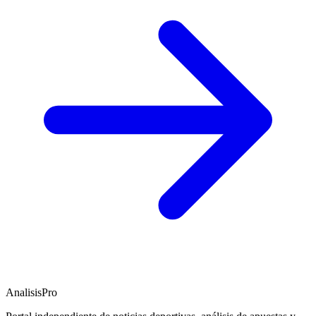
AnalisisPro