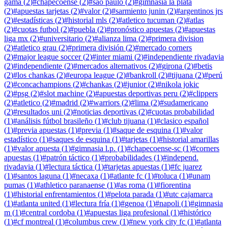
gama
(
2
)
#
chapecoense
(
2
)
#
sao paulo
(
2
)
#
gimnasia la plata
(
2
)
#
apuestas tarjetas
(
2
)
#
valor
(
2
)
#
sarmiento junin
(
2
)
#
argentinos jrs
(
2
)
#
estadísticas
(
2
)
#
historial mls
(
2
)
#
atletico tucuman
(
2
)
#
atlas
(
2
)
#
cuotas futbol
(
2
)
#
puebla
(
2
)
#
pronóstico apuestas
(
2
)
#
apuestas
liga mx
(
2
)
#
universitario
(
2
)
#
alianza lima
(
2
)
#
primera division
(
2
)
#
atletico grau
(
2
)
#
primera división
(
2
)
#
mercado corners
(
2
)
#
major league soccer
(
2
)
#
inter miami
(
2
)
#
independiente rivadavia
(
2
)
#
independiente
(
2
)
#
mercados alternativos
(
2
)
#
girona
(
2
)
#
betis
(
2
)
#
los chankas
(
2
)
#
europa league
(
2
)
#
bankroll
(
2
)
#
tijuana
(
2
)
#
perú
(
2
)
#
concachampions
(
2
)
#
chankas
(
2
)
#
junior
(
2
)
#
nikola jokic
(
2
)
#
psg
(
2
)
#
slot machine
(
2
)
#
apuestas deportivas peru
(
2
)
#
clippers
(
2
)
#
atletico
(
2
)
#
madrid
(
2
)
#
warriors
(
2
)
#
lima
(
2
)
#
sudamericano
(
2
)
#
resultados uni
(
2
)
#
noticias deportivas
(
2
)
#
cuotas probabilidad
(
1
)
#
análisis fútbol brasileño
(
1
)
#
club tijuana
(
1
)
#
clasico español
(
1
)
#
previa apuestas
(
1
)
#
previa
(
1
)
#
saque de esquina
(
1
)
#
valor
estadístico
(
1
)
#
saques de esquina
(
1
)
#
tarjetas
(
1
)
#
historial amarillas
(
1
)
#
valor apuesta
(
1
)
#
gimnasia l.p.
(
1
)
#
chapecoense-sc
(
1
)
#
corners
apuestas
(
1
)
#
patrón táctico
(
1
)
#
probabilidades
(
1
)
#
independ.
rivadavia
(
1
)
#
lectura táctica
(
1
)
#
tarjetas apuestas
(
1
)
#
fc juarez
(
1
)
#
santos laguna
(
1
)
#
necaxa
(
1
)
#
atlante fc
(
1
)
#
toluca
(
1
)
#
unam
pumas
(
1
)
#
athletico paranaense
(
1
)
#
as roma
(
1
)
#
fiorentina
(
1
)
#
historial enfrentamientos
(
1
)
#
pelota parada
(
1
)
#
utc cajamarca
(
1
)
#
atlanta united
(
1
)
#
lectura fría
(
1
)
#
genoa
(
1
)
#
napoli
(
1
)
#
gimnasia
m
(
1
)
#
central cordoba
(
1
)
#
apuestas liga profesional
(
1
)
#
histórico
(
1
)
#
cf montreal
(
1
)
#
columbus crew
(
1
)
#
new york city fc
(
1
)
#
atlanta