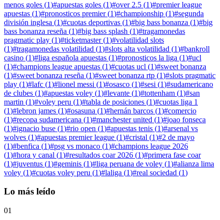
menos goles
(
1
)
#
apuestas goles
(
1
)
#
over 2.5
(
1
)
#
premier league
apuestas
(
1
)
#
pronosticos premier
(
1
)
#
championship
(
1
)
#
segunda
división inglesa
(
1
)
#
cuotas deportivas
(
1
)
#
big bass bonanza
(
1
)
#
big
bass bonanza reseña
(
1
)
#
big bass splash
(
1
)
#
tragamonedas
pragmatic play
(
1
)
#
ticketmaster
(
1
)
#
volatilidad slots
(
1
)
#
tragamonedas volatilidad
(
1
)
#
slots alta volatilidad
(
1
)
#
bankroll
casino
(
1
)
#
liga española apuestas
(
1
)
#
pronosticos la liga
(
1
)
#
ucl
(
1
)
#
champions league apuestas
(
1
)
#
cuotas ucl
(
1
)
#
sweet bonanza
(
1
)
#
sweet bonanza reseña
(
1
)
#
sweet bonanza rtp
(
1
)
#
slots pragmatic
play
(
1
)
#
lafc
(
1
)
#
lionel messi
(
1
)
#
osasco
(
1
)
#
sesi
(
1
)
#
sudamericano
de clubes
(
1
)
#
apuestas voley
(
1
)
#
levante
(
1
)
#
tottenham
(
1
)
#
san
martin
(
1
)
#
voley peru
(
1
)
#
tabla de posiciones
(
1
)
#
cuotas liga 1
(
1
)
#
lebron james
(
1
)
#
osasuna
(
1
)
#
hernán barcos
(
1
)
#
comercio
(
1
)
#
recopa sudamericana
(
1
)
#
manchester united
(
1
)
#
joao fonseca
(
1
)
#
ignacio buse
(
1
)
#
rio open
(
1
)
#
apuestas tenis
(
1
)
#
arsenal vs
wolves
(
1
)
#
apuestas premier league
(
1
)
#
cristal
(
1
)
#
2 de mayo
(
1
)
#
benfica
(
1
)
#
psg vs monaco
(
1
)
#
champions league 2026
(
1
)
#
hora y canal
(
1
)
#
resultados coar 2026
(
1
)
#
primera fase coar
(
1
)
#
juventus
(
1
)
#
geminis
(
1
)
#
liga peruana de voley
(
1
)
#
alianza lima
voley
(
1
)
#
cuotas voley peru
(
1
)
#
laliga
(
1
)
#
real sociedad
(
1
)
Lo más leído
01