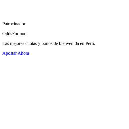
Patrocinador
OddsFortune
Las mejores cuotas y bonos de bienvenida en Perú.
Apostar Ahora