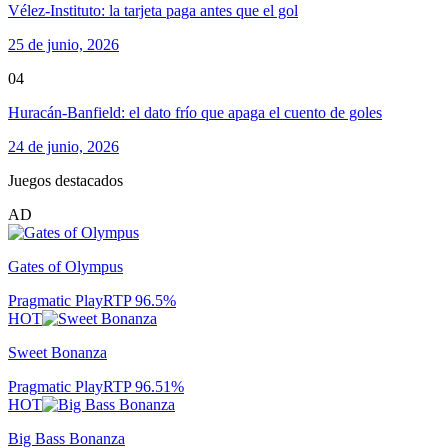
Vélez-Instituto: la tarjeta paga antes que el gol
25 de junio, 2026
04
Huracán-Banfield: el dato frío que apaga el cuento de goles
24 de junio, 2026
Juegos destacados
AD
Gates of Olympus
Pragmatic Play
RTP
96.5
%
HOT
Sweet Bonanza
Pragmatic Play
RTP
96.51
%
HOT
Big Bass Bonanza