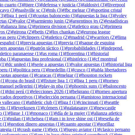
io cuarto
(
3
)
#
tigre
(
3
)
#
defensa y justicia
(
3
)
#
aldosivi
(
3
)
#
liverpool
ncayo
(
3
)
#
nashville sc
(
3
)
#
mls
(
3
)
#
fbc melgar
(
3
)
#
sporting cristal
(
3
)
#
liga 1 perú
(
3
)
#
cuotas baloncesto
(
3
)
#
apuestas la liga
(
3
)
#
voley
etas
(
2
)
#
valor
(
2
)
#
sarmiento junin
(
2
)
#
argentinos jrs
(
2
)
#
estadísticas
)
#
alianza lima
(
2
)
#
primera division
(
2
)
#
atletico grau
(
2
)
#
primera
vos
(
2
)
#
girona
(
2
)
#
betis
(
2
)
#
los chankas
(
2
)
#
europa league
ivas peru
(
2
)
#
clippers
(
2
)
#
atletico
(
2
)
#
madrid
(
2
)
#
warriors
(
2
)
#
lima
 español
(
1
)
#
previa apuestas
(
1
)
#
previa
(
1
)
#
saque de esquina
ners apuestas
(
1
)
#
patrón táctico
(
1
)
#
probabilidades
(
1
)
#
independ.
hletico paranaense
(
1
)
#
as roma
(
1
)
#
fiorentina
(
1
)
#
historial
oba
(
1
)
#
apuestas liga profesional
(
1
)
#
histórico
(
1
)
#
cf montreal
(
1
)
#
dc united
(
1
)
#
serie a apuestas
(
1
)
#
valor apuestas
(
1
)
#
historial liga
 peru
(
1
)
#
politica peru
(
1
)
#
medellin
(
1
)
#
cusco
(
1
)
#
tabla libertadores
cuotas apuestas
(
1
)
#
caracas
(
1
)
#
melgar
(
1
)
#
houston rockets
(
1
)
#
copa do brasil
(
1
)
#
fixture liga 1
(
1
)
#
liga 1 peru
(
1
)
#
torneo
manuel pellegrini
(
1
)
#
play-in nba
(
1
)
#
phoenix suns
(
1
)
#
baloncesto
(
1
)
#
dni perú
(
1
)
#
elecciones 2026
(
1
)
#
belgrano
(
1
)
#
torneo apertura
cados deportivos
(
1
)
#
selección peruana
(
1
)
#
amistoso internacional
o vallecano
(
1
)
#
athletic club
(
1
)
#
liga f
(
1
)
#
cincinnati
(
1
)
#
seattle
etis
(
1
)
#
leverkusen
(
1
)
#
córners
(
1
)
#
galatasaray
(
1
)
#
newcastle
o
(
1
)
#
ligue 1
(
1
)
#
monaco
(
1
)
#
día de la mujer
(
1
)
#
alianza atletico
e
(
1
)
#
milan
(
1
)
#
chelsea
(
1
)
#
am i in love shine ost
(
1
)
#
reseña de
t
(
1
)
#
gestion dinero apuestas
(
1
)
#
cuanto apostar
(
1
)
#
gorillaz
rategia
(
1
)
#
crash game
(
1
)
#
jetx
(
1
)
#
juego aviator
(
1
)
#
clasico peruano
l sudamericano
(
1
)
#
am i in love shine original soundtrack
(
1
)
#
rtp