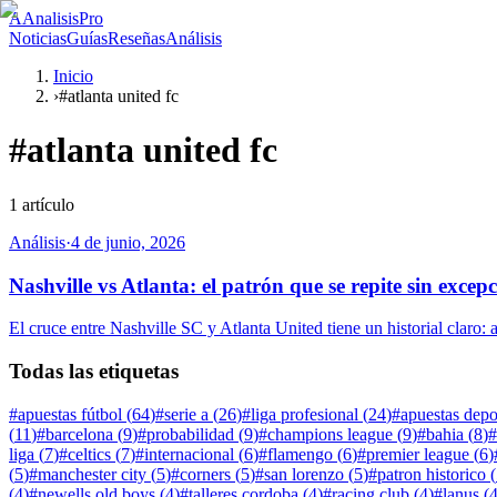
A
AnalisisPro
Noticias
Guías
Reseñas
Análisis
Inicio
›
#atlanta united fc
#
atlanta united fc
1
artículo
Análisis
·
4 de junio, 2026
Nashville vs Atlanta: el patrón que se repite sin excep
El cruce entre Nashville SC y Atlanta United tiene un historial claro:
Todas las etiquetas
#
apuestas fútbol
(
64
)
#
serie a
(
26
)
#
liga profesional
(
24
)
#
apuestas depo
(
11
)
#
barcelona
(
9
)
#
probabilidad
(
9
)
#
champions league
(
9
)
#
bahia
(
8
)
#
liga
(
7
)
#
celtics
(
7
)
#
internacional
(
6
)
#
flamengo
(
6
)
#
premier league
(
6
)
(
5
)
#
manchester city
(
5
)
#
corners
(
5
)
#
san lorenzo
(
5
)
#
patron historico
(
(
4
)
#
newells old boys
(
4
)
#
talleres cordoba
(
4
)
#
racing club
(
4
)
#
lanus
(