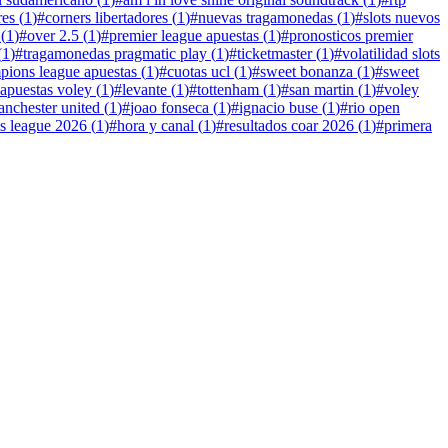
res
(
1
)
#
corners libertadores
(
1
)
#
nuevas tragamonedas
(
1
)
#
slots nuevos
(
1
)
#
over 2.5
(
1
)
#
premier league apuestas
(
1
)
#
pronosticos premier
(
1
)
#
tragamonedas pragmatic play
(
1
)
#
ticketmaster
(
1
)
#
volatilidad slots
pions league apuestas
(
1
)
#
cuotas ucl
(
1
)
#
sweet bonanza
(
1
)
#
sweet
apuestas voley
(
1
)
#
levante
(
1
)
#
tottenham
(
1
)
#
san martin
(
1
)
#
voley
nchester united
(
1
)
#
joao fonseca
(
1
)
#
ignacio buse
(
1
)
#
rio open
s league 2026
(
1
)
#
hora y canal
(
1
)
#
resultados coar 2026
(
1
)
#
primera