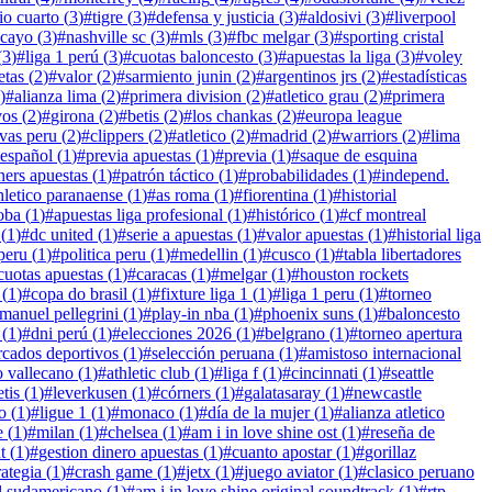
io cuarto
(
3
)
#
tigre
(
3
)
#
defensa y justicia
(
3
)
#
aldosivi
(
3
)
#
liverpool
ncayo
(
3
)
#
nashville sc
(
3
)
#
mls
(
3
)
#
fbc melgar
(
3
)
#
sporting cristal
(
3
)
#
liga 1 perú
(
3
)
#
cuotas baloncesto
(
3
)
#
apuestas la liga
(
3
)
#
voley
etas
(
2
)
#
valor
(
2
)
#
sarmiento junin
(
2
)
#
argentinos jrs
(
2
)
#
estadísticas
)
#
alianza lima
(
2
)
#
primera division
(
2
)
#
atletico grau
(
2
)
#
primera
vos
(
2
)
#
girona
(
2
)
#
betis
(
2
)
#
los chankas
(
2
)
#
europa league
ivas peru
(
2
)
#
clippers
(
2
)
#
atletico
(
2
)
#
madrid
(
2
)
#
warriors
(
2
)
#
lima
 español
(
1
)
#
previa apuestas
(
1
)
#
previa
(
1
)
#
saque de esquina
ners apuestas
(
1
)
#
patrón táctico
(
1
)
#
probabilidades
(
1
)
#
independ.
hletico paranaense
(
1
)
#
as roma
(
1
)
#
fiorentina
(
1
)
#
historial
oba
(
1
)
#
apuestas liga profesional
(
1
)
#
histórico
(
1
)
#
cf montreal
(
1
)
#
dc united
(
1
)
#
serie a apuestas
(
1
)
#
valor apuestas
(
1
)
#
historial liga
 peru
(
1
)
#
politica peru
(
1
)
#
medellin
(
1
)
#
cusco
(
1
)
#
tabla libertadores
cuotas apuestas
(
1
)
#
caracas
(
1
)
#
melgar
(
1
)
#
houston rockets
(
1
)
#
copa do brasil
(
1
)
#
fixture liga 1
(
1
)
#
liga 1 peru
(
1
)
#
torneo
manuel pellegrini
(
1
)
#
play-in nba
(
1
)
#
phoenix suns
(
1
)
#
baloncesto
(
1
)
#
dni perú
(
1
)
#
elecciones 2026
(
1
)
#
belgrano
(
1
)
#
torneo apertura
cados deportivos
(
1
)
#
selección peruana
(
1
)
#
amistoso internacional
o vallecano
(
1
)
#
athletic club
(
1
)
#
liga f
(
1
)
#
cincinnati
(
1
)
#
seattle
etis
(
1
)
#
leverkusen
(
1
)
#
córners
(
1
)
#
galatasaray
(
1
)
#
newcastle
o
(
1
)
#
ligue 1
(
1
)
#
monaco
(
1
)
#
día de la mujer
(
1
)
#
alianza atletico
e
(
1
)
#
milan
(
1
)
#
chelsea
(
1
)
#
am i in love shine ost
(
1
)
#
reseña de
t
(
1
)
#
gestion dinero apuestas
(
1
)
#
cuanto apostar
(
1
)
#
gorillaz
rategia
(
1
)
#
crash game
(
1
)
#
jetx
(
1
)
#
juego aviator
(
1
)
#
clasico peruano
l sudamericano
(
1
)
#
am i in love shine original soundtrack
(
1
)
#
rtp