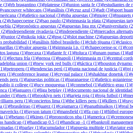
se
(
3
)
#
rb bragantino
(
3
)
#
platense
(
3
)
#
union santa fe
(
3
)
#
estudiantes de r
#
vancouver whitecaps
(
3
)
#
análisis
(
3
)
#
cruz azul
(
3
)
#
adt
(
3
)
#
sport hua
mericana
(
3
)
#
atletico nacional
(
3
)
#
nba apuestas
(
3
)
#
mujer
(
3
)
#
nuggets
a
(
2
)
#
chapecoense
(
2
)
#
sao paulo
(
2
)
#
gimnasia la plata
(
2
)
#
apuestas tarj
puebla
(
2
)
#
pronóstico apuestas
(
2
)
#
apuestas liga mx
(
2
)
#
universitario
(
2
(
2
)
#
independiente rivadavia
(
2
)
#
independiente
(
2
)
#
mercados alternati
2
)
#
junior
(
2
)
#
nikola jokic
(
2
)
#
psg
(
2
)
#
slot machine
(
2
)
#
apuestas deport
s probabilidad
(
1
)
#
análisis fútbol brasileño
(
1
)
#
club tijuana
(
1
)
#
clasico
marillas
(
1
)
#
valor apuesta
(
1
)
#
gimnasia l.p.
(
1
)
#
chapecoense-sc
(
1
)
#
cor
tos laguna
(
1
)
#
necaxa
(
1
)
#
atlante fc
(
1
)
#
toluca
(
1
)
#
unam pumas
(
1
)
#
at
d
(
1
)
#
lectura fría
(
1
)
#
genoa
(
1
)
#
napoli
(
1
)
#
gimnasia m
(
1
)
#
central cord
ladelphia union
(
1
)
#
new york red bulls
(
1
)
#
táctica
(
1
)
#
houston dynamo
(
1
)
#
petroperu
(
1
)
#
tendencias perú
(
1
)
#
junta nacional de justicia
(
1
)
#
jnj
peru
(
1
)
#
conference league
(
1
)
#
crystal palace
(
1
)
#
shakhtar donetsk
(
1
)
#
rends peru
(
1
)
#
apuestas politicas
(
1
)
#
paranaense
(
1
)
#
atletico goianiense
pablo ii college
(
1
)
#
ucv moquegua
(
1
)
#
conmebol
(
1
)
#
atlético grau
(
1
)
#
enca
(
1
)
#
jaguares
(
1
)
#
liga betplay
(
1
)
#
documento nacional de identidad
hunder
(
1
)
#
nets
(
1
)
#
brooklyn nets
(
1
)
#
tarjeta roja
(
1
)
#
roja futbol
(
1
)
#
mer
illiams peru
(
1
)
#
conciertos lima
(
1
)
#
the killers peru
(
1
)
#
killers
(
1
)
#
ray
la
(
1
)
#
brasileirao
(
1
)
#
juarez
(
1
)
#
cajamarca
(
1
)
#
panathinaikos
(
1
)
#
real b
mavericks
(
1
)
#
jayson tatum
(
1
)
#
mansfield
(
1
)
#
fa cup
(
1
)
#
fútbol europe
ia
(
1
)
#
betano
(
1
)
#
kings
(
1
)
#
pronosticos nba
(
1
)
#
america
(
1
)
#
cremones
as handicap
(
1
)
#
handicap 0.5
(
1
)
#
handicap -1
(
1
)
#
bankroll managemen
binadas
(
1
)
#
parlay
(
1
)
#
acumulador
(
1
)
#
apuesta multiple
(
1
)
#
aviator est
)
#
santa fe
(
1
)
#
liga colombia
(
1
)
#
pronostico nba
(
1
)
#
rivadavia
(
1
)
#
fútbo