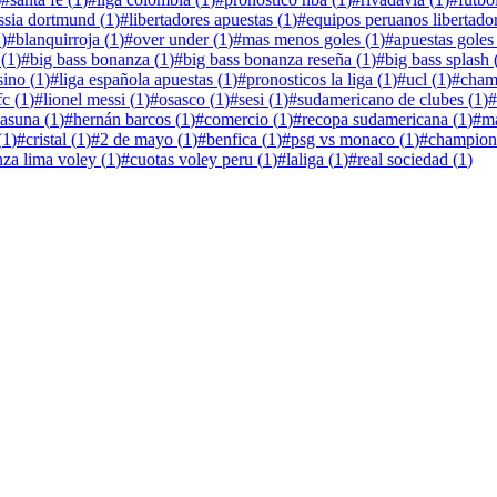
ssia dortmund
(
1
)
#
libertadores apuestas
(
1
)
#
equipos peruanos libertado
1
)
#
blanquirroja
(
1
)
#
over under
(
1
)
#
mas menos goles
(
1
)
#
apuestas goles
(
1
)
#
big bass bonanza
(
1
)
#
big bass bonanza reseña
(
1
)
#
big bass splash
sino
(
1
)
#
liga española apuestas
(
1
)
#
pronosticos la liga
(
1
)
#
ucl
(
1
)
#
cham
fc
(
1
)
#
lionel messi
(
1
)
#
osasco
(
1
)
#
sesi
(
1
)
#
sudamericano de clubes
(
1
)
#
sasuna
(
1
)
#
hernán barcos
(
1
)
#
comercio
(
1
)
#
recopa sudamericana
(
1
)
#
ma
(
1
)
#
cristal
(
1
)
#
2 de mayo
(
1
)
#
benfica
(
1
)
#
psg vs monaco
(
1
)
#
champion
nza lima voley
(
1
)
#
cuotas voley peru
(
1
)
#
laliga
(
1
)
#
real sociedad
(
1
)