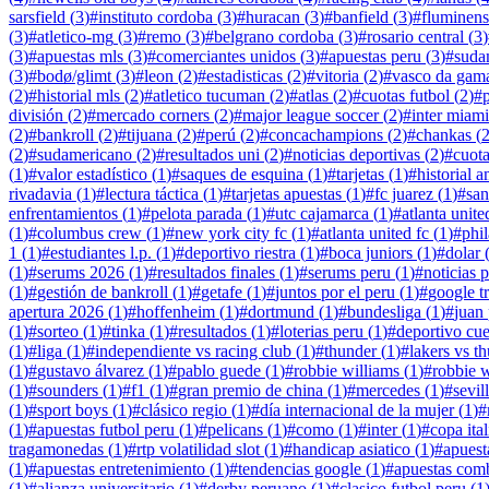
sarsfield
(
3
)
#
instituto cordoba
(
3
)
#
huracan
(
3
)
#
banfield
(
3
)
#
fluminen
(
3
)
#
atletico-mg
(
3
)
#
remo
(
3
)
#
belgrano cordoba
(
3
)
#
rosario central
(
3
)
(
3
)
#
apuestas mls
(
3
)
#
comerciantes unidos
(
3
)
#
apuestas peru
(
3
)
#
suda
(
3
)
#
bodø/glimt
(
3
)
#
leon
(
2
)
#
estadisticas
(
2
)
#
vitoria
(
2
)
#
vasco da gam
(
2
)
#
historial mls
(
2
)
#
atletico tucuman
(
2
)
#
atlas
(
2
)
#
cuotas futbol
(
2
)
#
división
(
2
)
#
mercado corners
(
2
)
#
major league soccer
(
2
)
#
inter miami
(
2
)
#
bankroll
(
2
)
#
tijuana
(
2
)
#
perú
(
2
)
#
concachampions
(
2
)
#
chankas
(
(
2
)
#
sudamericano
(
2
)
#
resultados uni
(
2
)
#
noticias deportivas
(
2
)
#
cuota
(
1
)
#
valor estadístico
(
1
)
#
saques de esquina
(
1
)
#
tarjetas
(
1
)
#
historial a
rivadavia
(
1
)
#
lectura táctica
(
1
)
#
tarjetas apuestas
(
1
)
#
fc juarez
(
1
)
#
san
enfrentamientos
(
1
)
#
pelota parada
(
1
)
#
utc cajamarca
(
1
)
#
atlanta unite
(
1
)
#
columbus crew
(
1
)
#
new york city fc
(
1
)
#
atlanta united fc
(
1
)
#
phi
1
(
1
)
#
estudiantes l.p.
(
1
)
#
deportivo riestra
(
1
)
#
boca juniors
(
1
)
#
dolar
(
1
)
#
serums 2026
(
1
)
#
resultados finales
(
1
)
#
serums peru
(
1
)
#
noticias 
(
1
)
#
gestión de bankroll
(
1
)
#
getafe
(
1
)
#
juntos por el peru
(
1
)
#
google t
apertura 2026
(
1
)
#
hoffenheim
(
1
)
#
dortmund
(
1
)
#
bundesliga
(
1
)
#
juan 
(
1
)
#
sorteo
(
1
)
#
tinka
(
1
)
#
resultados
(
1
)
#
loterias peru
(
1
)
#
deportivo cu
(
1
)
#
liga
(
1
)
#
independiente vs racing club
(
1
)
#
thunder
(
1
)
#
lakers vs t
(
1
)
#
gustavo álvarez
(
1
)
#
pablo guede
(
1
)
#
robbie williams
(
1
)
#
robbie w
(
1
)
#
sounders
(
1
)
#
f1
(
1
)
#
gran premio de china
(
1
)
#
mercedes
(
1
)
#
sevil
(
1
)
#
sport boys
(
1
)
#
clásico regio
(
1
)
#
día internacional de la mujer
(
1
)
#
(
1
)
#
apuestas futbol peru
(
1
)
#
pelicans
(
1
)
#
como
(
1
)
#
inter
(
1
)
#
copa ital
tragamonedas
(
1
)
#
rtp volatilidad slot
(
1
)
#
handicap asiatico
(
1
)
#
apuest
(
1
)
#
apuestas entretenimiento
(
1
)
#
tendencias google
(
1
)
#
apuestas com
(
1
)
#
alianza universitario
(
1
)
#
derby peruano
(
1
)
#
clasico futbol peru
(
1