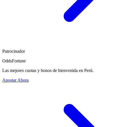
Patrocinador
OddsFortune
Las mejores cuotas y bonos de bienvenida en Perú.
Apostar Ahora