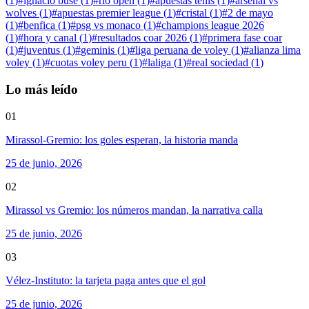
(
1
)
#
ignacio buse
(
1
)
#
rio open
(
1
)
#
apuestas tenis
(
1
)
#
arsenal vs
wolves
(
1
)
#
apuestas premier league
(
1
)
#
cristal
(
1
)
#
2 de mayo
(
1
)
#
benfica
(
1
)
#
psg vs monaco
(
1
)
#
champions league 2026
(
1
)
#
hora y canal
(
1
)
#
resultados coar 2026
(
1
)
#
primera fase coar
(
1
)
#
juventus
(
1
)
#
geminis
(
1
)
#
liga peruana de voley
(
1
)
#
alianza lima
voley
(
1
)
#
cuotas voley peru
(
1
)
#
laliga
(
1
)
#
real sociedad
(
1
)
Lo más leído
01
Mirassol-Gremio: los goles esperan, la historia manda
25 de junio, 2026
02
Mirassol vs Gremio: los números mandan, la narrativa calla
25 de junio, 2026
03
Vélez-Instituto: la tarjeta paga antes que el gol
25 de junio, 2026