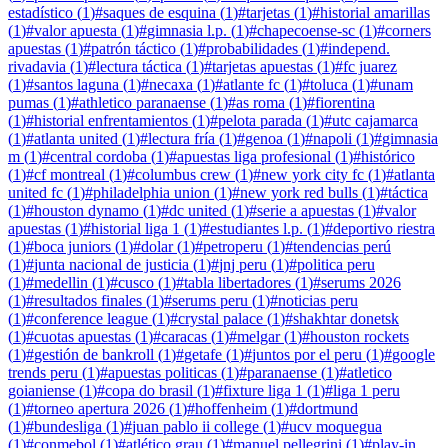
estadístico
(
1
)
#
saques de esquina
(
1
)
#
tarjetas
(
1
)
#
historial amarillas
(
1
)
#
valor apuesta
(
1
)
#
gimnasia l.p.
(
1
)
#
chapecoense-sc
(
1
)
#
corners
apuestas
(
1
)
#
patrón táctico
(
1
)
#
probabilidades
(
1
)
#
independ.
rivadavia
(
1
)
#
lectura táctica
(
1
)
#
tarjetas apuestas
(
1
)
#
fc juarez
(
1
)
#
santos laguna
(
1
)
#
necaxa
(
1
)
#
atlante fc
(
1
)
#
toluca
(
1
)
#
unam
pumas
(
1
)
#
athletico paranaense
(
1
)
#
as roma
(
1
)
#
fiorentina
(
1
)
#
historial enfrentamientos
(
1
)
#
pelota parada
(
1
)
#
utc cajamarca
(
1
)
#
atlanta united
(
1
)
#
lectura fría
(
1
)
#
genoa
(
1
)
#
napoli
(
1
)
#
gimnasia
m
(
1
)
#
central cordoba
(
1
)
#
apuestas liga profesional
(
1
)
#
histórico
(
1
)
#
cf montreal
(
1
)
#
columbus crew
(
1
)
#
new york city fc
(
1
)
#
atlanta
united fc
(
1
)
#
philadelphia union
(
1
)
#
new york red bulls
(
1
)
#
táctica
(
1
)
#
houston dynamo
(
1
)
#
dc united
(
1
)
#
serie a apuestas
(
1
)
#
valor
apuestas
(
1
)
#
historial liga 1
(
1
)
#
estudiantes l.p.
(
1
)
#
deportivo riestra
(
1
)
#
boca juniors
(
1
)
#
dolar
(
1
)
#
petroperu
(
1
)
#
tendencias perú
(
1
)
#
junta nacional de justicia
(
1
)
#
jnj peru
(
1
)
#
politica peru
(
1
)
#
medellin
(
1
)
#
cusco
(
1
)
#
tabla libertadores
(
1
)
#
serums 2026
(
1
)
#
resultados finales
(
1
)
#
serums peru
(
1
)
#
noticias peru
(
1
)
#
conference league
(
1
)
#
crystal palace
(
1
)
#
shakhtar donetsk
(
1
)
#
cuotas apuestas
(
1
)
#
caracas
(
1
)
#
melgar
(
1
)
#
houston rockets
(
1
)
#
gestión de bankroll
(
1
)
#
getafe
(
1
)
#
juntos por el peru
(
1
)
#
google
trends peru
(
1
)
#
apuestas politicas
(
1
)
#
paranaense
(
1
)
#
atletico
goianiense
(
1
)
#
copa do brasil
(
1
)
#
fixture liga 1
(
1
)
#
liga 1 peru
(
1
)
#
torneo apertura 2026
(
1
)
#
hoffenheim
(
1
)
#
dortmund
(
1
)
#
bundesliga
(
1
)
#
juan pablo ii college
(
1
)
#
ucv moquegua
(
1
)
#
conmebol
(
1
)
#
atlético grau
(
1
)
#
manuel pellegrini
(
1
)
#
play-in