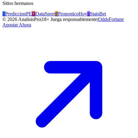
Sitios hermanos
P
PrediccionPE
D
DataSport
P
PronosticoHoy
S
StatsBet
©
2026
AnalisisPro
|
18+ Juega responsablemente
|
OddsFortune
Apostar Ahora