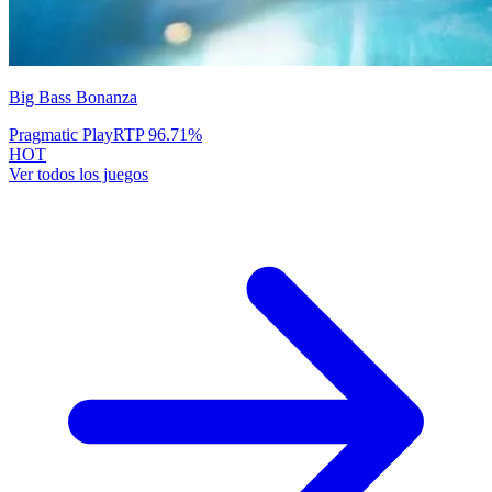
Big Bass Bonanza
Pragmatic Play
RTP
96.71
%
HOT
Ver todos los juegos