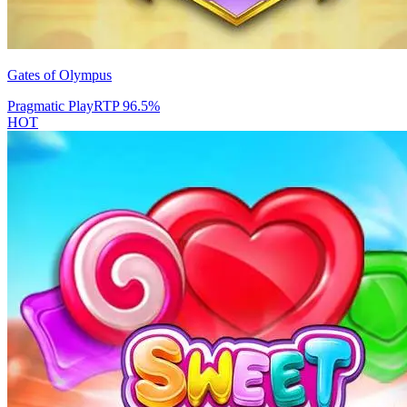
Gates of Olympus
Pragmatic Play
RTP
96.5
%
HOT