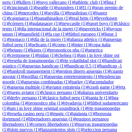
peru
(
1
)
#
killers
(
1
)
#
rayo vallecano
(
1
)
#
athletic club
(
1
)
#
liga f
(
1
)
#
cincinnati
(
1
)
#
seattle
(
1
)
#
sounders
(
1
)
#
f1
(
1
)
#
gran premio de
china
(
1
)
#
mercedes
(
1
)
#
sevilla
(
1
)
#
brasileirao
(
1
)
#
juarez
(
1
)
#
cajamarca
(
1
)
#
panathinaikos
(
1
)
#
real betis
(
1
)
#
leverkusen
(
1
)
#
córners
(
1
)
#
galatasaray
(
1
)
#
newcastle
(
1
)
#
sport boys
(
1
)
#
clásico
regio
(
1
)
#
día internacional de la mujer
(
1
)
#
mavericks
(
1
)
#
jayson
tatum
(
1
)
#
mansfield
(
1
)
#
fa cup
(
1
)
#
fútbol europeo
(
1
)
#
ligue 1
(
1
)
#
monaco
(
1
)
#
día de la mujer
(
1
)
#
alianza atletico
(
1
)
#
apuestas
futbol peru
(
1
)
#
pelicans
(
1
)
#
como
(
1
)
#
inter
(
1
)
#
copa italia
(
1
)
#
betano
(
1
)
#
kings
(
1
)
#
pronosticos nba
(
1
)
#
america
(
1
)
#
cremonese
(
1
)
#
milan
(
1
)
#
chelsea
(
1
)
#
am i in love shine ost
(
1
)
#
reseña de tragamonedas
(
1
)
#
rtp volatilidad slot
(
1
)
#
handicap
asiatico
(
1
)
#
apuestas handicap
(
1
)
#
handicap 0.5
(
1
)
#
handicap -1
(
1
)
#
bankroll management
(
1
)
#
gestion dinero apuestas
(
1
)
#
cuanto
apostar
(
1
)
#
gorillaz
(
1
)
#
apuestas entretenimiento
(
1
)
#
tendencias
google
(
1
)
#
apuestas combinadas
(
1
)
#
parlay
(
1
)
#
acumulador
(
1
)
#
apuesta multiple
(
1
)
#
aviator estrategia
(
1
)
#
crash game
(
1
)
#
jetx
(
1
)
#
juego aviator
(
1
)
#
clasico peruano
(
1
)
#
alianza universitario
(
1
)
#
derby peruano
(
1
)
#
clasico futbol peru
(
1
)
#
santa fe
(
1
)
#
liga
colombia
(
1
)
#
pronostico nba
(
1
)
#
rivadavia
(
1
)
#
fútbol sudamericano
(
1
)
#
am i in love shine original soundtrack
(
1
)
#
rtp tragamonedas
(
1
)
#
reseña casino peru
(
1
)
#
magic
(
1
)
#
atalanta
(
1
)
#
borussia
dortmund
(
1
)
#
libertadores apuestas
(
1
)
#
equipos peruanos
libertadores
(
1
)
#
corners libertadores
(
1
)
#
nuevas tragamonedas
(
1
)
#
slots nuevos
(
1
)
#
lanzamientos slots
(
1
)
#
seleccion peruana