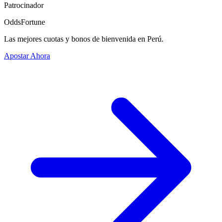
Patrocinador
OddsFortune
Las mejores cuotas y bonos de bienvenida en Perú.
Apostar Ahora