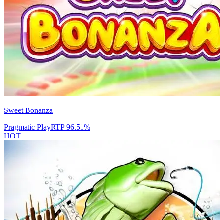
Sweet Bonanza
Pragmatic Play
RTP
96.51
%
HOT