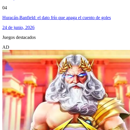
04
Huracán-Banfield: el dato frío que apaga el cuento de goles
24 de junio, 2026
Juegos destacados
AD