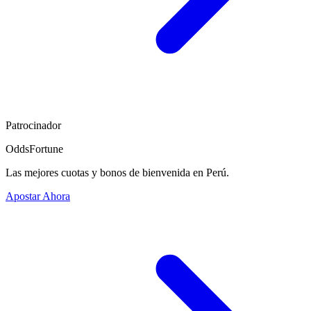
Patrocinador
OddsFortune
Las mejores cuotas y bonos de bienvenida en Perú.
Apostar Ahora