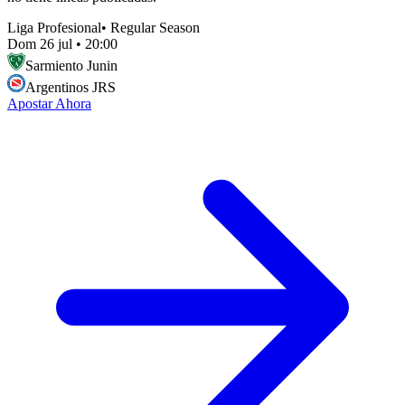
Liga Profesional
•
Regular Season
Dom 26 jul
•
20:00
Sarmiento Junin
Argentinos JRS
Apostar Ahora