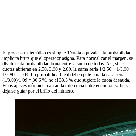
El proceso matemático es simple: 1/cuota equivale a la probabilidad
implícita bruta que el operador asigna. Para normalizar el margen, se
divide cada probabilidad bruta entre la suma de todas. Así, si las
cuotas abrieran en 2.50, 3.00 y 2.80, la suma sería 1/2.50 + 1/3.00 +
1/2.80 = 1.09. La probabilidad real del empate para la casa sería
(1/3.00)/1.09 = 30.6 %, no el 33.3 % que sugiere la cuota desnuda.
Estos ajustes mínimos marcan la diferencia entre encontrar valor y
dejarse guiar por el brillo del número.