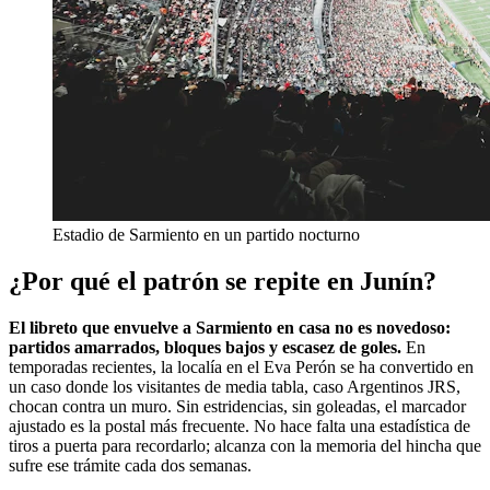
Estadio de Sarmiento en un partido nocturno
¿Por qué el patrón se repite en Junín?
El libreto que envuelve a Sarmiento en casa no es novedoso:
partidos amarrados, bloques bajos y escasez de goles.
En
temporadas recientes, la localía en el Eva Perón se ha convertido en
un caso donde los visitantes de media tabla, caso Argentinos JRS,
chocan contra un muro. Sin estridencias, sin goleadas, el marcador
ajustado es la postal más frecuente. No hace falta una estadística de
tiros a puerta para recordarlo; alcanza con la memoria del hincha que
sufre ese trámite cada dos semanas.