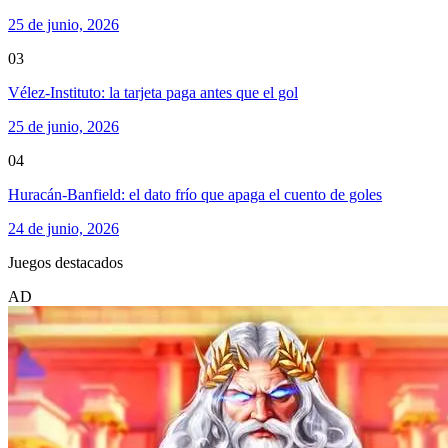
25 de junio, 2026
03
Vélez-Instituto: la tarjeta paga antes que el gol
25 de junio, 2026
04
Huracán-Banfield: el dato frío que apaga el cuento de goles
24 de junio, 2026
Juegos destacados
AD