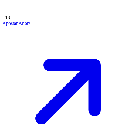
+18
Apostar Ahora