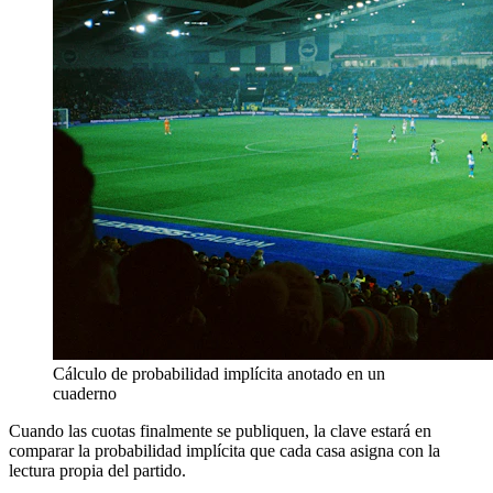
Cálculo de probabilidad implícita anotado en un
cuaderno
Cuando las cuotas finalmente se publiquen, la clave estará en
comparar la probabilidad implícita que cada casa asigna con la
lectura propia del partido.