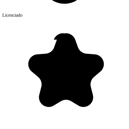
Licenciado