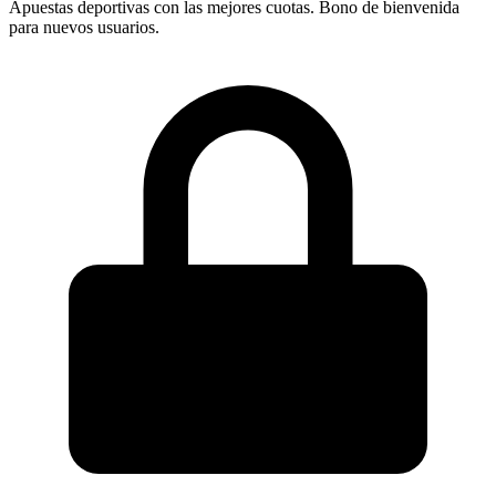
Apuestas deportivas con las mejores cuotas. Bono de bienvenida
para nuevos usuarios.