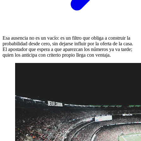
Esa ausencia no es un vacío: es un filtro que obliga a construir la
probabilidad desde cero, sin dejarse influir por la oferta de la casa.
El apostador que espera a que aparezcan los números ya va tarde;
quien los anticipa con criterio propio llega con ventaja.