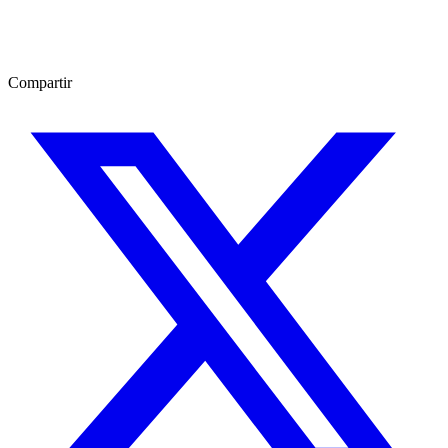
Compartir