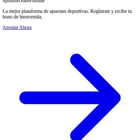
Sponsor
OddsFortune
La mejor plataforma de apuestas deportivas. Regístrate y recibe tu
bono de bienvenida.
Apostar Ahora