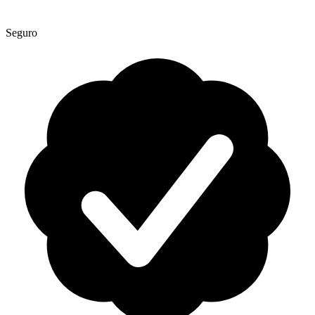
Seguro