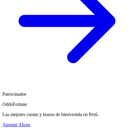
Patrocinador
OddsFortune
Las mejores cuotas y bonos de bienvenida en Perú.
Apostar Ahora