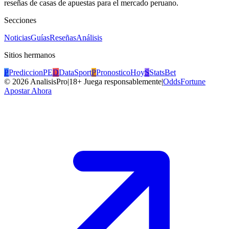
reseñas de casas de apuestas para el mercado peruano.
Secciones
Noticias
Guías
Reseñas
Análisis
Sitios hermanos
P
PrediccionPE
D
DataSport
P
PronosticoHoy
S
StatsBet
©
2026
AnalisisPro
|
18+ Juega responsablemente
|
OddsFortune
Apostar Ahora