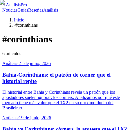
A
AnalisisPro
Noticias
Guías
Reseñas
Análisis
Inicio
›
#corinthians
#
corinthians
6
artículos
Análisis
·
21 de junio, 2026
Bahia-Corinthians: el patrón de corner que el
historial repite
El historial entre Bahia y Corinthians revela un patrón que los
apostadores suelen ignorar: los córners. Analizamos por qué este
mercado tiene más valor que el 1X2 en su próximo duelo del
Brasileirao.
Noticias
·
19 de junio, 2026
Bahia vs Corinthians: córners, la apuesta que el 1X2