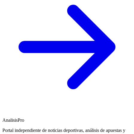
AnalisisPro
Portal independiente de noticias deportivas, análisis de apuestas y