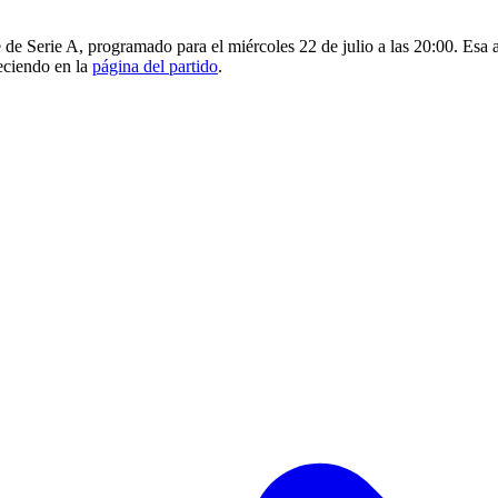
de Serie A, programado para el miércoles 22 de julio a las 20:00. Esa a
reciendo en la
página del partido
.