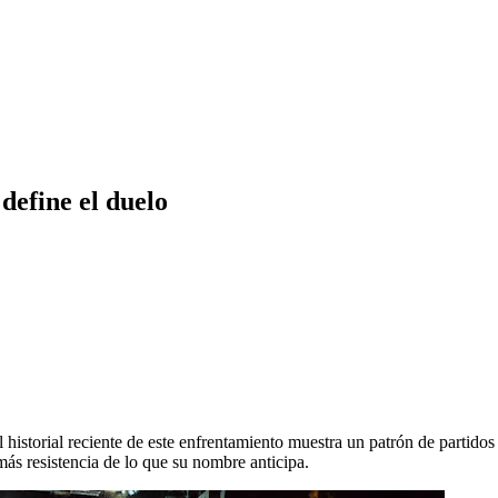
define el duelo
l historial reciente de este enfrentamiento muestra un patrón de partido
ás resistencia de lo que su nombre anticipa.