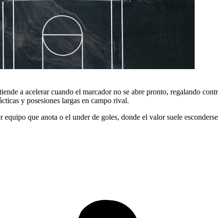
tiende a acelerar cuando el marcador no se abre pronto, regalando cont
ácticas y posesiones largas en campo rival.
r equipo que anota o el under de goles, donde el valor suele esconderse