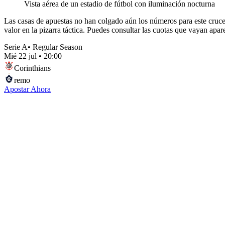
Vista aérea de un estadio de fútbol con iluminación nocturna
Las casas de apuestas no han colgado aún los números para este cruce 
valor en la pizarra táctica. Puedes consultar las cuotas que vayan apa
Serie A
•
Regular Season
Mié 22 jul
•
20:00
Corinthians
remo
Apostar Ahora