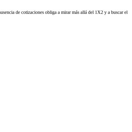
usencia de cotizaciones obliga a mirar más allá del 1X2 y a buscar el