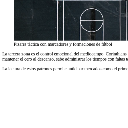
Pizarra táctica con marcadores y formaciones de fútbol
La tercera zona es el control emocional del mediocampo. Corinthians 
mantener el cero al descanso, sabe administrar los tiempos con faltas t
La lectura de estos patrones permite anticipar mercados como el prime