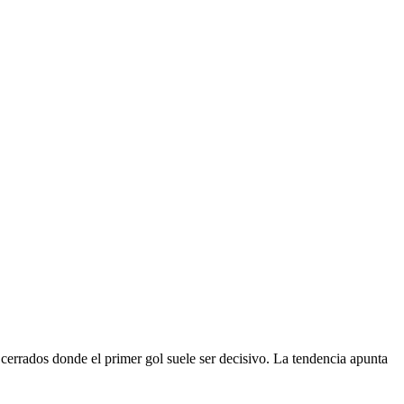
s cerrados donde el primer gol suele ser decisivo. La tendencia apunta