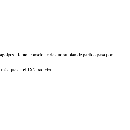
ragolpes. Remo, consciente de que su plan de partido pasa por
 más que en el 1X2 tradicional.