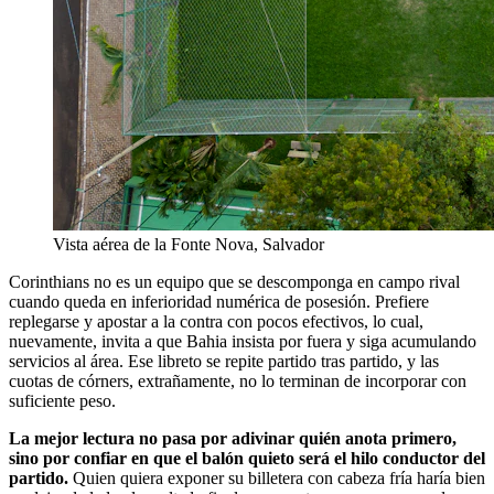
Vista aérea de la Fonte Nova, Salvador
Corinthians no es un equipo que se descomponga en campo rival
cuando queda en inferioridad numérica de posesión. Prefiere
replegarse y apostar a la contra con pocos efectivos, lo cual,
nuevamente, invita a que Bahia insista por fuera y siga acumulando
servicios al área. Ese libreto se repite partido tras partido, y las
cuotas de córners, extrañamente, no lo terminan de incorporar con
suficiente peso.
La mejor lectura no pasa por adivinar quién anota primero,
sino por confiar en que el balón quieto será el hilo conductor del
partido.
Quien quiera exponer su billetera con cabeza fría haría bien