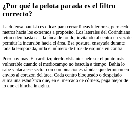
¿Por qué la pelota parada es el filtro
correcto?
La defensa paulista es eficaz para cerrar líneas interiores, pero cede
metros hacia los extremos a propósito. Los laterales del Corinthians
retroceden hasta casi la línea de fondo, invitando al centro en vez de
permitir la incursión hacia el área. Esa postura, ensayada durante
toda la temporada, infla el número de tiros de esquina en contra.
Pero hay más. El carril izquierdo visitante suele ser el punto más
vulnerable cuando el mediocampo no bascula a tiempo. Bahia lo
sabe y ataca ese sector con combinaciones rápidas que terminan en
envíos al corazón del área. Cada centro bloqueado o despejado
suma una estadística que, en el mercado de córners, paga mejor de
lo que el hincha imagina.