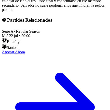
en dejar de lado el resultado final y concentrarse en ese mercado
secundario. Salvador no suele perdonar a los que ignoran la pelota
parada.
⚽ Partidos Relacionados
Serie A
•
Regular Season
Mié 22 jul
•
20:00
Botafogo
Santos
Apostar Ahora