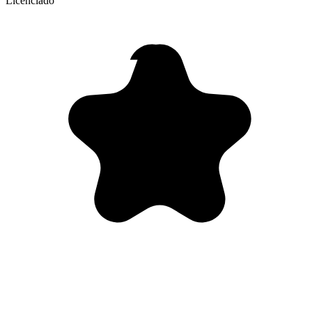
Licenciado