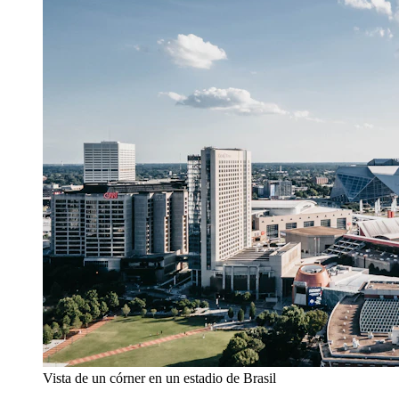
Vista de un córner en un estadio de Brasil