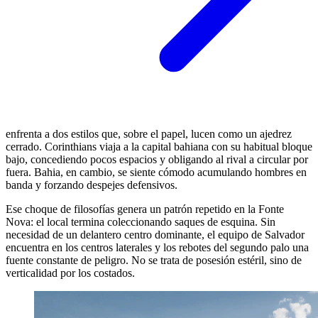
enfrenta a dos estilos que, sobre el papel, lucen como un ajedrez
cerrado. Corinthians viaja a la capital bahiana con su habitual bloque
bajo, concediendo pocos espacios y obligando al rival a circular por
fuera. Bahia, en cambio, se siente cómodo acumulando hombres en
banda y forzando despejes defensivos.
Ese choque de filosofías genera un patrón repetido en la Fonte
Nova: el local termina coleccionando saques de esquina. Sin
necesidad de un delantero centro dominante, el equipo de Salvador
encuentra en los centros laterales y los rebotes del segundo palo una
fuente constante de peligro. No se trata de posesión estéril, sino de
verticalidad por los costados.