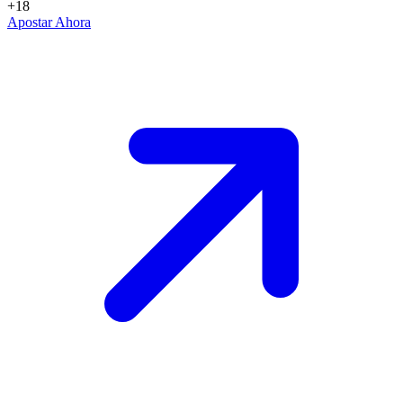
+18
Apostar Ahora