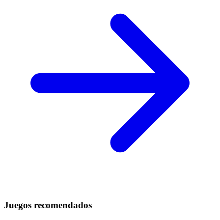
Juegos recomendados