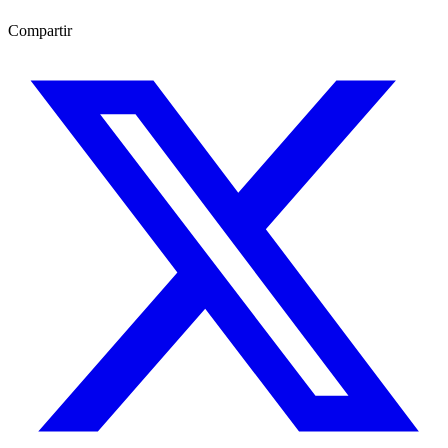
Compartir