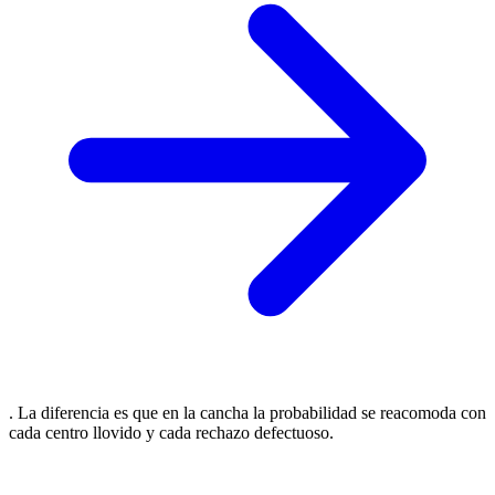
. La diferencia es que en la cancha la probabilidad se reacomoda con
cada centro llovido y cada rechazo defectuoso.