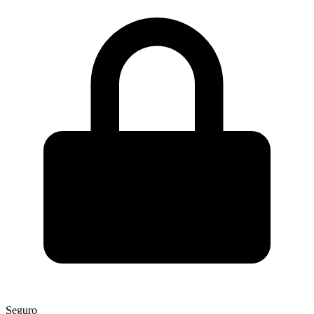
Seguro