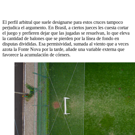
El perfil arbitral que suele designarse para estos cruces tampoco
perjudica el argumento. En Brasil, a ciertos jueces les cuesta cortar
el juego y prefieren dejar que las jugadas se resuelvan, lo que eleva
la cantidad de balones que se pierden por la línea de fondo en
disputas divididas. Esa permisividad, sumada al viento que a veces
azota la Fonte Nova por la tarde, añade una variable externa que
favorece la acumulación de córners.