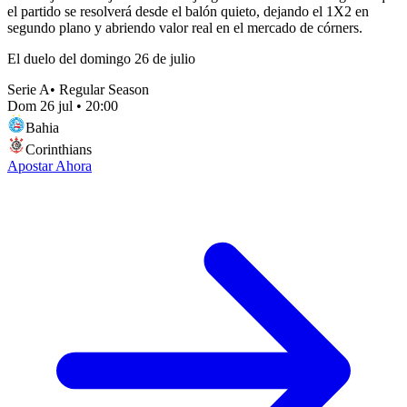
el partido se resolverá desde el balón quieto, dejando el 1X2 en
segundo plano y abriendo valor real en el mercado de córners.
El duelo del domingo 26 de julio
Serie A
•
Regular Season
Dom 26 jul
•
20:00
Bahia
Corinthians
Apostar Ahora