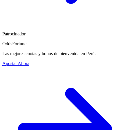
Patrocinador
OddsFortune
Las mejores cuotas y bonos de bienvenida en Perú.
Apostar Ahora