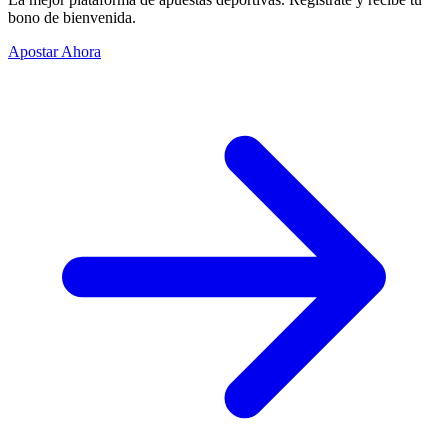
bono de bienvenida.
Apostar Ahora