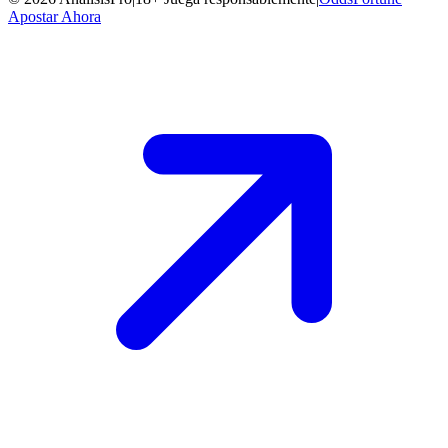
Apostar Ahora