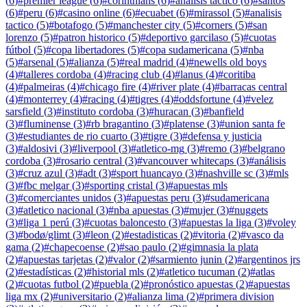
(
6
)
#
premier league
(
6
)
#
corinthians
(
6
)
#
análisis táctico
(
6
)
#
santos
(
6
)
#
peru
(
6
)
#
casino online
(
6
)
#
ecuabet
(
6
)
#
mirassol
(
5
)
#
analisis
tactico
(
5
)
#
botafogo
(
5
)
#
manchester city
(
5
)
#
corners
(
5
)
#
san
lorenzo
(
5
)
#
patron historico
(
5
)
#
deportivo garcilaso
(
5
)
#
cuotas
fútbol
(
5
)
#
copa libertadores
(
5
)
#
copa sudamericana
(
5
)
#
nba
(
5
)
#
arsenal
(
5
)
#
alianza
(
5
)
#
real madrid
(
4
)
#
newells old boys
(
4
)
#
talleres cordoba
(
4
)
#
racing club
(
4
)
#
lanus
(
4
)
#
coritiba
(
4
)
#
palmeiras
(
4
)
#
chicago fire
(
4
)
#
river plate
(
4
)
#
barracas central
(
4
)
#
monterrey
(
4
)
#
racing
(
4
)
#
tigres
(
4
)
#
oddsfortune
(
4
)
#
velez
sarsfield
(
3
)
#
instituto cordoba
(
3
)
#
huracan
(
3
)
#
banfield
(
3
)
#
fluminense
(
3
)
#
rb bragantino
(
3
)
#
platense
(
3
)
#
union santa fe
(
3
)
#
estudiantes de rio cuarto
(
3
)
#
tigre
(
3
)
#
defensa y justicia
(
3
)
#
aldosivi
(
3
)
#
liverpool
(
3
)
#
atletico-mg
(
3
)
#
remo
(
3
)
#
belgrano
cordoba
(
3
)
#
rosario central
(
3
)
#
vancouver whitecaps
(
3
)
#
análisis
(
3
)
#
cruz azul
(
3
)
#
adt
(
3
)
#
sport huancayo
(
3
)
#
nashville sc
(
3
)
#
mls
(
3
)
#
fbc melgar
(
3
)
#
sporting cristal
(
3
)
#
apuestas mls
(
3
)
#
comerciantes unidos
(
3
)
#
apuestas peru
(
3
)
#
sudamericana
(
3
)
#
atletico nacional
(
3
)
#
nba apuestas
(
3
)
#
mujer
(
3
)
#
nuggets
(
3
)
#
liga 1 perú
(
3
)
#
cuotas baloncesto
(
3
)
#
apuestas la liga
(
3
)
#
voley
(
3
)
#
bodø/glimt
(
3
)
#
leon
(
2
)
#
estadisticas
(
2
)
#
vitoria
(
2
)
#
vasco da
gama
(
2
)
#
chapecoense
(
2
)
#
sao paulo
(
2
)
#
gimnasia la plata
(
2
)
#
apuestas tarjetas
(
2
)
#
valor
(
2
)
#
sarmiento junin
(
2
)
#
argentinos jrs
(
2
)
#
estadísticas
(
2
)
#
historial mls
(
2
)
#
atletico tucuman
(
2
)
#
atlas
(
2
)
#
cuotas futbol
(
2
)
#
puebla
(
2
)
#
pronóstico apuestas
(
2
)
#
apuestas
liga mx
(
2
)
#
universitario
(
2
)
#
alianza lima
(
2
)
#
primera division