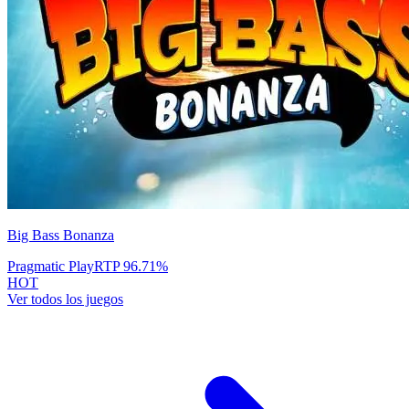
Big Bass Bonanza
Pragmatic Play
RTP
96.71
%
HOT
Ver todos los juegos