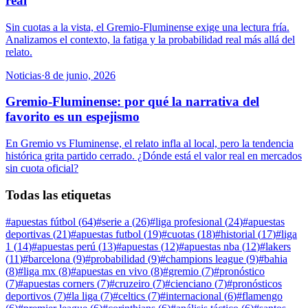
real
Sin cuotas a la vista, el Gremio-Fluminense exige una lectura fría.
Analizamos el contexto, la fatiga y la probabilidad real más allá del
relato.
Noticias
·
8 de junio, 2026
Gremio-Fluminense: por qué la narrativa del
favorito es un espejismo
En Gremio vs Fluminense, el relato infla al local, pero la tendencia
histórica grita partido cerrado. ¿Dónde está el valor real en mercados
sin cuota oficial?
Todas las etiquetas
#
apuestas fútbol
(
64
)
#
serie a
(
26
)
#
liga profesional
(
24
)
#
apuestas
deportivas
(
21
)
#
apuestas futbol
(
19
)
#
cuotas
(
18
)
#
historial
(
17
)
#
liga
1
(
14
)
#
apuestas perú
(
13
)
#
apuestas
(
12
)
#
apuestas nba
(
12
)
#
lakers
(
11
)
#
barcelona
(
9
)
#
probabilidad
(
9
)
#
champions league
(
9
)
#
bahia
(
8
)
#
liga mx
(
8
)
#
apuestas en vivo
(
8
)
#
gremio
(
7
)
#
pronóstico
(
7
)
#
apuestas corners
(
7
)
#
cruzeiro
(
7
)
#
cienciano
(
7
)
#
pronósticos
deportivos
(
7
)
#
la liga
(
7
)
#
celtics
(
7
)
#
internacional
(
6
)
#
flamengo