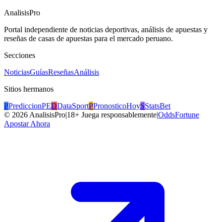
AnalisisPro
Portal independiente de noticias deportivas, análisis de apuestas y
reseñas de casas de apuestas para el mercado peruano.
Secciones
Noticias
Guías
Reseñas
Análisis
Sitios hermanos
P
PrediccionPE
D
DataSport
P
PronosticoHoy
S
StatsBet
©
2026
AnalisisPro
|
18+ Juega responsablemente
|
OddsFortune
Apostar Ahora