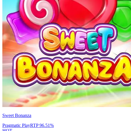
Sweet Bonanza
Pragmatic Play
RTP
96.51
%
HOT