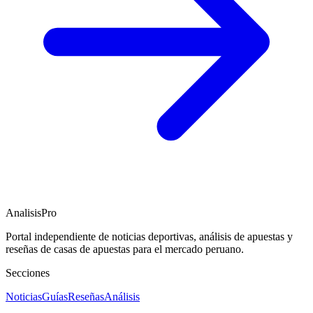
AnalisisPro
Portal independiente de noticias deportivas, análisis de apuestas y
reseñas de casas de apuestas para el mercado peruano.
Secciones
Noticias
Guías
Reseñas
Análisis