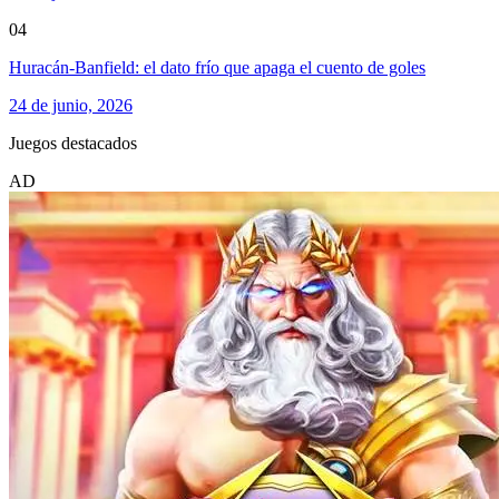
04
Huracán-Banfield: el dato frío que apaga el cuento de goles
24 de junio, 2026
Juegos destacados
AD