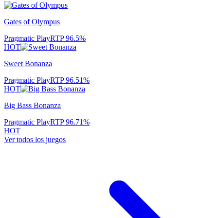
Gates of Olympus
Pragmatic Play
RTP
96.5
%
HOT
Sweet Bonanza
Pragmatic Play
RTP
96.51
%
HOT
Big Bass Bonanza
Pragmatic Play
RTP
96.71
%
HOT
Ver todos los juegos