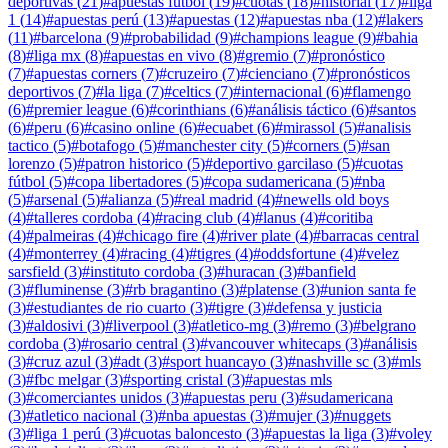
deportivas
(
21
)
#
apuestas futbol
(
19
)
#
cuotas
(
18
)
#
historial
(
17
)
#
liga
1
(
14
)
#
apuestas perú
(
13
)
#
apuestas
(
12
)
#
apuestas nba
(
12
)
#
lakers
(
11
)
#
barcelona
(
9
)
#
probabilidad
(
9
)
#
champions league
(
9
)
#
bahia
(
8
)
#
liga mx
(
8
)
#
apuestas en vivo
(
8
)
#
gremio
(
7
)
#
pronóstico
(
7
)
#
apuestas corners
(
7
)
#
cruzeiro
(
7
)
#
cienciano
(
7
)
#
pronósticos
deportivos
(
7
)
#
la liga
(
7
)
#
celtics
(
7
)
#
internacional
(
6
)
#
flamengo
(
6
)
#
premier league
(
6
)
#
corinthians
(
6
)
#
análisis táctico
(
6
)
#
santos
(
6
)
#
peru
(
6
)
#
casino online
(
6
)
#
ecuabet
(
6
)
#
mirassol
(
5
)
#
analisis
tactico
(
5
)
#
botafogo
(
5
)
#
manchester city
(
5
)
#
corners
(
5
)
#
san
lorenzo
(
5
)
#
patron historico
(
5
)
#
deportivo garcilaso
(
5
)
#
cuotas
fútbol
(
5
)
#
copa libertadores
(
5
)
#
copa sudamericana
(
5
)
#
nba
(
5
)
#
arsenal
(
5
)
#
alianza
(
5
)
#
real madrid
(
4
)
#
newells old boys
(
4
)
#
talleres cordoba
(
4
)
#
racing club
(
4
)
#
lanus
(
4
)
#
coritiba
(
4
)
#
palmeiras
(
4
)
#
chicago fire
(
4
)
#
river plate
(
4
)
#
barracas central
(
4
)
#
monterrey
(
4
)
#
racing
(
4
)
#
tigres
(
4
)
#
oddsfortune
(
4
)
#
velez
sarsfield
(
3
)
#
instituto cordoba
(
3
)
#
huracan
(
3
)
#
banfield
(
3
)
#
fluminense
(
3
)
#
rb bragantino
(
3
)
#
platense
(
3
)
#
union santa fe
(
3
)
#
estudiantes de rio cuarto
(
3
)
#
tigre
(
3
)
#
defensa y justicia
(
3
)
#
aldosivi
(
3
)
#
liverpool
(
3
)
#
atletico-mg
(
3
)
#
remo
(
3
)
#
belgrano
cordoba
(
3
)
#
rosario central
(
3
)
#
vancouver whitecaps
(
3
)
#
análisis
(
3
)
#
cruz azul
(
3
)
#
adt
(
3
)
#
sport huancayo
(
3
)
#
nashville sc
(
3
)
#
mls
(
3
)
#
fbc melgar
(
3
)
#
sporting cristal
(
3
)
#
apuestas mls
(
3
)
#
comerciantes unidos
(
3
)
#
apuestas peru
(
3
)
#
sudamericana
(
3
)
#
atletico nacional
(
3
)
#
nba apuestas
(
3
)
#
mujer
(
3
)
#
nuggets
(
3
)
#
liga 1 perú
(
3
)
#
cuotas baloncesto
(
3
)
#
apuestas la liga
(
3
)
#
voley