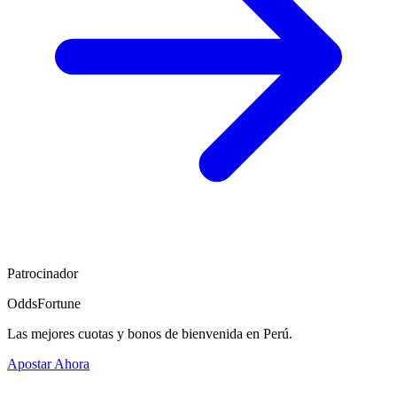
Patrocinador
OddsFortune
Las mejores cuotas y bonos de bienvenida en Perú.
Apostar Ahora