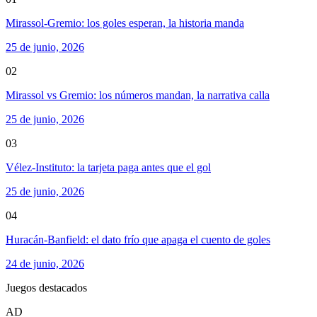
Mirassol-Gremio: los goles esperan, la historia manda
25 de junio, 2026
02
Mirassol vs Gremio: los números mandan, la narrativa calla
25 de junio, 2026
03
Vélez-Instituto: la tarjeta paga antes que el gol
25 de junio, 2026
04
Huracán-Banfield: el dato frío que apaga el cuento de goles
24 de junio, 2026
Juegos destacados
AD