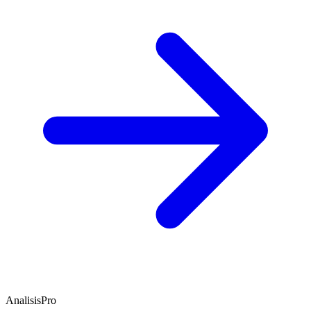
AnalisisPro