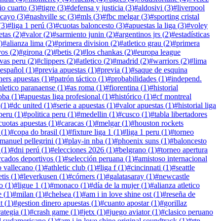
io cuarto
(
3
)
#
tigre
(
3
)
#
defensa y justicia
(
3
)
#
aldosivi
(
3
)
#
liverpool
ncayo
(
3
)
#
nashville sc
(
3
)
#
mls
(
3
)
#
fbc melgar
(
3
)
#
sporting cristal
(
3
)
#
liga 1 perú
(
3
)
#
cuotas baloncesto
(
3
)
#
apuestas la liga
(
3
)
#
voley
etas
(
2
)
#
valor
(
2
)
#
sarmiento junin
(
2
)
#
argentinos jrs
(
2
)
#
estadísticas
)
#
alianza lima
(
2
)
#
primera division
(
2
)
#
atletico grau
(
2
)
#
primera
vos
(
2
)
#
girona
(
2
)
#
betis
(
2
)
#
los chankas
(
2
)
#
europa league
ivas peru
(
2
)
#
clippers
(
2
)
#
atletico
(
2
)
#
madrid
(
2
)
#
warriors
(
2
)
#
lima
 español
(
1
)
#
previa apuestas
(
1
)
#
previa
(
1
)
#
saque de esquina
ners apuestas
(
1
)
#
patrón táctico
(
1
)
#
probabilidades
(
1
)
#
independ.
hletico paranaense
(
1
)
#
as roma
(
1
)
#
fiorentina
(
1
)
#
historial
oba
(
1
)
#
apuestas liga profesional
(
1
)
#
histórico
(
1
)
#
cf montreal
(
1
)
#
dc united
(
1
)
#
serie a apuestas
(
1
)
#
valor apuestas
(
1
)
#
historial liga
 peru
(
1
)
#
politica peru
(
1
)
#
medellin
(
1
)
#
cusco
(
1
)
#
tabla libertadores
cuotas apuestas
(
1
)
#
caracas
(
1
)
#
melgar
(
1
)
#
houston rockets
(
1
)
#
copa do brasil
(
1
)
#
fixture liga 1
(
1
)
#
liga 1 peru
(
1
)
#
torneo
manuel pellegrini
(
1
)
#
play-in nba
(
1
)
#
phoenix suns
(
1
)
#
baloncesto
(
1
)
#
dni perú
(
1
)
#
elecciones 2026
(
1
)
#
belgrano
(
1
)
#
torneo apertura
cados deportivos
(
1
)
#
selección peruana
(
1
)
#
amistoso internacional
o vallecano
(
1
)
#
athletic club
(
1
)
#
liga f
(
1
)
#
cincinnati
(
1
)
#
seattle
etis
(
1
)
#
leverkusen
(
1
)
#
córners
(
1
)
#
galatasaray
(
1
)
#
newcastle
o
(
1
)
#
ligue 1
(
1
)
#
monaco
(
1
)
#
día de la mujer
(
1
)
#
alianza atletico
e
(
1
)
#
milan
(
1
)
#
chelsea
(
1
)
#
am i in love shine ost
(
1
)
#
reseña de
t
(
1
)
#
gestion dinero apuestas
(
1
)
#
cuanto apostar
(
1
)
#
gorillaz
rategia
(
1
)
#
crash game
(
1
)
#
jetx
(
1
)
#
juego aviator
(
1
)
#
clasico peruano
l sudamericano
(
1
)
#
am i in love shine original soundtrack
(
1
)
#
rtp