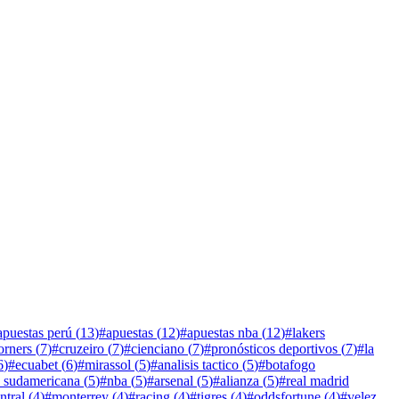
apuestas perú
(
13
)
#
apuestas
(
12
)
#
apuestas nba
(
12
)
#
lakers
orners
(
7
)
#
cruzeiro
(
7
)
#
cienciano
(
7
)
#
pronósticos deportivos
(
7
)
#
la
6
)
#
ecuabet
(
6
)
#
mirassol
(
5
)
#
analisis tactico
(
5
)
#
botafogo
 sudamericana
(
5
)
#
nba
(
5
)
#
arsenal
(
5
)
#
alianza
(
5
)
#
real madrid
ntral
(
4
)
#
monterrey
(
4
)
#
racing
(
4
)
#
tigres
(
4
)
#
oddsfortune
(
4
)
#
velez