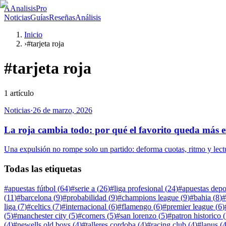
A
AnalisisPro
Noticias
Guías
Reseñas
Análisis
Inicio
›
#tarjeta roja
#
tarjeta roja
1
artículo
Noticias
·
26 de marzo, 2026
La roja cambia todo: por qué el favorito queda más 
Una expulsión no rompe solo un partido: deforma cuotas, ritmo y lectur
Todas las etiquetas
#
apuestas fútbol
(
64
)
#
serie a
(
26
)
#
liga profesional
(
24
)
#
apuestas depo
(
11
)
#
barcelona
(
9
)
#
probabilidad
(
9
)
#
champions league
(
9
)
#
bahia
(
8
)
#
liga
(
7
)
#
celtics
(
7
)
#
internacional
(
6
)
#
flamengo
(
6
)
#
premier league
(
6
)
(
5
)
#
manchester city
(
5
)
#
corners
(
5
)
#
san lorenzo
(
5
)
#
patron historico
(
(
4
)
#
newells old boys
(
4
)
#
talleres cordoba
(
4
)
#
racing club
(
4
)
#
lanus
(