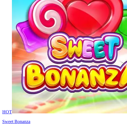
HOT
Sweet Bonanza