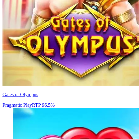
Gates of Olympus
Pragmatic Play
RTP
96.5
%