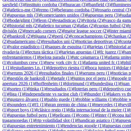
sarsfield
(
3
)
#
instituto cordoba
(
3
)
#
huracan
(
3
)
#
banfield
(
3
)
#
fluminen
(
3
)
#
atletico-mg
(
3
)
#
remo
(
3
)
#
belgrano cordoba
(
3
)
#
rosario central
(
3
)
(
3
)
#
apuestas mls
(
3
)
#
comerciantes unidos
(
3
)
#
apuestas peru
(
3
)
#
suda
(
3
)
#
bodø/glimt
(
3
)
#
leon
(
2
)
#
estadisticas
(
2
)
#
vitoria
(
2
)
#
vasco da gam
(
2
)
#
historial mls
(
2
)
#
atletico tucuman
(
2
)
#
atlas
(
2
)
#
cuotas futbol
(
2
)
#
división
(
2
)
#
mercado corners
(
2
)
#
major league soccer
(
2
)
#
inter miami
(
2
)
#
bankroll
(
2
)
#
tijuana
(
2
)
#
perú
(
2
)
#
concachampions
(
2
)
#
chankas
(
(
2
)
#
sudamericano
(
2
)
#
resultados uni
(
2
)
#
noticias deportivas
(
2
)
#
cuota
(
1
)
#
valor estadístico
(
1
)
#
saques de esquina
(
1
)
#
tarjetas
(
1
)
#
historial a
rivadavia
(
1
)
#
lectura táctica
(
1
)
#
tarjetas apuestas
(
1
)
#
fc juarez
(
1
)
#
san
enfrentamientos
(
1
)
#
pelota parada
(
1
)
#
utc cajamarca
(
1
)
#
atlanta unite
(
1
)
#
columbus crew
(
1
)
#
new york city fc
(
1
)
#
atlanta united fc
(
1
)
#
phi
1
(
1
)
#
estudiantes l.p.
(
1
)
#
deportivo riestra
(
1
)
#
boca juniors
(
1
)
#
dolar
(
1
)
#
serums 2026
(
1
)
#
resultados finales
(
1
)
#
serums peru
(
1
)
#
noticias 
(
1
)
#
gestión de bankroll
(
1
)
#
getafe
(
1
)
#
juntos por el peru
(
1
)
#
google t
apertura 2026
(
1
)
#
hoffenheim
(
1
)
#
dortmund
(
1
)
#
bundesliga
(
1
)
#
juan 
(
1
)
#
sorteo
(
1
)
#
tinka
(
1
)
#
resultados
(
1
)
#
loterias peru
(
1
)
#
deportivo cu
(
1
)
#
liga
(
1
)
#
independiente vs racing club
(
1
)
#
thunder
(
1
)
#
lakers vs t
(
1
)
#
gustavo álvarez
(
1
)
#
pablo guede
(
1
)
#
robbie williams
(
1
)
#
robbie w
(
1
)
#
sounders
(
1
)
#
f1
(
1
)
#
gran premio de china
(
1
)
#
mercedes
(
1
)
#
sevil
(
1
)
#
sport boys
(
1
)
#
clásico regio
(
1
)
#
día internacional de la mujer
(
1
)
#
(
1
)
#
apuestas futbol peru
(
1
)
#
pelicans
(
1
)
#
como
(
1
)
#
inter
(
1
)
#
copa ital
tragamonedas
(
1
)
#
rtp volatilidad slot
(
1
)
#
handicap asiatico
(
1
)
#
apuest
(
1
)
#
apuestas entretenimiento
(
1
)
#
tendencias google
(
1
)
#
apuestas com
(
1
)
#
alianza universitario
(
1
)
#
derby peruano
(
1
)
#
clasico futbol peru
(
1