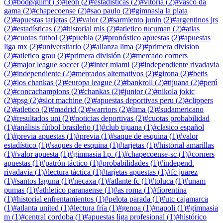
(
3
)
#
bodø/glimt
(
3
)
#
leon
(
2
)
#
estadisticas
(
2
)
#
vitoria
(
2
)
#
vasco da
gama
(
2
)
#
chapecoense
(
2
)
#
sao paulo
(
2
)
#
gimnasia la plata
(
2
)
#
apuestas tarjetas
(
2
)
#
valor
(
2
)
#
sarmiento junin
(
2
)
#
argentinos jrs
(
2
)
#
estadísticas
(
2
)
#
historial mls
(
2
)
#
atletico tucuman
(
2
)
#
atlas
(
2
)
#
cuotas futbol
(
2
)
#
puebla
(
2
)
#
pronóstico apuestas
(
2
)
#
apuestas
liga mx
(
2
)
#
universitario
(
2
)
#
alianza lima
(
2
)
#
primera division
(
2
)
#
atletico grau
(
2
)
#
primera división
(
2
)
#
mercado corners
(
2
)
#
major league soccer
(
2
)
#
inter miami
(
2
)
#
independiente rivadavia
(
2
)
#
independiente
(
2
)
#
mercados alternativos
(
2
)
#
girona
(
2
)
#
betis
(
2
)
#
los chankas
(
2
)
#
europa league
(
2
)
#
bankroll
(
2
)
#
tijuana
(
2
)
#
perú
(
2
)
#
concachampions
(
2
)
#
chankas
(
2
)
#
junior
(
2
)
#
nikola jokic
(
2
)
#
psg
(
2
)
#
slot machine
(
2
)
#
apuestas deportivas peru
(
2
)
#
clippers
(
2
)
#
atletico
(
2
)
#
madrid
(
2
)
#
warriors
(
2
)
#
lima
(
2
)
#
sudamericano
(
2
)
#
resultados uni
(
2
)
#
noticias deportivas
(
2
)
#
cuotas probabilidad
(
1
)
#
análisis fútbol brasileño
(
1
)
#
club tijuana
(
1
)
#
clasico español
(
1
)
#
previa apuestas
(
1
)
#
previa
(
1
)
#
saque de esquina
(
1
)
#
valor
estadístico
(
1
)
#
saques de esquina
(
1
)
#
tarjetas
(
1
)
#
historial amarillas
(
1
)
#
valor apuesta
(
1
)
#
gimnasia l.p.
(
1
)
#
chapecoense-sc
(
1
)
#
corners
apuestas
(
1
)
#
patrón táctico
(
1
)
#
probabilidades
(
1
)
#
independ.
rivadavia
(
1
)
#
lectura táctica
(
1
)
#
tarjetas apuestas
(
1
)
#
fc juarez
(
1
)
#
santos laguna
(
1
)
#
necaxa
(
1
)
#
atlante fc
(
1
)
#
toluca
(
1
)
#
unam
pumas
(
1
)
#
athletico paranaense
(
1
)
#
as roma
(
1
)
#
fiorentina
(
1
)
#
historial enfrentamientos
(
1
)
#
pelota parada
(
1
)
#
utc cajamarca
(
1
)
#
atlanta united
(
1
)
#
lectura fría
(
1
)
#
genoa
(
1
)
#
napoli
(
1
)
#
gimnasia
m
(
1
)
#
central cordoba
(
1
)
#
apuestas liga profesional
(
1
)
#
histórico