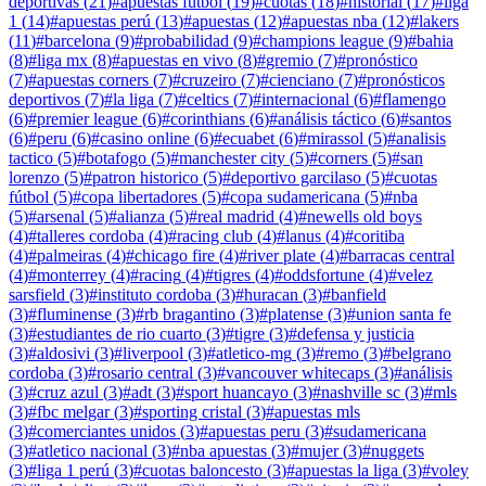
deportivas
(
21
)
#
apuestas futbol
(
19
)
#
cuotas
(
18
)
#
historial
(
17
)
#
liga
1
(
14
)
#
apuestas perú
(
13
)
#
apuestas
(
12
)
#
apuestas nba
(
12
)
#
lakers
(
11
)
#
barcelona
(
9
)
#
probabilidad
(
9
)
#
champions league
(
9
)
#
bahia
(
8
)
#
liga mx
(
8
)
#
apuestas en vivo
(
8
)
#
gremio
(
7
)
#
pronóstico
(
7
)
#
apuestas corners
(
7
)
#
cruzeiro
(
7
)
#
cienciano
(
7
)
#
pronósticos
deportivos
(
7
)
#
la liga
(
7
)
#
celtics
(
7
)
#
internacional
(
6
)
#
flamengo
(
6
)
#
premier league
(
6
)
#
corinthians
(
6
)
#
análisis táctico
(
6
)
#
santos
(
6
)
#
peru
(
6
)
#
casino online
(
6
)
#
ecuabet
(
6
)
#
mirassol
(
5
)
#
analisis
tactico
(
5
)
#
botafogo
(
5
)
#
manchester city
(
5
)
#
corners
(
5
)
#
san
lorenzo
(
5
)
#
patron historico
(
5
)
#
deportivo garcilaso
(
5
)
#
cuotas
fútbol
(
5
)
#
copa libertadores
(
5
)
#
copa sudamericana
(
5
)
#
nba
(
5
)
#
arsenal
(
5
)
#
alianza
(
5
)
#
real madrid
(
4
)
#
newells old boys
(
4
)
#
talleres cordoba
(
4
)
#
racing club
(
4
)
#
lanus
(
4
)
#
coritiba
(
4
)
#
palmeiras
(
4
)
#
chicago fire
(
4
)
#
river plate
(
4
)
#
barracas central
(
4
)
#
monterrey
(
4
)
#
racing
(
4
)
#
tigres
(
4
)
#
oddsfortune
(
4
)
#
velez
sarsfield
(
3
)
#
instituto cordoba
(
3
)
#
huracan
(
3
)
#
banfield
(
3
)
#
fluminense
(
3
)
#
rb bragantino
(
3
)
#
platense
(
3
)
#
union santa fe
(
3
)
#
estudiantes de rio cuarto
(
3
)
#
tigre
(
3
)
#
defensa y justicia
(
3
)
#
aldosivi
(
3
)
#
liverpool
(
3
)
#
atletico-mg
(
3
)
#
remo
(
3
)
#
belgrano
cordoba
(
3
)
#
rosario central
(
3
)
#
vancouver whitecaps
(
3
)
#
análisis
(
3
)
#
cruz azul
(
3
)
#
adt
(
3
)
#
sport huancayo
(
3
)
#
nashville sc
(
3
)
#
mls
(
3
)
#
fbc melgar
(
3
)
#
sporting cristal
(
3
)
#
apuestas mls
(
3
)
#
comerciantes unidos
(
3
)
#
apuestas peru
(
3
)
#
sudamericana
(
3
)
#
atletico nacional
(
3
)
#
nba apuestas
(
3
)
#
mujer
(
3
)
#
nuggets
(
3
)
#
liga 1 perú
(
3
)
#
cuotas baloncesto
(
3
)
#
apuestas la liga
(
3
)
#
voley