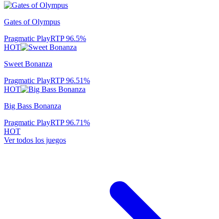
Gates of Olympus
Pragmatic Play
RTP
96.5
%
HOT
Sweet Bonanza
Pragmatic Play
RTP
96.51
%
HOT
Big Bass Bonanza
Pragmatic Play
RTP
96.71
%
HOT
Ver todos los juegos