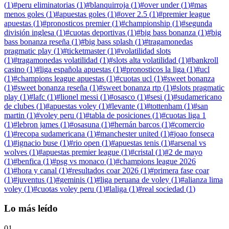
(
1
)
#
peru eliminatorias
(
1
)
#
blanquirroja
(
1
)
#
over under
(
1
)
#
mas
menos goles
(
1
)
#
apuestas goles
(
1
)
#
over 2.5
(
1
)
#
premier league
apuestas
(
1
)
#
pronosticos premier
(
1
)
#
championship
(
1
)
#
segunda
división inglesa
(
1
)
#
cuotas deportivas
(
1
)
#
big bass bonanza
(
1
)
#
big
bass bonanza reseña
(
1
)
#
big bass splash
(
1
)
#
tragamonedas
pragmatic play
(
1
)
#
ticketmaster
(
1
)
#
volatilidad slots
(
1
)
#
tragamonedas volatilidad
(
1
)
#
slots alta volatilidad
(
1
)
#
bankroll
casino
(
1
)
#
liga española apuestas
(
1
)
#
pronosticos la liga
(
1
)
#
ucl
(
1
)
#
champions league apuestas
(
1
)
#
cuotas ucl
(
1
)
#
sweet bonanza
(
1
)
#
sweet bonanza reseña
(
1
)
#
sweet bonanza rtp
(
1
)
#
slots pragmatic
play
(
1
)
#
lafc
(
1
)
#
lionel messi
(
1
)
#
osasco
(
1
)
#
sesi
(
1
)
#
sudamericano
de clubes
(
1
)
#
apuestas voley
(
1
)
#
levante
(
1
)
#
tottenham
(
1
)
#
san
martin
(
1
)
#
voley peru
(
1
)
#
tabla de posiciones
(
1
)
#
cuotas liga 1
(
1
)
#
lebron james
(
1
)
#
osasuna
(
1
)
#
hernán barcos
(
1
)
#
comercio
(
1
)
#
recopa sudamericana
(
1
)
#
manchester united
(
1
)
#
joao fonseca
(
1
)
#
ignacio buse
(
1
)
#
rio open
(
1
)
#
apuestas tenis
(
1
)
#
arsenal vs
wolves
(
1
)
#
apuestas premier league
(
1
)
#
cristal
(
1
)
#
2 de mayo
(
1
)
#
benfica
(
1
)
#
psg vs monaco
(
1
)
#
champions league 2026
(
1
)
#
hora y canal
(
1
)
#
resultados coar 2026
(
1
)
#
primera fase coar
(
1
)
#
juventus
(
1
)
#
geminis
(
1
)
#
liga peruana de voley
(
1
)
#
alianza lima
voley
(
1
)
#
cuotas voley peru
(
1
)
#
laliga
(
1
)
#
real sociedad
(
1
)
Lo más leído
01