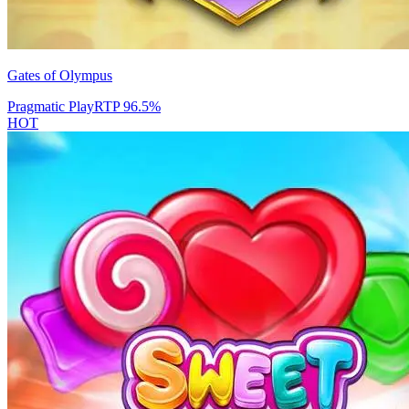
Gates of Olympus
Pragmatic Play
RTP
96.5
%
HOT