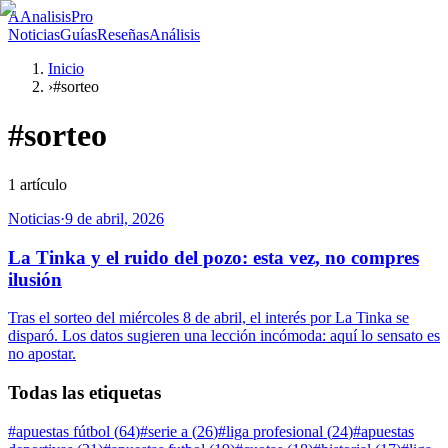
A
AnalisisPro
Noticias
Guías
Reseñas
Análisis
Inicio
›
#sorteo
#
sorteo
1
artículo
Noticias
·
9 de abril, 2026
La Tinka y el ruido del pozo: esta vez, no compres
ilusión
Tras el sorteo del miércoles 8 de abril, el interés por La Tinka se
disparó. Los datos sugieren una lección incómoda: aquí lo sensato es
no apostar.
Todas las etiquetas
#
apuestas fútbol
(
64
)
#
serie a
(
26
)
#
liga profesional
(
24
)
#
apuestas