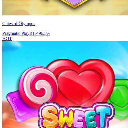
Gates of Olympus
Pragmatic Play
RTP
96.5
%
HOT