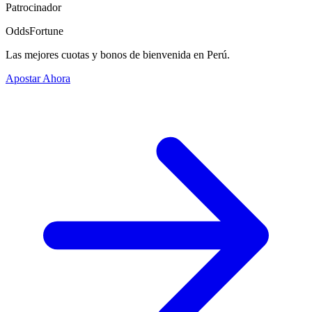
Patrocinador
OddsFortune
Las mejores cuotas y bonos de bienvenida en Perú.
Apostar Ahora