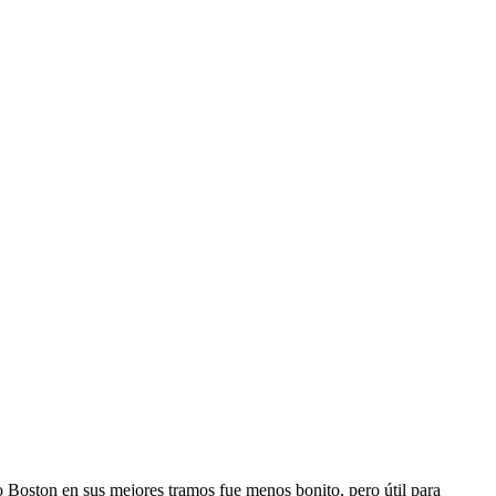
o Boston en sus mejores tramos fue menos bonito, pero útil para