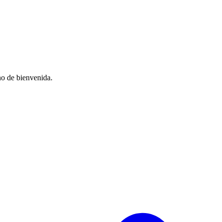
no de bienvenida.