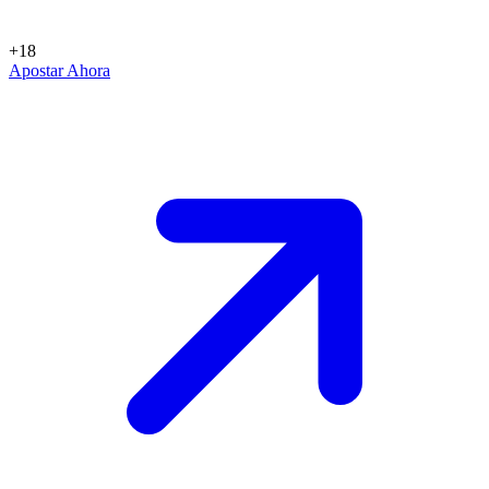
+18
Apostar Ahora