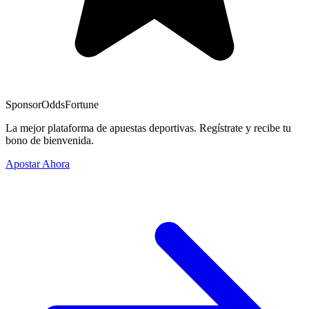
Sponsor
OddsFortune
La mejor plataforma de apuestas deportivas. Regístrate y recibe tu
bono de bienvenida.
Apostar Ahora