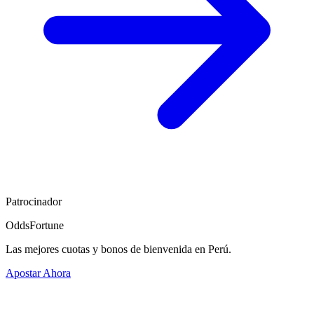
Patrocinador
OddsFortune
Las mejores cuotas y bonos de bienvenida en Perú.
Apostar Ahora