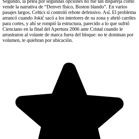
Segundo, la pelea por segundas opciones no fue tan dispareja como
vende la narrativa de “Denver físico, Boston blando”. En varios
pasajes largos, Celtics sí controló rebote defensivo. Así. El problema
arrancó cuando Jokić sacó a los interiores de su zona y abrió carriles
para cortes, y ahí se rompió la estructura, parecido a lo que sufrió
Cienciano en la final del Apertura 2006 ante Cristal cuando le
arrastraron al volante de marca fuera del bloque: no te dominan por
volumen, te quiebran por ubicación.