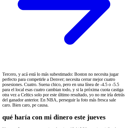
Tercero, y acá está lo más subestimado: Boston no necesita jugar
perfecto para competirle a Denver; necesita cerrar mejor cuatro
posesiones. Cuatro. Suena chico, pero en una línea de -4.5 o -5.5
para el local esas cuatro cambian todo, y si la próxima cuota castiga
otra vez a Celtics solo por este último resultado, yo no me iría detrás
del ganador anterior. En NBA, perseguir la foto más fresca sale
caro. Bien caro, pe causa.
qué haría con mi dinero este jueves