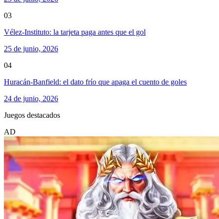
03
Vélez-Instituto: la tarjeta paga antes que el gol
25 de junio, 2026
04
Huracán-Banfield: el dato frío que apaga el cuento de goles
24 de junio, 2026
Juegos destacados
AD