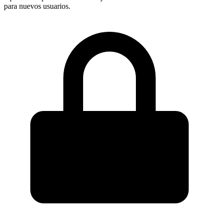
para nuevos usuarios.