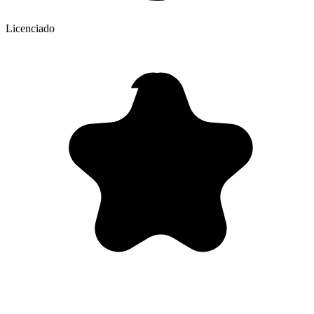
Licenciado