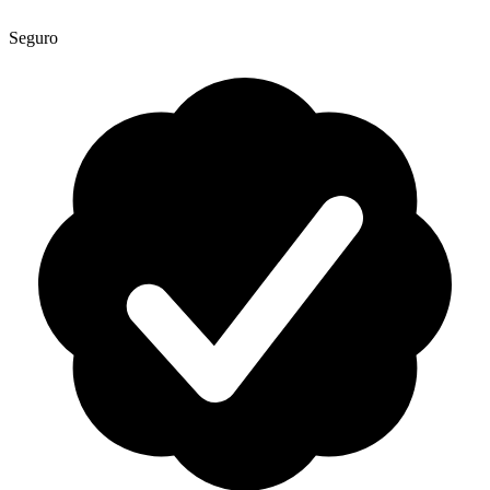
Seguro