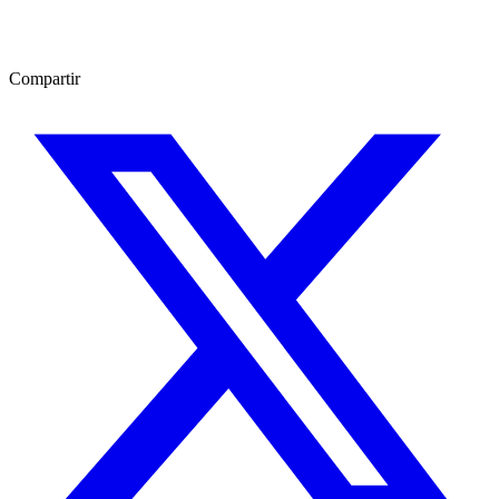
Compartir