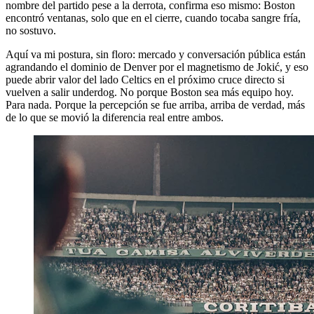
nombre del partido pese a la derrota, confirma eso mismo: Boston
encontró ventanas, solo que en el cierre, cuando tocaba sangre fría,
no sostuvo.
Aquí va mi postura, sin floro: mercado y conversación pública están
agrandando el dominio de Denver por el magnetismo de Jokić, y eso
puede abrir valor del lado Celtics en el próximo cruce directo si
vuelven a salir underdog. No porque Boston sea más equipo hoy.
Para nada. Porque la percepción se fue arriba, arriba de verdad, más
de lo que se movió la diferencia real entre ambos.