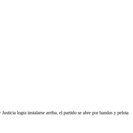
sticia logra instalarse arriba, el partido se abre por bandas y pelota