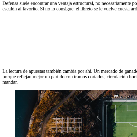
Defensa suele encontrar una ventaja estructural, no necesariamente por 
escalón al favorito. Si no lo consigue, el libreto se le vuelve cuesta ar
La lectura de apuestas también cambia por ahí. Un mercado de ganador
porque reflejan mejor un partido con tramos cortados, circulación hori
mandar.