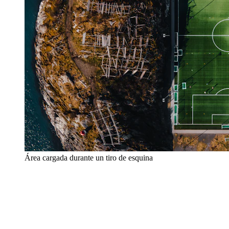
Área cargada durante un tiro de esquina