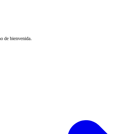
no de bienvenida.