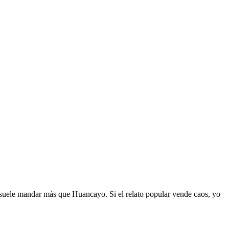
ar suele mandar más que Huancayo. Si el relato popular vende caos, yo