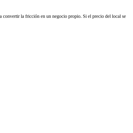
convertir la fricción en un negocio propio. Si el precio del local se