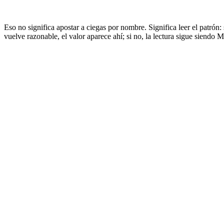
Eso no significa apostar a ciegas por nombre. Significa leer el patrón:
vuelve razonable, el valor aparece ahí; si no, la lectura sigue siendo 