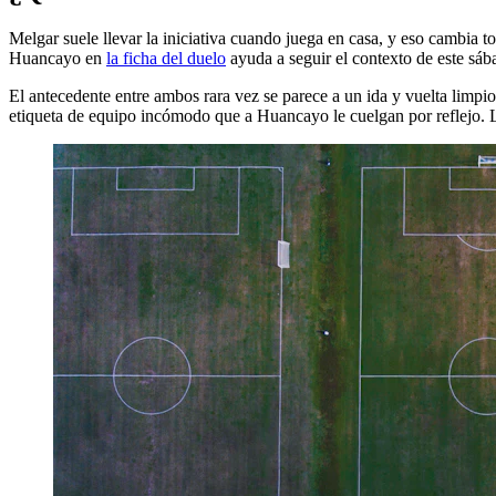
Melgar suele llevar la iniciativa cuando juega en casa, y eso cambia 
Huancayo en
la ficha del duelo
ayuda a seguir el contexto de este sá
El antecedente entre ambos rara vez se parece a un ida y vuelta limpi
etiqueta de equipo incómodo que a Huancayo le cuelgan por reflejo. La