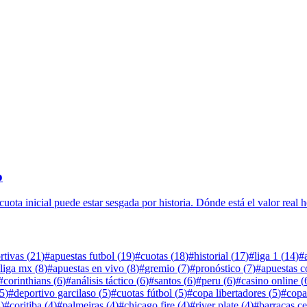
o
ota inicial puede estar sesgada por historia. Dónde está el valor real h
rtivas
(
21
)
#
apuestas futbol
(
19
)
#
cuotas
(
18
)
#
historial
(
17
)
#
liga 1
(
14
)
#
liga mx
(
8
)
#
apuestas en vivo
(
8
)
#
gremio
(
7
)
#
pronóstico
(
7
)
#
apuestas c
#
corinthians
(
6
)
#
análisis táctico
(
6
)
#
santos
(
6
)
#
peru
(
6
)
#
casino online
(
5
)
#
deportivo garcilaso
(
5
)
#
cuotas fútbol
(
5
)
#
copa libertadores
(
5
)
#
copa
4
)
#
coritiba
(
4
)
#
palmeiras
(
4
)
#
chicago fire
(
4
)
#
river plate
(
4
)
#
barracas ce