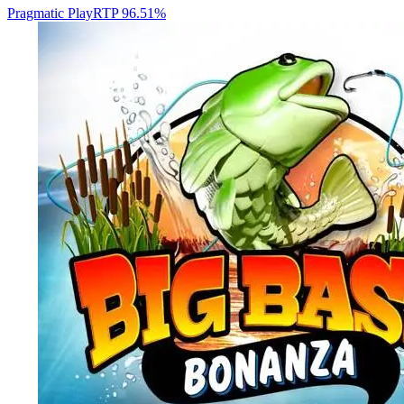
Pragmatic Play
RTP
96.51
%