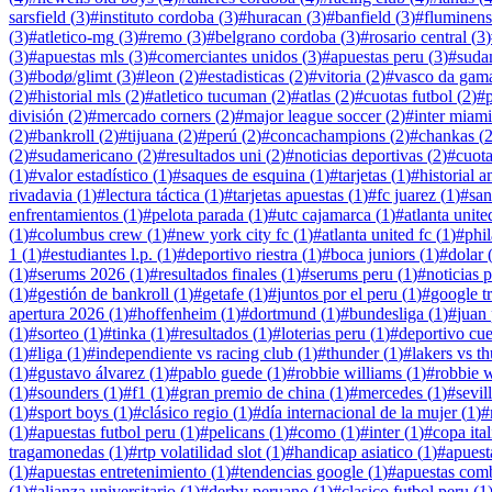
sarsfield
(
3
)
#
instituto cordoba
(
3
)
#
huracan
(
3
)
#
banfield
(
3
)
#
fluminen
(
3
)
#
atletico-mg
(
3
)
#
remo
(
3
)
#
belgrano cordoba
(
3
)
#
rosario central
(
3
)
(
3
)
#
apuestas mls
(
3
)
#
comerciantes unidos
(
3
)
#
apuestas peru
(
3
)
#
suda
(
3
)
#
bodø/glimt
(
3
)
#
leon
(
2
)
#
estadisticas
(
2
)
#
vitoria
(
2
)
#
vasco da gam
(
2
)
#
historial mls
(
2
)
#
atletico tucuman
(
2
)
#
atlas
(
2
)
#
cuotas futbol
(
2
)
#
división
(
2
)
#
mercado corners
(
2
)
#
major league soccer
(
2
)
#
inter miami
(
2
)
#
bankroll
(
2
)
#
tijuana
(
2
)
#
perú
(
2
)
#
concachampions
(
2
)
#
chankas
(
(
2
)
#
sudamericano
(
2
)
#
resultados uni
(
2
)
#
noticias deportivas
(
2
)
#
cuota
(
1
)
#
valor estadístico
(
1
)
#
saques de esquina
(
1
)
#
tarjetas
(
1
)
#
historial a
rivadavia
(
1
)
#
lectura táctica
(
1
)
#
tarjetas apuestas
(
1
)
#
fc juarez
(
1
)
#
san
enfrentamientos
(
1
)
#
pelota parada
(
1
)
#
utc cajamarca
(
1
)
#
atlanta unite
(
1
)
#
columbus crew
(
1
)
#
new york city fc
(
1
)
#
atlanta united fc
(
1
)
#
phi
1
(
1
)
#
estudiantes l.p.
(
1
)
#
deportivo riestra
(
1
)
#
boca juniors
(
1
)
#
dolar
(
1
)
#
serums 2026
(
1
)
#
resultados finales
(
1
)
#
serums peru
(
1
)
#
noticias 
(
1
)
#
gestión de bankroll
(
1
)
#
getafe
(
1
)
#
juntos por el peru
(
1
)
#
google t
apertura 2026
(
1
)
#
hoffenheim
(
1
)
#
dortmund
(
1
)
#
bundesliga
(
1
)
#
juan 
(
1
)
#
sorteo
(
1
)
#
tinka
(
1
)
#
resultados
(
1
)
#
loterias peru
(
1
)
#
deportivo cu
(
1
)
#
liga
(
1
)
#
independiente vs racing club
(
1
)
#
thunder
(
1
)
#
lakers vs t
(
1
)
#
gustavo álvarez
(
1
)
#
pablo guede
(
1
)
#
robbie williams
(
1
)
#
robbie w
(
1
)
#
sounders
(
1
)
#
f1
(
1
)
#
gran premio de china
(
1
)
#
mercedes
(
1
)
#
sevil
(
1
)
#
sport boys
(
1
)
#
clásico regio
(
1
)
#
día internacional de la mujer
(
1
)
#
(
1
)
#
apuestas futbol peru
(
1
)
#
pelicans
(
1
)
#
como
(
1
)
#
inter
(
1
)
#
copa ital
tragamonedas
(
1
)
#
rtp volatilidad slot
(
1
)
#
handicap asiatico
(
1
)
#
apuest
(
1
)
#
apuestas entretenimiento
(
1
)
#
tendencias google
(
1
)
#
apuestas com
(
1
)
#
alianza universitario
(
1
)
#
derby peruano
(
1
)
#
clasico futbol peru
(
1