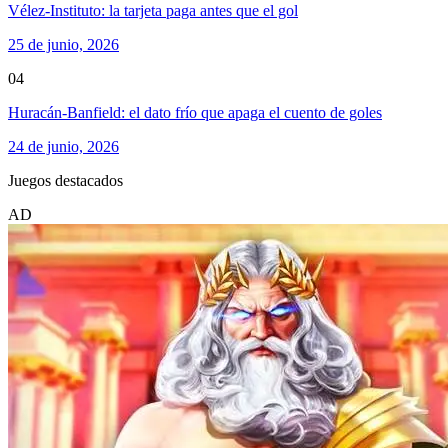
Vélez-Instituto: la tarjeta paga antes que el gol
25 de junio, 2026
04
Huracán-Banfield: el dato frío que apaga el cuento de goles
24 de junio, 2026
Juegos destacados
AD