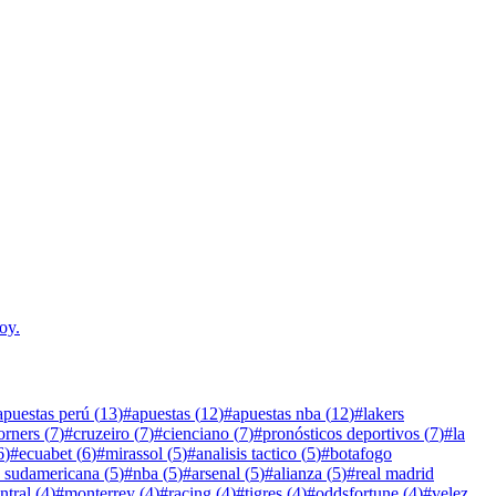
oy.
apuestas perú
(
13
)
#
apuestas
(
12
)
#
apuestas nba
(
12
)
#
lakers
orners
(
7
)
#
cruzeiro
(
7
)
#
cienciano
(
7
)
#
pronósticos deportivos
(
7
)
#
la
6
)
#
ecuabet
(
6
)
#
mirassol
(
5
)
#
analisis tactico
(
5
)
#
botafogo
 sudamericana
(
5
)
#
nba
(
5
)
#
arsenal
(
5
)
#
alianza
(
5
)
#
real madrid
ntral
(
4
)
#
monterrey
(
4
)
#
racing
(
4
)
#
tigres
(
4
)
#
oddsfortune
(
4
)
#
velez