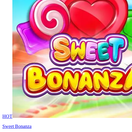
HOT
Sweet Bonanza