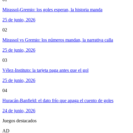
Mirassol-Gremio: los goles esperan, la historia manda
25 de junio, 2026
02
Mirassol vs Gremio: los números mandan, la narrativa calla
25 de junio, 2026
03
Vélez-Instituto: la tarjeta paga antes que el gol
25 de junio, 2026
04
Huracán-Banfield: el dato frío que apaga el cuento de goles
24 de junio, 2026
Juegos destacados
AD