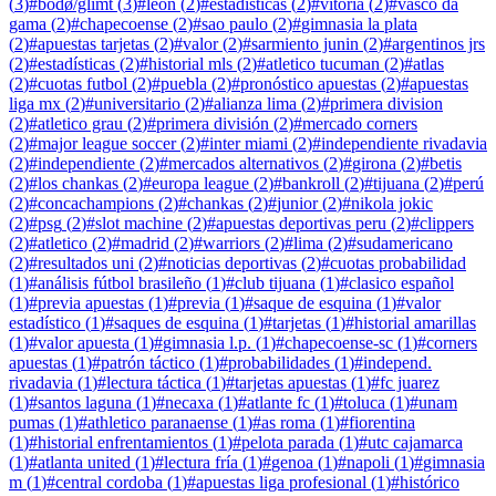
(
3
)
#
bodø/glimt
(
3
)
#
leon
(
2
)
#
estadisticas
(
2
)
#
vitoria
(
2
)
#
vasco da
gama
(
2
)
#
chapecoense
(
2
)
#
sao paulo
(
2
)
#
gimnasia la plata
(
2
)
#
apuestas tarjetas
(
2
)
#
valor
(
2
)
#
sarmiento junin
(
2
)
#
argentinos jrs
(
2
)
#
estadísticas
(
2
)
#
historial mls
(
2
)
#
atletico tucuman
(
2
)
#
atlas
(
2
)
#
cuotas futbol
(
2
)
#
puebla
(
2
)
#
pronóstico apuestas
(
2
)
#
apuestas
liga mx
(
2
)
#
universitario
(
2
)
#
alianza lima
(
2
)
#
primera division
(
2
)
#
atletico grau
(
2
)
#
primera división
(
2
)
#
mercado corners
(
2
)
#
major league soccer
(
2
)
#
inter miami
(
2
)
#
independiente rivadavia
(
2
)
#
independiente
(
2
)
#
mercados alternativos
(
2
)
#
girona
(
2
)
#
betis
(
2
)
#
los chankas
(
2
)
#
europa league
(
2
)
#
bankroll
(
2
)
#
tijuana
(
2
)
#
perú
(
2
)
#
concachampions
(
2
)
#
chankas
(
2
)
#
junior
(
2
)
#
nikola jokic
(
2
)
#
psg
(
2
)
#
slot machine
(
2
)
#
apuestas deportivas peru
(
2
)
#
clippers
(
2
)
#
atletico
(
2
)
#
madrid
(
2
)
#
warriors
(
2
)
#
lima
(
2
)
#
sudamericano
(
2
)
#
resultados uni
(
2
)
#
noticias deportivas
(
2
)
#
cuotas probabilidad
(
1
)
#
análisis fútbol brasileño
(
1
)
#
club tijuana
(
1
)
#
clasico español
(
1
)
#
previa apuestas
(
1
)
#
previa
(
1
)
#
saque de esquina
(
1
)
#
valor
estadístico
(
1
)
#
saques de esquina
(
1
)
#
tarjetas
(
1
)
#
historial amarillas
(
1
)
#
valor apuesta
(
1
)
#
gimnasia l.p.
(
1
)
#
chapecoense-sc
(
1
)
#
corners
apuestas
(
1
)
#
patrón táctico
(
1
)
#
probabilidades
(
1
)
#
independ.
rivadavia
(
1
)
#
lectura táctica
(
1
)
#
tarjetas apuestas
(
1
)
#
fc juarez
(
1
)
#
santos laguna
(
1
)
#
necaxa
(
1
)
#
atlante fc
(
1
)
#
toluca
(
1
)
#
unam
pumas
(
1
)
#
athletico paranaense
(
1
)
#
as roma
(
1
)
#
fiorentina
(
1
)
#
historial enfrentamientos
(
1
)
#
pelota parada
(
1
)
#
utc cajamarca
(
1
)
#
atlanta united
(
1
)
#
lectura fría
(
1
)
#
genoa
(
1
)
#
napoli
(
1
)
#
gimnasia
m
(
1
)
#
central cordoba
(
1
)
#
apuestas liga profesional
(
1
)
#
histórico