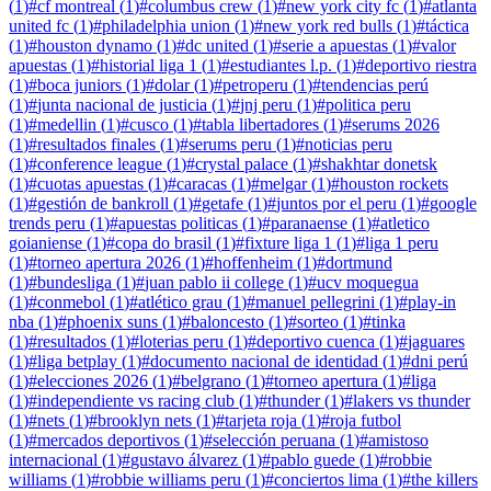
(
1
)
#
cf montreal
(
1
)
#
columbus crew
(
1
)
#
new york city fc
(
1
)
#
atlanta
united fc
(
1
)
#
philadelphia union
(
1
)
#
new york red bulls
(
1
)
#
táctica
(
1
)
#
houston dynamo
(
1
)
#
dc united
(
1
)
#
serie a apuestas
(
1
)
#
valor
apuestas
(
1
)
#
historial liga 1
(
1
)
#
estudiantes l.p.
(
1
)
#
deportivo riestra
(
1
)
#
boca juniors
(
1
)
#
dolar
(
1
)
#
petroperu
(
1
)
#
tendencias perú
(
1
)
#
junta nacional de justicia
(
1
)
#
jnj peru
(
1
)
#
politica peru
(
1
)
#
medellin
(
1
)
#
cusco
(
1
)
#
tabla libertadores
(
1
)
#
serums 2026
(
1
)
#
resultados finales
(
1
)
#
serums peru
(
1
)
#
noticias peru
(
1
)
#
conference league
(
1
)
#
crystal palace
(
1
)
#
shakhtar donetsk
(
1
)
#
cuotas apuestas
(
1
)
#
caracas
(
1
)
#
melgar
(
1
)
#
houston rockets
(
1
)
#
gestión de bankroll
(
1
)
#
getafe
(
1
)
#
juntos por el peru
(
1
)
#
google
trends peru
(
1
)
#
apuestas politicas
(
1
)
#
paranaense
(
1
)
#
atletico
goianiense
(
1
)
#
copa do brasil
(
1
)
#
fixture liga 1
(
1
)
#
liga 1 peru
(
1
)
#
torneo apertura 2026
(
1
)
#
hoffenheim
(
1
)
#
dortmund
(
1
)
#
bundesliga
(
1
)
#
juan pablo ii college
(
1
)
#
ucv moquegua
(
1
)
#
conmebol
(
1
)
#
atlético grau
(
1
)
#
manuel pellegrini
(
1
)
#
play-in
nba
(
1
)
#
phoenix suns
(
1
)
#
baloncesto
(
1
)
#
sorteo
(
1
)
#
tinka
(
1
)
#
resultados
(
1
)
#
loterias peru
(
1
)
#
deportivo cuenca
(
1
)
#
jaguares
(
1
)
#
liga betplay
(
1
)
#
documento nacional de identidad
(
1
)
#
dni perú
(
1
)
#
elecciones 2026
(
1
)
#
belgrano
(
1
)
#
torneo apertura
(
1
)
#
liga
(
1
)
#
independiente vs racing club
(
1
)
#
thunder
(
1
)
#
lakers vs thunder
(
1
)
#
nets
(
1
)
#
brooklyn nets
(
1
)
#
tarjeta roja
(
1
)
#
roja futbol
(
1
)
#
mercados deportivos
(
1
)
#
selección peruana
(
1
)
#
amistoso
internacional
(
1
)
#
gustavo álvarez
(
1
)
#
pablo guede
(
1
)
#
robbie
williams
(
1
)
#
robbie williams peru
(
1
)
#
conciertos lima
(
1
)
#
the killers