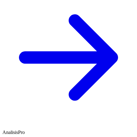
AnalisisPro