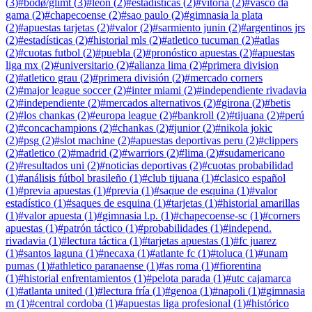
(
3
)
#
bodø/glimt
(
3
)
#
leon
(
2
)
#
estadisticas
(
2
)
#
vitoria
(
2
)
#
vasco da
gama
(
2
)
#
chapecoense
(
2
)
#
sao paulo
(
2
)
#
gimnasia la plata
(
2
)
#
apuestas tarjetas
(
2
)
#
valor
(
2
)
#
sarmiento junin
(
2
)
#
argentinos jrs
(
2
)
#
estadísticas
(
2
)
#
historial mls
(
2
)
#
atletico tucuman
(
2
)
#
atlas
(
2
)
#
cuotas futbol
(
2
)
#
puebla
(
2
)
#
pronóstico apuestas
(
2
)
#
apuestas
liga mx
(
2
)
#
universitario
(
2
)
#
alianza lima
(
2
)
#
primera division
(
2
)
#
atletico grau
(
2
)
#
primera división
(
2
)
#
mercado corners
(
2
)
#
major league soccer
(
2
)
#
inter miami
(
2
)
#
independiente rivadavia
(
2
)
#
independiente
(
2
)
#
mercados alternativos
(
2
)
#
girona
(
2
)
#
betis
(
2
)
#
los chankas
(
2
)
#
europa league
(
2
)
#
bankroll
(
2
)
#
tijuana
(
2
)
#
perú
(
2
)
#
concachampions
(
2
)
#
chankas
(
2
)
#
junior
(
2
)
#
nikola jokic
(
2
)
#
psg
(
2
)
#
slot machine
(
2
)
#
apuestas deportivas peru
(
2
)
#
clippers
(
2
)
#
atletico
(
2
)
#
madrid
(
2
)
#
warriors
(
2
)
#
lima
(
2
)
#
sudamericano
(
2
)
#
resultados uni
(
2
)
#
noticias deportivas
(
2
)
#
cuotas probabilidad
(
1
)
#
análisis fútbol brasileño
(
1
)
#
club tijuana
(
1
)
#
clasico español
(
1
)
#
previa apuestas
(
1
)
#
previa
(
1
)
#
saque de esquina
(
1
)
#
valor
estadístico
(
1
)
#
saques de esquina
(
1
)
#
tarjetas
(
1
)
#
historial amarillas
(
1
)
#
valor apuesta
(
1
)
#
gimnasia l.p.
(
1
)
#
chapecoense-sc
(
1
)
#
corners
apuestas
(
1
)
#
patrón táctico
(
1
)
#
probabilidades
(
1
)
#
independ.
rivadavia
(
1
)
#
lectura táctica
(
1
)
#
tarjetas apuestas
(
1
)
#
fc juarez
(
1
)
#
santos laguna
(
1
)
#
necaxa
(
1
)
#
atlante fc
(
1
)
#
toluca
(
1
)
#
unam
pumas
(
1
)
#
athletico paranaense
(
1
)
#
as roma
(
1
)
#
fiorentina
(
1
)
#
historial enfrentamientos
(
1
)
#
pelota parada
(
1
)
#
utc cajamarca
(
1
)
#
atlanta united
(
1
)
#
lectura fría
(
1
)
#
genoa
(
1
)
#
napoli
(
1
)
#
gimnasia
m
(
1
)
#
central cordoba
(
1
)
#
apuestas liga profesional
(
1
)
#
histórico