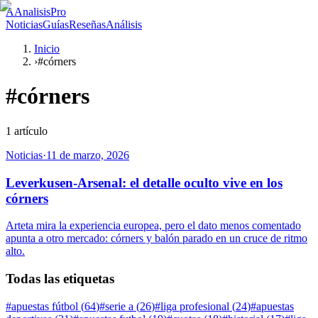
A
AnalisisPro
Noticias
Guías
Reseñas
Análisis
Inicio
›
#córners
#
córners
1
artículo
Noticias
·
11 de marzo, 2026
Leverkusen-Arsenal: el detalle oculto vive en los
córners
Arteta mira la experiencia europea, pero el dato menos comentado
apunta a otro mercado: córners y balón parado en un cruce de ritmo
alto.
Todas las etiquetas
#
apuestas fútbol
(
64
)
#
serie a
(
26
)
#
liga profesional
(
24
)
#
apuestas