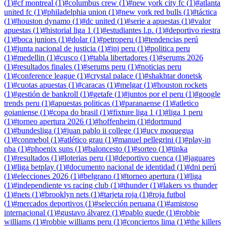
(
1
)
#
cf montreal
(
1
)
#
columbus crew
(
1
)
#
new york city fc
(
1
)
#
atlanta
united fc
(
1
)
#
philadelphia union
(
1
)
#
new york red bulls
(
1
)
#
táctica
(
1
)
#
houston dynamo
(
1
)
#
dc united
(
1
)
#
serie a apuestas
(
1
)
#
valor
apuestas
(
1
)
#
historial liga 1
(
1
)
#
estudiantes l.p.
(
1
)
#
deportivo riestra
(
1
)
#
boca juniors
(
1
)
#
dolar
(
1
)
#
petroperu
(
1
)
#
tendencias perú
(
1
)
#
junta nacional de justicia
(
1
)
#
jnj peru
(
1
)
#
politica peru
(
1
)
#
medellin
(
1
)
#
cusco
(
1
)
#
tabla libertadores
(
1
)
#
serums 2026
(
1
)
#
resultados finales
(
1
)
#
serums peru
(
1
)
#
noticias peru
(
1
)
#
conference league
(
1
)
#
crystal palace
(
1
)
#
shakhtar donetsk
(
1
)
#
cuotas apuestas
(
1
)
#
caracas
(
1
)
#
melgar
(
1
)
#
houston rockets
(
1
)
#
gestión de bankroll
(
1
)
#
getafe
(
1
)
#
juntos por el peru
(
1
)
#
google
trends peru
(
1
)
#
apuestas politicas
(
1
)
#
paranaense
(
1
)
#
atletico
goianiense
(
1
)
#
copa do brasil
(
1
)
#
fixture liga 1
(
1
)
#
liga 1 peru
(
1
)
#
torneo apertura 2026
(
1
)
#
hoffenheim
(
1
)
#
dortmund
(
1
)
#
bundesliga
(
1
)
#
juan pablo ii college
(
1
)
#
ucv moquegua
(
1
)
#
conmebol
(
1
)
#
atlético grau
(
1
)
#
manuel pellegrini
(
1
)
#
play-in
nba
(
1
)
#
phoenix suns
(
1
)
#
baloncesto
(
1
)
#
sorteo
(
1
)
#
tinka
(
1
)
#
resultados
(
1
)
#
loterias peru
(
1
)
#
deportivo cuenca
(
1
)
#
jaguares
(
1
)
#
liga betplay
(
1
)
#
documento nacional de identidad
(
1
)
#
dni perú
(
1
)
#
elecciones 2026
(
1
)
#
belgrano
(
1
)
#
torneo apertura
(
1
)
#
liga
(
1
)
#
independiente vs racing club
(
1
)
#
thunder
(
1
)
#
lakers vs thunder
(
1
)
#
nets
(
1
)
#
brooklyn nets
(
1
)
#
tarjeta roja
(
1
)
#
roja futbol
(
1
)
#
mercados deportivos
(
1
)
#
selección peruana
(
1
)
#
amistoso
internacional
(
1
)
#
gustavo álvarez
(
1
)
#
pablo guede
(
1
)
#
robbie
williams
(
1
)
#
robbie williams peru
(
1
)
#
conciertos lima
(
1
)
#
the killers