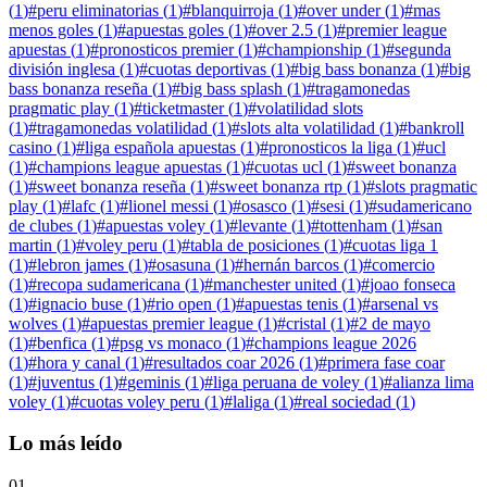
(
1
)
#
peru eliminatorias
(
1
)
#
blanquirroja
(
1
)
#
over under
(
1
)
#
mas
menos goles
(
1
)
#
apuestas goles
(
1
)
#
over 2.5
(
1
)
#
premier league
apuestas
(
1
)
#
pronosticos premier
(
1
)
#
championship
(
1
)
#
segunda
división inglesa
(
1
)
#
cuotas deportivas
(
1
)
#
big bass bonanza
(
1
)
#
big
bass bonanza reseña
(
1
)
#
big bass splash
(
1
)
#
tragamonedas
pragmatic play
(
1
)
#
ticketmaster
(
1
)
#
volatilidad slots
(
1
)
#
tragamonedas volatilidad
(
1
)
#
slots alta volatilidad
(
1
)
#
bankroll
casino
(
1
)
#
liga española apuestas
(
1
)
#
pronosticos la liga
(
1
)
#
ucl
(
1
)
#
champions league apuestas
(
1
)
#
cuotas ucl
(
1
)
#
sweet bonanza
(
1
)
#
sweet bonanza reseña
(
1
)
#
sweet bonanza rtp
(
1
)
#
slots pragmatic
play
(
1
)
#
lafc
(
1
)
#
lionel messi
(
1
)
#
osasco
(
1
)
#
sesi
(
1
)
#
sudamericano
de clubes
(
1
)
#
apuestas voley
(
1
)
#
levante
(
1
)
#
tottenham
(
1
)
#
san
martin
(
1
)
#
voley peru
(
1
)
#
tabla de posiciones
(
1
)
#
cuotas liga 1
(
1
)
#
lebron james
(
1
)
#
osasuna
(
1
)
#
hernán barcos
(
1
)
#
comercio
(
1
)
#
recopa sudamericana
(
1
)
#
manchester united
(
1
)
#
joao fonseca
(
1
)
#
ignacio buse
(
1
)
#
rio open
(
1
)
#
apuestas tenis
(
1
)
#
arsenal vs
wolves
(
1
)
#
apuestas premier league
(
1
)
#
cristal
(
1
)
#
2 de mayo
(
1
)
#
benfica
(
1
)
#
psg vs monaco
(
1
)
#
champions league 2026
(
1
)
#
hora y canal
(
1
)
#
resultados coar 2026
(
1
)
#
primera fase coar
(
1
)
#
juventus
(
1
)
#
geminis
(
1
)
#
liga peruana de voley
(
1
)
#
alianza lima
voley
(
1
)
#
cuotas voley peru
(
1
)
#
laliga
(
1
)
#
real sociedad
(
1
)
Lo más leído
01