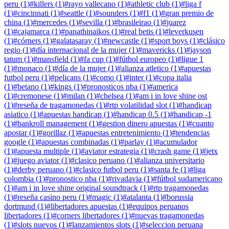
peru
(
1
)
#
killers
(
1
)
#
rayo vallecano
(
1
)
#
athletic club
(
1
)
#
liga f
(
1
)
#
cincinnati
(
1
)
#
seattle
(
1
)
#
sounders
(
1
)
#
f1
(
1
)
#
gran premio de
china
(
1
)
#
mercedes
(
1
)
#
sevilla
(
1
)
#
brasileirao
(
1
)
#
juarez
(
1
)
#
cajamarca
(
1
)
#
panathinaikos
(
1
)
#
real betis
(
1
)
#
leverkusen
(
1
)
#
córners
(
1
)
#
galatasaray
(
1
)
#
newcastle
(
1
)
#
sport boys
(
1
)
#
clásico
regio
(
1
)
#
día internacional de la mujer
(
1
)
#
mavericks
(
1
)
#
jayson
tatum
(
1
)
#
mansfield
(
1
)
#
fa cup
(
1
)
#
fútbol europeo
(
1
)
#
ligue 1
(
1
)
#
monaco
(
1
)
#
día de la mujer
(
1
)
#
alianza atletico
(
1
)
#
apuestas
futbol peru
(
1
)
#
pelicans
(
1
)
#
como
(
1
)
#
inter
(
1
)
#
copa italia
(
1
)
#
betano
(
1
)
#
kings
(
1
)
#
pronosticos nba
(
1
)
#
america
(
1
)
#
cremonese
(
1
)
#
milan
(
1
)
#
chelsea
(
1
)
#
am i in love shine ost
(
1
)
#
reseña de tragamonedas
(
1
)
#
rtp volatilidad slot
(
1
)
#
handicap
asiatico
(
1
)
#
apuestas handicap
(
1
)
#
handicap 0.5
(
1
)
#
handicap -1
(
1
)
#
bankroll management
(
1
)
#
gestion dinero apuestas
(
1
)
#
cuanto
apostar
(
1
)
#
gorillaz
(
1
)
#
apuestas entretenimiento
(
1
)
#
tendencias
google
(
1
)
#
apuestas combinadas
(
1
)
#
parlay
(
1
)
#
acumulador
(
1
)
#
apuesta multiple
(
1
)
#
aviator estrategia
(
1
)
#
crash game
(
1
)
#
jetx
(
1
)
#
juego aviator
(
1
)
#
clasico peruano
(
1
)
#
alianza universitario
(
1
)
#
derby peruano
(
1
)
#
clasico futbol peru
(
1
)
#
santa fe
(
1
)
#
liga
colombia
(
1
)
#
pronostico nba
(
1
)
#
rivadavia
(
1
)
#
fútbol sudamericano
(
1
)
#
am i in love shine original soundtrack
(
1
)
#
rtp tragamonedas
(
1
)
#
reseña casino peru
(
1
)
#
magic
(
1
)
#
atalanta
(
1
)
#
borussia
dortmund
(
1
)
#
libertadores apuestas
(
1
)
#
equipos peruanos
libertadores
(
1
)
#
corners libertadores
(
1
)
#
nuevas tragamonedas
(
1
)
#
slots nuevos
(
1
)
#
lanzamientos slots
(
1
)
#
seleccion peruana