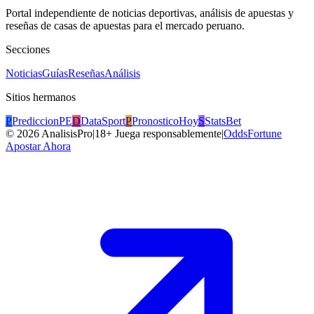
Portal independiente de noticias deportivas, análisis de apuestas y
reseñas de casas de apuestas para el mercado peruano.
Secciones
Noticias
Guías
Reseñas
Análisis
Sitios hermanos
P
PrediccionPE
D
DataSport
P
PronosticoHoy
S
StatsBet
©
2026
AnalisisPro
|
18+ Juega responsablemente
|
OddsFortune
Apostar Ahora