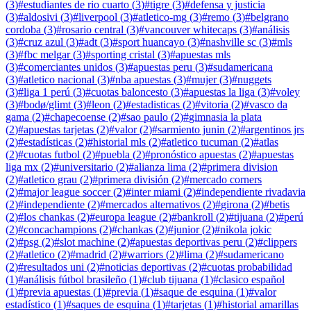
(
3
)
#
estudiantes de rio cuarto
(
3
)
#
tigre
(
3
)
#
defensa y justicia
(
3
)
#
aldosivi
(
3
)
#
liverpool
(
3
)
#
atletico-mg
(
3
)
#
remo
(
3
)
#
belgrano
cordoba
(
3
)
#
rosario central
(
3
)
#
vancouver whitecaps
(
3
)
#
análisis
(
3
)
#
cruz azul
(
3
)
#
adt
(
3
)
#
sport huancayo
(
3
)
#
nashville sc
(
3
)
#
mls
(
3
)
#
fbc melgar
(
3
)
#
sporting cristal
(
3
)
#
apuestas mls
(
3
)
#
comerciantes unidos
(
3
)
#
apuestas peru
(
3
)
#
sudamericana
(
3
)
#
atletico nacional
(
3
)
#
nba apuestas
(
3
)
#
mujer
(
3
)
#
nuggets
(
3
)
#
liga 1 perú
(
3
)
#
cuotas baloncesto
(
3
)
#
apuestas la liga
(
3
)
#
voley
(
3
)
#
bodø/glimt
(
3
)
#
leon
(
2
)
#
estadisticas
(
2
)
#
vitoria
(
2
)
#
vasco da
gama
(
2
)
#
chapecoense
(
2
)
#
sao paulo
(
2
)
#
gimnasia la plata
(
2
)
#
apuestas tarjetas
(
2
)
#
valor
(
2
)
#
sarmiento junin
(
2
)
#
argentinos jrs
(
2
)
#
estadísticas
(
2
)
#
historial mls
(
2
)
#
atletico tucuman
(
2
)
#
atlas
(
2
)
#
cuotas futbol
(
2
)
#
puebla
(
2
)
#
pronóstico apuestas
(
2
)
#
apuestas
liga mx
(
2
)
#
universitario
(
2
)
#
alianza lima
(
2
)
#
primera division
(
2
)
#
atletico grau
(
2
)
#
primera división
(
2
)
#
mercado corners
(
2
)
#
major league soccer
(
2
)
#
inter miami
(
2
)
#
independiente rivadavia
(
2
)
#
independiente
(
2
)
#
mercados alternativos
(
2
)
#
girona
(
2
)
#
betis
(
2
)
#
los chankas
(
2
)
#
europa league
(
2
)
#
bankroll
(
2
)
#
tijuana
(
2
)
#
perú
(
2
)
#
concachampions
(
2
)
#
chankas
(
2
)
#
junior
(
2
)
#
nikola jokic
(
2
)
#
psg
(
2
)
#
slot machine
(
2
)
#
apuestas deportivas peru
(
2
)
#
clippers
(
2
)
#
atletico
(
2
)
#
madrid
(
2
)
#
warriors
(
2
)
#
lima
(
2
)
#
sudamericano
(
2
)
#
resultados uni
(
2
)
#
noticias deportivas
(
2
)
#
cuotas probabilidad
(
1
)
#
análisis fútbol brasileño
(
1
)
#
club tijuana
(
1
)
#
clasico español
(
1
)
#
previa apuestas
(
1
)
#
previa
(
1
)
#
saque de esquina
(
1
)
#
valor
estadístico
(
1
)
#
saques de esquina
(
1
)
#
tarjetas
(
1
)
#
historial amarillas