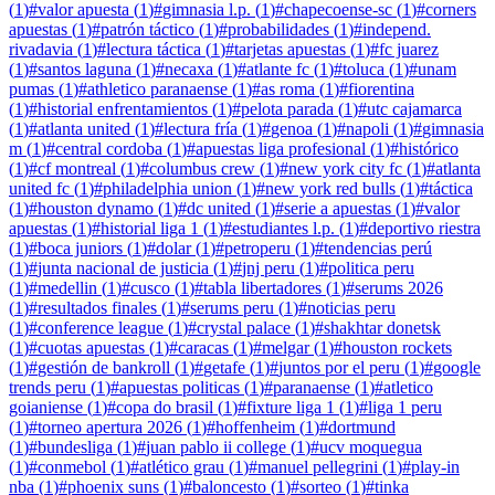
(
1
)
#
valor apuesta
(
1
)
#
gimnasia l.p.
(
1
)
#
chapecoense-sc
(
1
)
#
corners
apuestas
(
1
)
#
patrón táctico
(
1
)
#
probabilidades
(
1
)
#
independ.
rivadavia
(
1
)
#
lectura táctica
(
1
)
#
tarjetas apuestas
(
1
)
#
fc juarez
(
1
)
#
santos laguna
(
1
)
#
necaxa
(
1
)
#
atlante fc
(
1
)
#
toluca
(
1
)
#
unam
pumas
(
1
)
#
athletico paranaense
(
1
)
#
as roma
(
1
)
#
fiorentina
(
1
)
#
historial enfrentamientos
(
1
)
#
pelota parada
(
1
)
#
utc cajamarca
(
1
)
#
atlanta united
(
1
)
#
lectura fría
(
1
)
#
genoa
(
1
)
#
napoli
(
1
)
#
gimnasia
m
(
1
)
#
central cordoba
(
1
)
#
apuestas liga profesional
(
1
)
#
histórico
(
1
)
#
cf montreal
(
1
)
#
columbus crew
(
1
)
#
new york city fc
(
1
)
#
atlanta
united fc
(
1
)
#
philadelphia union
(
1
)
#
new york red bulls
(
1
)
#
táctica
(
1
)
#
houston dynamo
(
1
)
#
dc united
(
1
)
#
serie a apuestas
(
1
)
#
valor
apuestas
(
1
)
#
historial liga 1
(
1
)
#
estudiantes l.p.
(
1
)
#
deportivo riestra
(
1
)
#
boca juniors
(
1
)
#
dolar
(
1
)
#
petroperu
(
1
)
#
tendencias perú
(
1
)
#
junta nacional de justicia
(
1
)
#
jnj peru
(
1
)
#
politica peru
(
1
)
#
medellin
(
1
)
#
cusco
(
1
)
#
tabla libertadores
(
1
)
#
serums 2026
(
1
)
#
resultados finales
(
1
)
#
serums peru
(
1
)
#
noticias peru
(
1
)
#
conference league
(
1
)
#
crystal palace
(
1
)
#
shakhtar donetsk
(
1
)
#
cuotas apuestas
(
1
)
#
caracas
(
1
)
#
melgar
(
1
)
#
houston rockets
(
1
)
#
gestión de bankroll
(
1
)
#
getafe
(
1
)
#
juntos por el peru
(
1
)
#
google
trends peru
(
1
)
#
apuestas politicas
(
1
)
#
paranaense
(
1
)
#
atletico
goianiense
(
1
)
#
copa do brasil
(
1
)
#
fixture liga 1
(
1
)
#
liga 1 peru
(
1
)
#
torneo apertura 2026
(
1
)
#
hoffenheim
(
1
)
#
dortmund
(
1
)
#
bundesliga
(
1
)
#
juan pablo ii college
(
1
)
#
ucv moquegua
(
1
)
#
conmebol
(
1
)
#
atlético grau
(
1
)
#
manuel pellegrini
(
1
)
#
play-in
nba
(
1
)
#
phoenix suns
(
1
)
#
baloncesto
(
1
)
#
sorteo
(
1
)
#
tinka