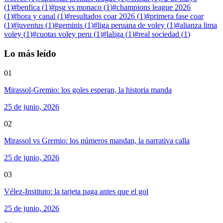
(
1
)
#
benfica
(
1
)
#
psg vs monaco
(
1
)
#
champions league 2026
(
1
)
#
hora y canal
(
1
)
#
resultados coar 2026
(
1
)
#
primera fase coar
(
1
)
#
juventus
(
1
)
#
geminis
(
1
)
#
liga peruana de voley
(
1
)
#
alianza lima
voley
(
1
)
#
cuotas voley peru
(
1
)
#
laliga
(
1
)
#
real sociedad
(
1
)
Lo más leído
01
Mirassol-Gremio: los goles esperan, la historia manda
25 de junio, 2026
02
Mirassol vs Gremio: los números mandan, la narrativa calla
25 de junio, 2026
03
Vélez-Instituto: la tarjeta paga antes que el gol
25 de junio, 2026