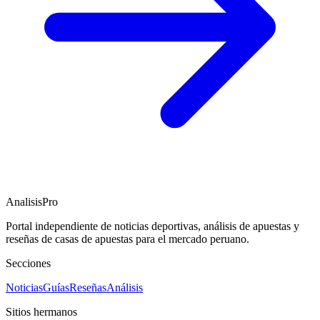
AnalisisPro
Portal independiente de noticias deportivas, análisis de apuestas y
reseñas de casas de apuestas para el mercado peruano.
Secciones
Noticias
Guías
Reseñas
Análisis
Sitios hermanos