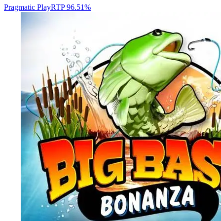
Pragmatic Play
RTP
96.51
%