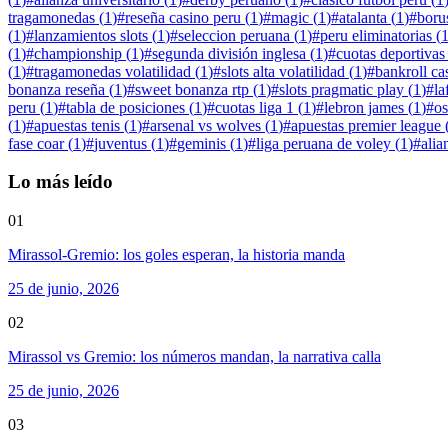
tragamonedas
(
1
)
#
reseña casino peru
(
1
)
#
magic
(
1
)
#
atalanta
(
1
)
#
boru
(
1
)
#
lanzamientos slots
(
1
)
#
seleccion peruana
(
1
)
#
peru eliminatorias
(
(
1
)
#
championship
(
1
)
#
segunda división inglesa
(
1
)
#
cuotas deportivas
(
1
)
#
tragamonedas volatilidad
(
1
)
#
slots alta volatilidad
(
1
)
#
bankroll ca
bonanza reseña
(
1
)
#
sweet bonanza rtp
(
1
)
#
slots pragmatic play
(
1
)
#
la
peru
(
1
)
#
tabla de posiciones
(
1
)
#
cuotas liga 1
(
1
)
#
lebron james
(
1
)
#
o
(
1
)
#
apuestas tenis
(
1
)
#
arsenal vs wolves
(
1
)
#
apuestas premier league
fase coar
(
1
)
#
juventus
(
1
)
#
geminis
(
1
)
#
liga peruana de voley
(
1
)
#
alia
Lo más leído
01
Mirassol-Gremio: los goles esperan, la historia manda
25 de junio, 2026
02
Mirassol vs Gremio: los números mandan, la narrativa calla
25 de junio, 2026
03