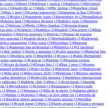
io cuarto
(
3
)
#
tigre
(
3
)
#
defensa y justicia
(
3
)
#
aldosivi
(
3
)
#
liverpool
ncayo
(
3
)
#
nashville sc
(
3
)
#
mls
(
3
)
#
fbc melgar
(
3
)
#
sporting cristal
(
3
)
#
liga 1 perú
(
3
)
#
cuotas baloncesto
(
3
)
#
apuestas la liga
(
3
)
#
voley
etas
(
2
)
#
valor
(
2
)
#
sarmiento junin
(
2
)
#
argentinos jrs
(
2
)
#
estadísticas
)
#
alianza lima
(
2
)
#
primera division
(
2
)
#
atletico grau
(
2
)
#
primera
vos
(
2
)
#
girona
(
2
)
#
betis
(
2
)
#
los chankas
(
2
)
#
europa league
ivas peru
(
2
)
#
clippers
(
2
)
#
atletico
(
2
)
#
madrid
(
2
)
#
warriors
(
2
)
#
lima
 español
(
1
)
#
previa apuestas
(
1
)
#
previa
(
1
)
#
saque de esquina
ners apuestas
(
1
)
#
patrón táctico
(
1
)
#
probabilidades
(
1
)
#
independ.
hletico paranaense
(
1
)
#
as roma
(
1
)
#
fiorentina
(
1
)
#
historial
oba
(
1
)
#
apuestas liga profesional
(
1
)
#
histórico
(
1
)
#
cf montreal
(
1
)
#
dc united
(
1
)
#
serie a apuestas
(
1
)
#
valor apuestas
(
1
)
#
historial liga
 peru
(
1
)
#
politica peru
(
1
)
#
medellin
(
1
)
#
cusco
(
1
)
#
tabla libertadores
cuotas apuestas
(
1
)
#
caracas
(
1
)
#
melgar
(
1
)
#
houston rockets
(
1
)
#
copa do brasil
(
1
)
#
fixture liga 1
(
1
)
#
liga 1 peru
(
1
)
#
torneo
manuel pellegrini
(
1
)
#
play-in nba
(
1
)
#
phoenix suns
(
1
)
#
baloncesto
(
1
)
#
dni perú
(
1
)
#
elecciones 2026
(
1
)
#
belgrano
(
1
)
#
torneo apertura
cados deportivos
(
1
)
#
selección peruana
(
1
)
#
amistoso internacional
o vallecano
(
1
)
#
athletic club
(
1
)
#
liga f
(
1
)
#
cincinnati
(
1
)
#
seattle
etis
(
1
)
#
leverkusen
(
1
)
#
córners
(
1
)
#
galatasaray
(
1
)
#
newcastle
o
(
1
)
#
ligue 1
(
1
)
#
monaco
(
1
)
#
día de la mujer
(
1
)
#
alianza atletico
e
(
1
)
#
milan
(
1
)
#
chelsea
(
1
)
#
am i in love shine ost
(
1
)
#
reseña de
t
(
1
)
#
gestion dinero apuestas
(
1
)
#
cuanto apostar
(
1
)
#
gorillaz
rategia
(
1
)
#
crash game
(
1
)
#
jetx
(
1
)
#
juego aviator
(
1
)
#
clasico peruano
l sudamericano
(
1
)
#
am i in love shine original soundtrack
(
1
)
#
rtp