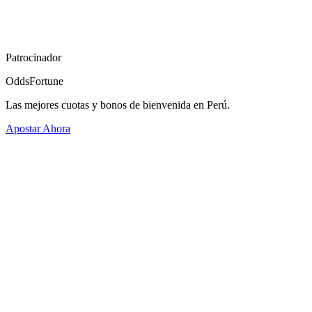
Patrocinador
OddsFortune
Las mejores cuotas y bonos de bienvenida en Perú.
Apostar Ahora