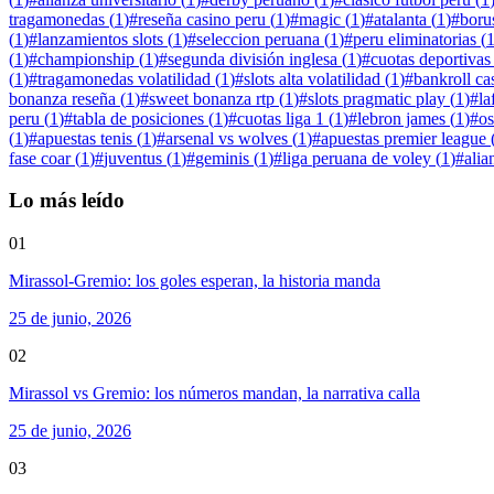
tragamonedas
(
1
)
#
reseña casino peru
(
1
)
#
magic
(
1
)
#
atalanta
(
1
)
#
boru
(
1
)
#
lanzamientos slots
(
1
)
#
seleccion peruana
(
1
)
#
peru eliminatorias
(
(
1
)
#
championship
(
1
)
#
segunda división inglesa
(
1
)
#
cuotas deportivas
(
1
)
#
tragamonedas volatilidad
(
1
)
#
slots alta volatilidad
(
1
)
#
bankroll ca
bonanza reseña
(
1
)
#
sweet bonanza rtp
(
1
)
#
slots pragmatic play
(
1
)
#
la
peru
(
1
)
#
tabla de posiciones
(
1
)
#
cuotas liga 1
(
1
)
#
lebron james
(
1
)
#
o
(
1
)
#
apuestas tenis
(
1
)
#
arsenal vs wolves
(
1
)
#
apuestas premier league
fase coar
(
1
)
#
juventus
(
1
)
#
geminis
(
1
)
#
liga peruana de voley
(
1
)
#
alia
Lo más leído
01
Mirassol-Gremio: los goles esperan, la historia manda
25 de junio, 2026
02
Mirassol vs Gremio: los números mandan, la narrativa calla
25 de junio, 2026
03