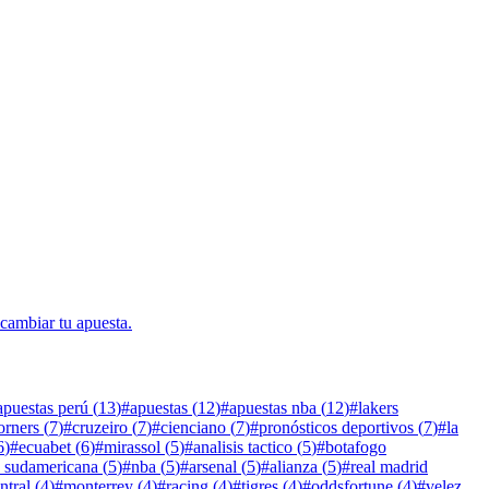
 cambiar tu apuesta.
apuestas perú
(
13
)
#
apuestas
(
12
)
#
apuestas nba
(
12
)
#
lakers
orners
(
7
)
#
cruzeiro
(
7
)
#
cienciano
(
7
)
#
pronósticos deportivos
(
7
)
#
la
6
)
#
ecuabet
(
6
)
#
mirassol
(
5
)
#
analisis tactico
(
5
)
#
botafogo
 sudamericana
(
5
)
#
nba
(
5
)
#
arsenal
(
5
)
#
alianza
(
5
)
#
real madrid
ntral
(
4
)
#
monterrey
(
4
)
#
racing
(
4
)
#
tigres
(
4
)
#
oddsfortune
(
4
)
#
velez