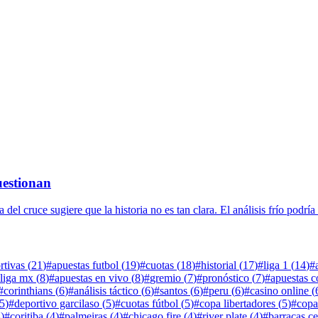
uestionan
del cruce sugiere que la historia no es tan clara. El análisis frío podría
rtivas
(
21
)
#
apuestas futbol
(
19
)
#
cuotas
(
18
)
#
historial
(
17
)
#
liga 1
(
14
)
#
liga mx
(
8
)
#
apuestas en vivo
(
8
)
#
gremio
(
7
)
#
pronóstico
(
7
)
#
apuestas c
#
corinthians
(
6
)
#
análisis táctico
(
6
)
#
santos
(
6
)
#
peru
(
6
)
#
casino online
(
5
)
#
deportivo garcilaso
(
5
)
#
cuotas fútbol
(
5
)
#
copa libertadores
(
5
)
#
copa
4
)
#
coritiba
(
4
)
#
palmeiras
(
4
)
#
chicago fire
(
4
)
#
river plate
(
4
)
#
barracas ce