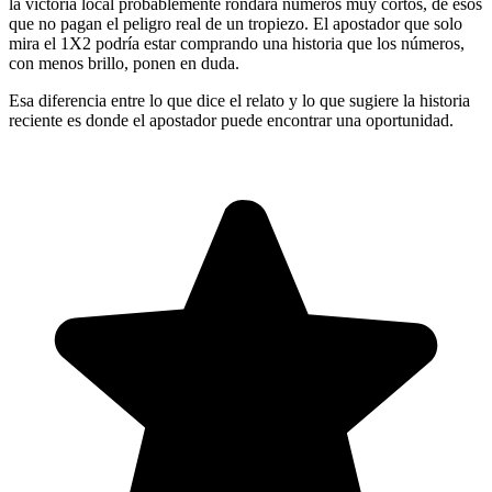
la victoria local probablemente rondará números muy cortos, de esos
que no pagan el peligro real de un tropiezo. El apostador que solo
mira el 1X2 podría estar comprando una historia que los números,
con menos brillo, ponen en duda.
Esa diferencia entre lo que dice el relato y lo que sugiere la historia
reciente es donde el apostador puede encontrar una oportunidad.