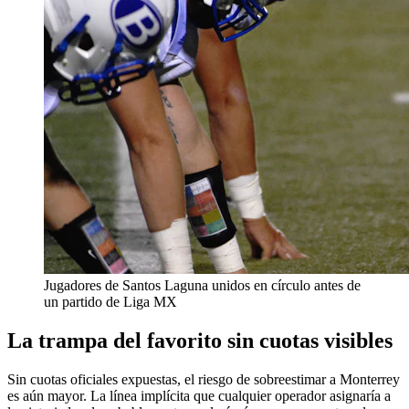
Jugadores de Santos Laguna unidos en círculo antes de
un partido de Liga MX
La trampa del favorito sin cuotas visibles
Sin cuotas oficiales expuestas, el riesgo de sobreestimar a Monterrey
es aún mayor. La línea implícita que cualquier operador asignaría a