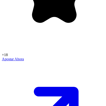
+18
Apostar Ahora