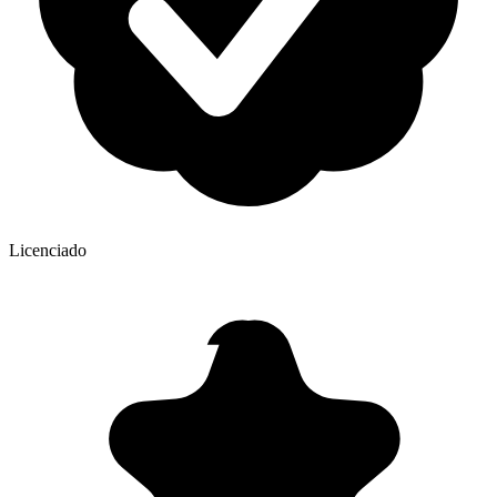
Licenciado