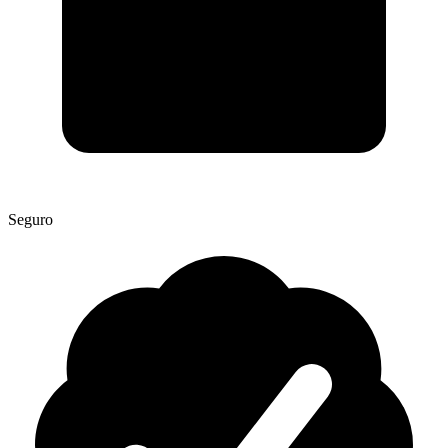
Seguro