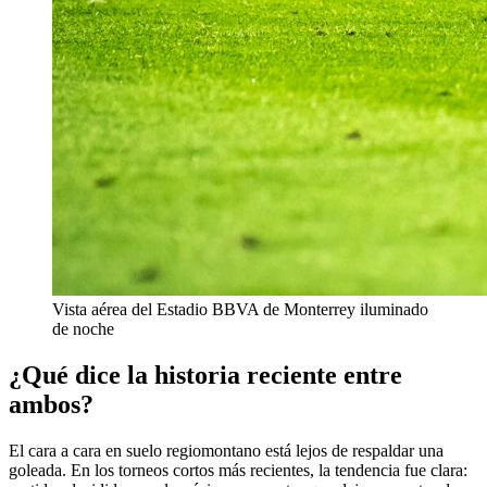
Vista aérea del Estadio BBVA de Monterrey iluminado
de noche
¿Qué dice la historia reciente entre
ambos?
El cara a cara en suelo regiomontano está lejos de respaldar una
goleada. En los torneos cortos más recientes, la tendencia fue clara: