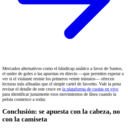
Mercados alternativos como el hándicap asiático a favor de Santos,
el under de goles o las apuestas en directo —que permiten esperar a
ver si el visitante resiste los primeros veinte minutos— ofrecen
lecturas más afinadas que el simple cartel de favorito. Vale la pena
revisar el detalle de este cruce en
la plataforma de cuotas en vivo
para identificar justamente esos movimientos de línea cuando la
pelota comience a rodar.
Conclusión: se apuesta con la cabeza, no
con la camiseta