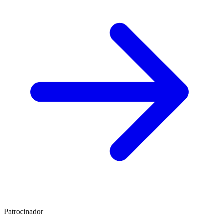
Patrocinador