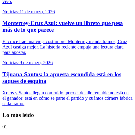
vivo.
Noticias
·
11 de marzo, 2026
Monterrey-Cruz Azul: vuelve un libreto que pesa
más de lo que parece
El cruce trae una vieja costumbre: Monterrey manda tramos, Cruz
Azul castiga mejor. La historia reciente empuja una lectura clara
para apostar.
Noticias
·
9 de marzo, 2026
Tijuana-Santos: la apuesta escondida está en los
saques de esquina
Xolos y Santos llegan con ruido, pero el detalle rentable no está en
el ganador: está en cómo se parte el partido y cuántos córners fabrica
cada tramo.
Lo más leído
01