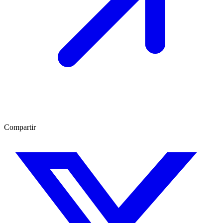
Compartir