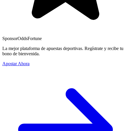
Sponsor
OddsFortune
La mejor plataforma de apuestas deportivas. Regístrate y recibe tu
bono de bienvenida.
Apostar Ahora