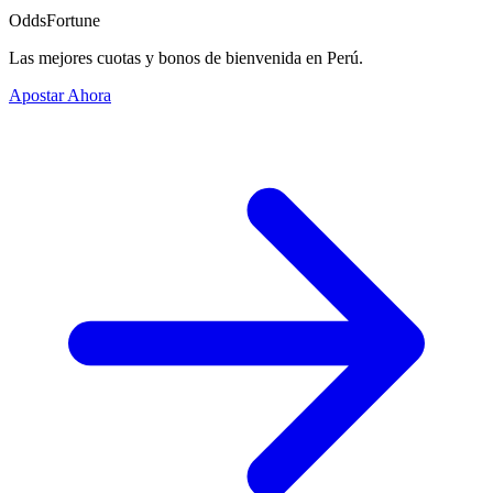
OddsFortune
Las mejores cuotas y bonos de bienvenida en Perú.
Apostar Ahora