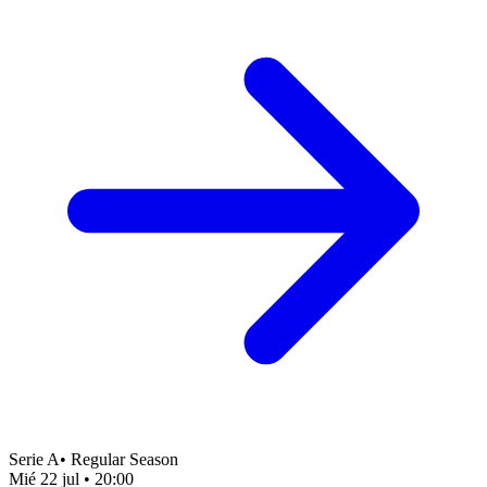
Serie A
•
Regular Season
Mié 22 jul
•
20:00