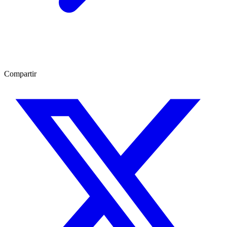
Compartir