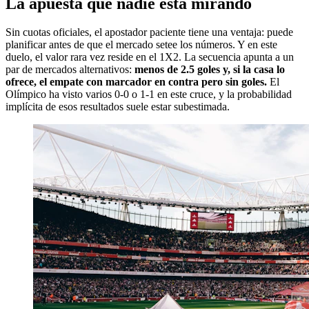
La apuesta que nadie está mirando
Sin cuotas oficiales, el apostador paciente tiene una ventaja: puede
planificar antes de que el mercado setee los números. Y en este
duelo, el valor rara vez reside en el 1X2. La secuencia apunta a un
par de mercados alternativos:
menos de 2.5 goles y, si la casa lo
ofrece, el empate con marcador en contra pero sin goles.
El
Olímpico ha visto varios 0-0 o 1-1 en este cruce, y la probabilidad
implícita de esos resultados suele estar subestimada.