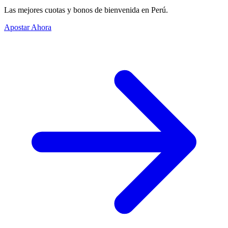
Las mejores cuotas y bonos de bienvenida en Perú.
Apostar Ahora