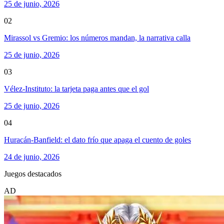
25 de junio, 2026
02
Mirassol vs Gremio: los números mandan, la narrativa calla
25 de junio, 2026
03
Vélez-Instituto: la tarjeta paga antes que el gol
25 de junio, 2026
04
Huracán-Banfield: el dato frío que apaga el cuento de goles
24 de junio, 2026
Juegos destacados
AD