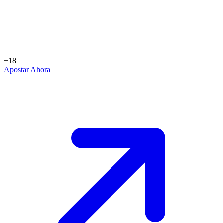
+18
Apostar Ahora