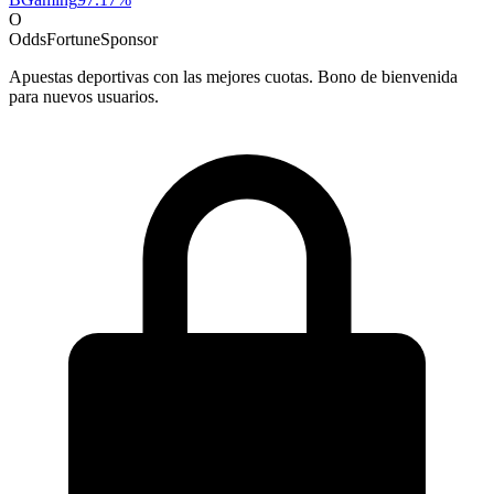
O
OddsFortune
Sponsor
Apuestas deportivas con las mejores cuotas. Bono de bienvenida
para nuevos usuarios.