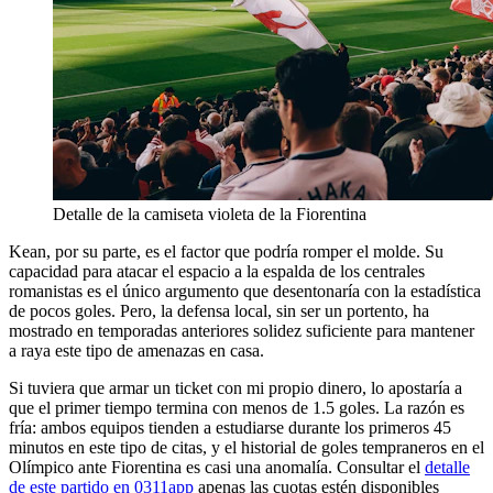
Detalle de la camiseta violeta de la Fiorentina
Kean, por su parte, es el factor que podría romper el molde. Su
capacidad para atacar el espacio a la espalda de los centrales
romanistas es el único argumento que desentonaría con la estadística
de pocos goles. Pero, la defensa local, sin ser un portento, ha
mostrado en temporadas anteriores solidez suficiente para mantener
a raya este tipo de amenazas en casa.
Si tuviera que armar un ticket con mi propio dinero, lo apostaría a
que el primer tiempo termina con menos de 1.5 goles. La razón es
fría: ambos equipos tienden a estudiarse durante los primeros 45
minutos en este tipo de citas, y el historial de goles tempraneros en el
Olímpico ante Fiorentina es casi una anomalía. Consultar el
detalle
de este partido en 0311app
apenas las cuotas estén disponibles