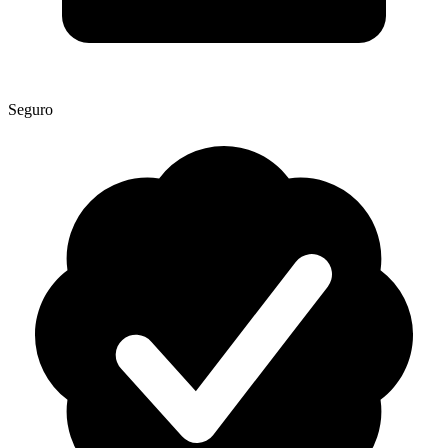
Seguro