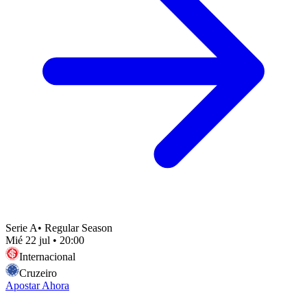
Serie A
•
Regular Season
Mié 22 jul
•
20:00
Internacional
Cruzeiro
Apostar Ahora