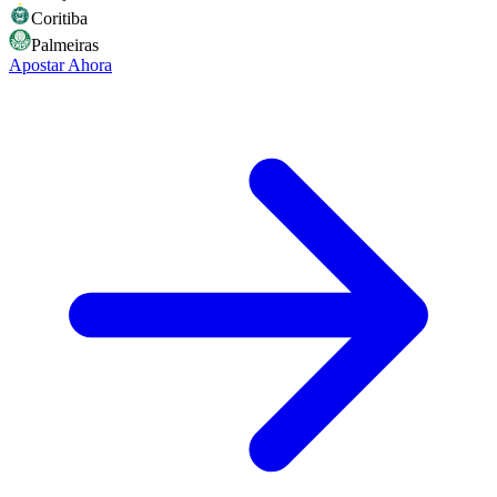
Coritiba
Palmeiras
Apostar Ahora