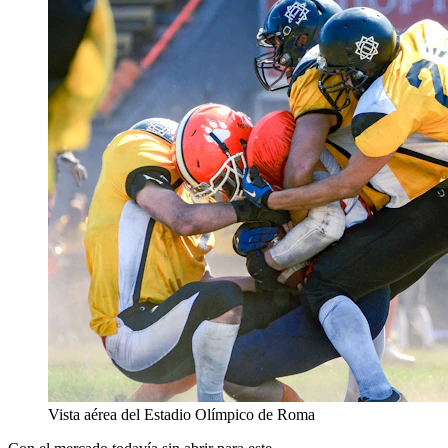
Vista aérea del Estadio Olímpico de Roma