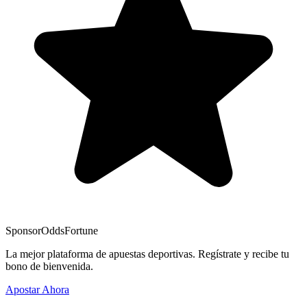
Sponsor
OddsFortune
La mejor plataforma de apuestas deportivas. Regístrate y recibe tu
bono de bienvenida.
Apostar Ahora