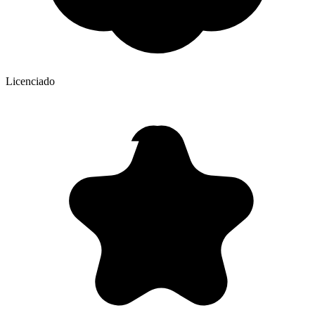
Licenciado