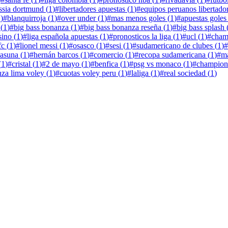
ssia dortmund
(
1
)
#
libertadores apuestas
(
1
)
#
equipos peruanos libertado
1
)
#
blanquirroja
(
1
)
#
over under
(
1
)
#
mas menos goles
(
1
)
#
apuestas goles
(
1
)
#
big bass bonanza
(
1
)
#
big bass bonanza reseña
(
1
)
#
big bass splash
sino
(
1
)
#
liga española apuestas
(
1
)
#
pronosticos la liga
(
1
)
#
ucl
(
1
)
#
cham
fc
(
1
)
#
lionel messi
(
1
)
#
osasco
(
1
)
#
sesi
(
1
)
#
sudamericano de clubes
(
1
)
#
sasuna
(
1
)
#
hernán barcos
(
1
)
#
comercio
(
1
)
#
recopa sudamericana
(
1
)
#
ma
(
1
)
#
cristal
(
1
)
#
2 de mayo
(
1
)
#
benfica
(
1
)
#
psg vs monaco
(
1
)
#
champion
nza lima voley
(
1
)
#
cuotas voley peru
(
1
)
#
laliga
(
1
)
#
real sociedad
(
1
)