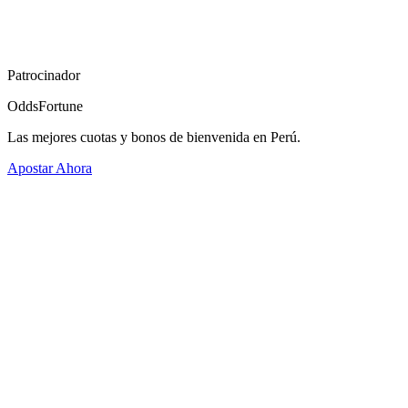
Patrocinador
OddsFortune
Las mejores cuotas y bonos de bienvenida en Perú.
Apostar Ahora