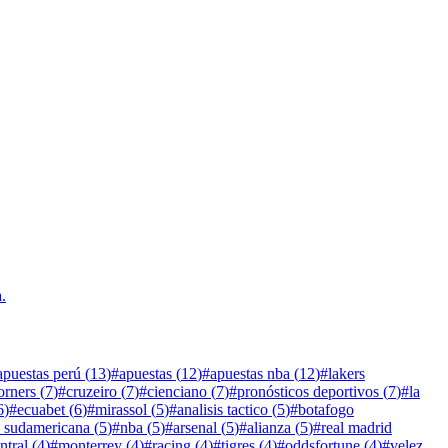
.
apuestas perú
(
13
)
#
apuestas
(
12
)
#
apuestas nba
(
12
)
#
lakers
orners
(
7
)
#
cruzeiro
(
7
)
#
cienciano
(
7
)
#
pronósticos deportivos
(
7
)
#
la
6
)
#
ecuabet
(
6
)
#
mirassol
(
5
)
#
analisis tactico
(
5
)
#
botafogo
 sudamericana
(
5
)
#
nba
(
5
)
#
arsenal
(
5
)
#
alianza
(
5
)
#
real madrid
ntral
(
4
)
#
monterrey
(
4
)
#
racing
(
4
)
#
tigres
(
4
)
#
oddsfortune
(
4
)
#
velez