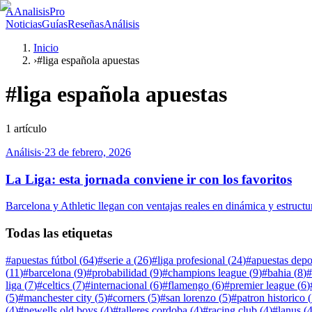
A
AnalisisPro
Noticias
Guías
Reseñas
Análisis
Inicio
›
#liga española apuestas
#
liga española apuestas
1
artículo
Análisis
·
23 de febrero, 2026
La Liga: esta jornada conviene ir con los favoritos
Barcelona y Athletic llegan con ventajas reales en dinámica y estructur
Todas las etiquetas
#
apuestas fútbol
(
64
)
#
serie a
(
26
)
#
liga profesional
(
24
)
#
apuestas depo
(
11
)
#
barcelona
(
9
)
#
probabilidad
(
9
)
#
champions league
(
9
)
#
bahia
(
8
)
#
liga
(
7
)
#
celtics
(
7
)
#
internacional
(
6
)
#
flamengo
(
6
)
#
premier league
(
6
)
(
5
)
#
manchester city
(
5
)
#
corners
(
5
)
#
san lorenzo
(
5
)
#
patron historico
(
(
4
)
#
newells old boys
(
4
)
#
talleres cordoba
(
4
)
#
racing club
(
4
)
#
lanus
(