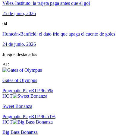
Vélez-Instituto: la tarjeta paga antes que el gol
25 de junio, 2026
04
Huracán-Banfield: el dato frío que apaga el cuento de goles
24 de junio, 2026
Juegos destacados
AD
Gates of Olympus
Pragmatic Play
RTP
96.5
%
HOT
Sweet Bonanza
Pragmatic Play
RTP
96.51
%
HOT
Big Bass Bonanza