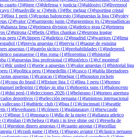
io cuarto
(
3
)
#
tigre
(
3
)
#
defensa y justicia
(
3
)
#
aldosivi
(
3
)
#
liverpool
ncayo
(
3
)
#
nashville sc
(
3
)
#
mls
(
3
)
#
fbc melgar
(
3
)
#
sporting cristal
(
3
)
#
liga 1 perú
(
3
)
#
cuotas baloncesto
(
3
)
#
apuestas la liga
(
3
)
#
voley
etas
(
2
)
#
valor
(
2
)
#
sarmiento junin
(
2
)
#
argentinos jrs
(
2
)
#
estadísticas
)
#
alianza lima
(
2
)
#
primera division
(
2
)
#
atletico grau
(
2
)
#
primera
vos
(
2
)
#
girona
(
2
)
#
betis
(
2
)
#
los chankas
(
2
)
#
europa league
ivas peru
(
2
)
#
clippers
(
2
)
#
atletico
(
2
)
#
madrid
(
2
)
#
warriors
(
2
)
#
lima
 español
(
1
)
#
previa apuestas
(
1
)
#
previa
(
1
)
#
saque de esquina
ners apuestas
(
1
)
#
patrón táctico
(
1
)
#
probabilidades
(
1
)
#
independ.
hletico paranaense
(
1
)
#
as roma
(
1
)
#
fiorentina
(
1
)
#
historial
oba
(
1
)
#
apuestas liga profesional
(
1
)
#
histórico
(
1
)
#
cf montreal
(
1
)
#
dc united
(
1
)
#
serie a apuestas
(
1
)
#
valor apuestas
(
1
)
#
historial liga
 peru
(
1
)
#
politica peru
(
1
)
#
medellin
(
1
)
#
cusco
(
1
)
#
tabla libertadores
cuotas apuestas
(
1
)
#
caracas
(
1
)
#
melgar
(
1
)
#
houston rockets
(
1
)
#
copa do brasil
(
1
)
#
fixture liga 1
(
1
)
#
liga 1 peru
(
1
)
#
torneo
manuel pellegrini
(
1
)
#
play-in nba
(
1
)
#
phoenix suns
(
1
)
#
baloncesto
(
1
)
#
dni perú
(
1
)
#
elecciones 2026
(
1
)
#
belgrano
(
1
)
#
torneo apertura
cados deportivos
(
1
)
#
selección peruana
(
1
)
#
amistoso internacional
o vallecano
(
1
)
#
athletic club
(
1
)
#
liga f
(
1
)
#
cincinnati
(
1
)
#
seattle
etis
(
1
)
#
leverkusen
(
1
)
#
córners
(
1
)
#
galatasaray
(
1
)
#
newcastle
o
(
1
)
#
ligue 1
(
1
)
#
monaco
(
1
)
#
día de la mujer
(
1
)
#
alianza atletico
e
(
1
)
#
milan
(
1
)
#
chelsea
(
1
)
#
am i in love shine ost
(
1
)
#
reseña de
t
(
1
)
#
gestion dinero apuestas
(
1
)
#
cuanto apostar
(
1
)
#
gorillaz
rategia
(
1
)
#
crash game
(
1
)
#
jetx
(
1
)
#
juego aviator
(
1
)
#
clasico peruano
l sudamericano
(
1
)
#
am i in love shine original soundtrack
(
1
)
#
rtp