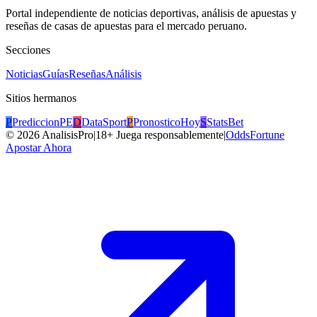
Portal independiente de noticias deportivas, análisis de apuestas y
reseñas de casas de apuestas para el mercado peruano.
Secciones
Noticias
Guías
Reseñas
Análisis
Sitios hermanos
P
PrediccionPE
D
DataSport
P
PronosticoHoy
S
StatsBet
©
2026
AnalisisPro
|
18+ Juega responsablemente
|
OddsFortune
Apostar Ahora