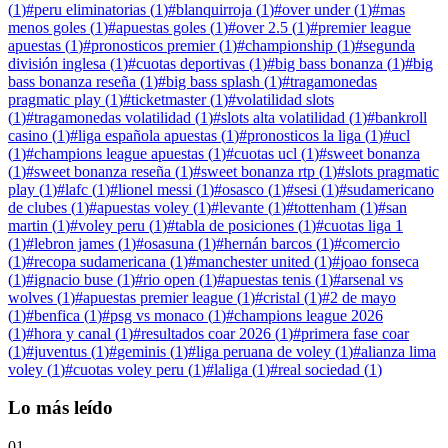
(
1
)
#
peru eliminatorias
(
1
)
#
blanquirroja
(
1
)
#
over under
(
1
)
#
mas
menos goles
(
1
)
#
apuestas goles
(
1
)
#
over 2.5
(
1
)
#
premier league
apuestas
(
1
)
#
pronosticos premier
(
1
)
#
championship
(
1
)
#
segunda
división inglesa
(
1
)
#
cuotas deportivas
(
1
)
#
big bass bonanza
(
1
)
#
big
bass bonanza reseña
(
1
)
#
big bass splash
(
1
)
#
tragamonedas
pragmatic play
(
1
)
#
ticketmaster
(
1
)
#
volatilidad slots
(
1
)
#
tragamonedas volatilidad
(
1
)
#
slots alta volatilidad
(
1
)
#
bankroll
casino
(
1
)
#
liga española apuestas
(
1
)
#
pronosticos la liga
(
1
)
#
ucl
(
1
)
#
champions league apuestas
(
1
)
#
cuotas ucl
(
1
)
#
sweet bonanza
(
1
)
#
sweet bonanza reseña
(
1
)
#
sweet bonanza rtp
(
1
)
#
slots pragmatic
play
(
1
)
#
lafc
(
1
)
#
lionel messi
(
1
)
#
osasco
(
1
)
#
sesi
(
1
)
#
sudamericano
de clubes
(
1
)
#
apuestas voley
(
1
)
#
levante
(
1
)
#
tottenham
(
1
)
#
san
martin
(
1
)
#
voley peru
(
1
)
#
tabla de posiciones
(
1
)
#
cuotas liga 1
(
1
)
#
lebron james
(
1
)
#
osasuna
(
1
)
#
hernán barcos
(
1
)
#
comercio
(
1
)
#
recopa sudamericana
(
1
)
#
manchester united
(
1
)
#
joao fonseca
(
1
)
#
ignacio buse
(
1
)
#
rio open
(
1
)
#
apuestas tenis
(
1
)
#
arsenal vs
wolves
(
1
)
#
apuestas premier league
(
1
)
#
cristal
(
1
)
#
2 de mayo
(
1
)
#
benfica
(
1
)
#
psg vs monaco
(
1
)
#
champions league 2026
(
1
)
#
hora y canal
(
1
)
#
resultados coar 2026
(
1
)
#
primera fase coar
(
1
)
#
juventus
(
1
)
#
geminis
(
1
)
#
liga peruana de voley
(
1
)
#
alianza lima
voley
(
1
)
#
cuotas voley peru
(
1
)
#
laliga
(
1
)
#
real sociedad
(
1
)
Lo más leído
01