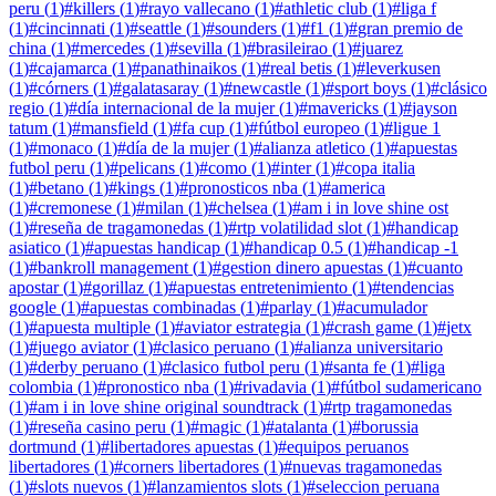
peru
(
1
)
#
killers
(
1
)
#
rayo vallecano
(
1
)
#
athletic club
(
1
)
#
liga f
(
1
)
#
cincinnati
(
1
)
#
seattle
(
1
)
#
sounders
(
1
)
#
f1
(
1
)
#
gran premio de
china
(
1
)
#
mercedes
(
1
)
#
sevilla
(
1
)
#
brasileirao
(
1
)
#
juarez
(
1
)
#
cajamarca
(
1
)
#
panathinaikos
(
1
)
#
real betis
(
1
)
#
leverkusen
(
1
)
#
córners
(
1
)
#
galatasaray
(
1
)
#
newcastle
(
1
)
#
sport boys
(
1
)
#
clásico
regio
(
1
)
#
día internacional de la mujer
(
1
)
#
mavericks
(
1
)
#
jayson
tatum
(
1
)
#
mansfield
(
1
)
#
fa cup
(
1
)
#
fútbol europeo
(
1
)
#
ligue 1
(
1
)
#
monaco
(
1
)
#
día de la mujer
(
1
)
#
alianza atletico
(
1
)
#
apuestas
futbol peru
(
1
)
#
pelicans
(
1
)
#
como
(
1
)
#
inter
(
1
)
#
copa italia
(
1
)
#
betano
(
1
)
#
kings
(
1
)
#
pronosticos nba
(
1
)
#
america
(
1
)
#
cremonese
(
1
)
#
milan
(
1
)
#
chelsea
(
1
)
#
am i in love shine ost
(
1
)
#
reseña de tragamonedas
(
1
)
#
rtp volatilidad slot
(
1
)
#
handicap
asiatico
(
1
)
#
apuestas handicap
(
1
)
#
handicap 0.5
(
1
)
#
handicap -1
(
1
)
#
bankroll management
(
1
)
#
gestion dinero apuestas
(
1
)
#
cuanto
apostar
(
1
)
#
gorillaz
(
1
)
#
apuestas entretenimiento
(
1
)
#
tendencias
google
(
1
)
#
apuestas combinadas
(
1
)
#
parlay
(
1
)
#
acumulador
(
1
)
#
apuesta multiple
(
1
)
#
aviator estrategia
(
1
)
#
crash game
(
1
)
#
jetx
(
1
)
#
juego aviator
(
1
)
#
clasico peruano
(
1
)
#
alianza universitario
(
1
)
#
derby peruano
(
1
)
#
clasico futbol peru
(
1
)
#
santa fe
(
1
)
#
liga
colombia
(
1
)
#
pronostico nba
(
1
)
#
rivadavia
(
1
)
#
fútbol sudamericano
(
1
)
#
am i in love shine original soundtrack
(
1
)
#
rtp tragamonedas
(
1
)
#
reseña casino peru
(
1
)
#
magic
(
1
)
#
atalanta
(
1
)
#
borussia
dortmund
(
1
)
#
libertadores apuestas
(
1
)
#
equipos peruanos
libertadores
(
1
)
#
corners libertadores
(
1
)
#
nuevas tragamonedas
(
1
)
#
slots nuevos
(
1
)
#
lanzamientos slots
(
1
)
#
seleccion peruana