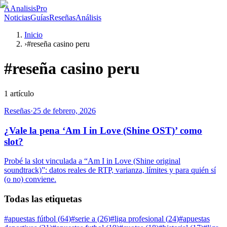
A
AnalisisPro
Noticias
Guías
Reseñas
Análisis
Inicio
›
#reseña casino peru
#
reseña casino peru
1
artículo
Reseñas
·
25 de febrero, 2026
¿Vale la pena ‘Am I in Love (Shine OST)’ como
slot?
Probé la slot vinculada a “Am I in Love (Shine original
soundtrack)”: datos reales de RTP, varianza, límites y para quién sí
(o no) conviene.
Todas las etiquetas
#
apuestas fútbol
(
64
)
#
serie a
(
26
)
#
liga profesional
(
24
)
#
apuestas