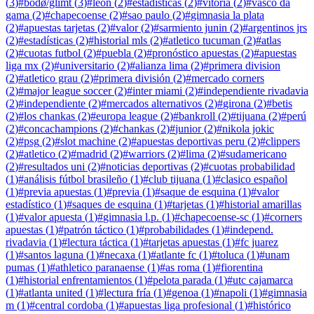
(
3
)
#
bodø/glimt
(
3
)
#
leon
(
2
)
#
estadisticas
(
2
)
#
vitoria
(
2
)
#
vasco da
gama
(
2
)
#
chapecoense
(
2
)
#
sao paulo
(
2
)
#
gimnasia la plata
(
2
)
#
apuestas tarjetas
(
2
)
#
valor
(
2
)
#
sarmiento junin
(
2
)
#
argentinos jrs
(
2
)
#
estadísticas
(
2
)
#
historial mls
(
2
)
#
atletico tucuman
(
2
)
#
atlas
(
2
)
#
cuotas futbol
(
2
)
#
puebla
(
2
)
#
pronóstico apuestas
(
2
)
#
apuestas
liga mx
(
2
)
#
universitario
(
2
)
#
alianza lima
(
2
)
#
primera division
(
2
)
#
atletico grau
(
2
)
#
primera división
(
2
)
#
mercado corners
(
2
)
#
major league soccer
(
2
)
#
inter miami
(
2
)
#
independiente rivadavia
(
2
)
#
independiente
(
2
)
#
mercados alternativos
(
2
)
#
girona
(
2
)
#
betis
(
2
)
#
los chankas
(
2
)
#
europa league
(
2
)
#
bankroll
(
2
)
#
tijuana
(
2
)
#
perú
(
2
)
#
concachampions
(
2
)
#
chankas
(
2
)
#
junior
(
2
)
#
nikola jokic
(
2
)
#
psg
(
2
)
#
slot machine
(
2
)
#
apuestas deportivas peru
(
2
)
#
clippers
(
2
)
#
atletico
(
2
)
#
madrid
(
2
)
#
warriors
(
2
)
#
lima
(
2
)
#
sudamericano
(
2
)
#
resultados uni
(
2
)
#
noticias deportivas
(
2
)
#
cuotas probabilidad
(
1
)
#
análisis fútbol brasileño
(
1
)
#
club tijuana
(
1
)
#
clasico español
(
1
)
#
previa apuestas
(
1
)
#
previa
(
1
)
#
saque de esquina
(
1
)
#
valor
estadístico
(
1
)
#
saques de esquina
(
1
)
#
tarjetas
(
1
)
#
historial amarillas
(
1
)
#
valor apuesta
(
1
)
#
gimnasia l.p.
(
1
)
#
chapecoense-sc
(
1
)
#
corners
apuestas
(
1
)
#
patrón táctico
(
1
)
#
probabilidades
(
1
)
#
independ.
rivadavia
(
1
)
#
lectura táctica
(
1
)
#
tarjetas apuestas
(
1
)
#
fc juarez
(
1
)
#
santos laguna
(
1
)
#
necaxa
(
1
)
#
atlante fc
(
1
)
#
toluca
(
1
)
#
unam
pumas
(
1
)
#
athletico paranaense
(
1
)
#
as roma
(
1
)
#
fiorentina
(
1
)
#
historial enfrentamientos
(
1
)
#
pelota parada
(
1
)
#
utc cajamarca
(
1
)
#
atlanta united
(
1
)
#
lectura fría
(
1
)
#
genoa
(
1
)
#
napoli
(
1
)
#
gimnasia
m
(
1
)
#
central cordoba
(
1
)
#
apuestas liga profesional
(
1
)
#
histórico