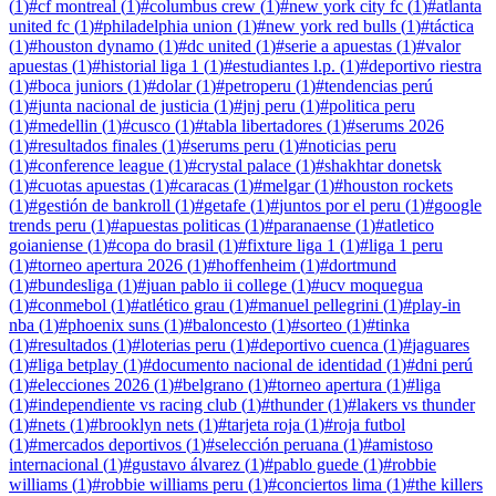
(
1
)
#
cf montreal
(
1
)
#
columbus crew
(
1
)
#
new york city fc
(
1
)
#
atlanta
united fc
(
1
)
#
philadelphia union
(
1
)
#
new york red bulls
(
1
)
#
táctica
(
1
)
#
houston dynamo
(
1
)
#
dc united
(
1
)
#
serie a apuestas
(
1
)
#
valor
apuestas
(
1
)
#
historial liga 1
(
1
)
#
estudiantes l.p.
(
1
)
#
deportivo riestra
(
1
)
#
boca juniors
(
1
)
#
dolar
(
1
)
#
petroperu
(
1
)
#
tendencias perú
(
1
)
#
junta nacional de justicia
(
1
)
#
jnj peru
(
1
)
#
politica peru
(
1
)
#
medellin
(
1
)
#
cusco
(
1
)
#
tabla libertadores
(
1
)
#
serums 2026
(
1
)
#
resultados finales
(
1
)
#
serums peru
(
1
)
#
noticias peru
(
1
)
#
conference league
(
1
)
#
crystal palace
(
1
)
#
shakhtar donetsk
(
1
)
#
cuotas apuestas
(
1
)
#
caracas
(
1
)
#
melgar
(
1
)
#
houston rockets
(
1
)
#
gestión de bankroll
(
1
)
#
getafe
(
1
)
#
juntos por el peru
(
1
)
#
google
trends peru
(
1
)
#
apuestas politicas
(
1
)
#
paranaense
(
1
)
#
atletico
goianiense
(
1
)
#
copa do brasil
(
1
)
#
fixture liga 1
(
1
)
#
liga 1 peru
(
1
)
#
torneo apertura 2026
(
1
)
#
hoffenheim
(
1
)
#
dortmund
(
1
)
#
bundesliga
(
1
)
#
juan pablo ii college
(
1
)
#
ucv moquegua
(
1
)
#
conmebol
(
1
)
#
atlético grau
(
1
)
#
manuel pellegrini
(
1
)
#
play-in
nba
(
1
)
#
phoenix suns
(
1
)
#
baloncesto
(
1
)
#
sorteo
(
1
)
#
tinka
(
1
)
#
resultados
(
1
)
#
loterias peru
(
1
)
#
deportivo cuenca
(
1
)
#
jaguares
(
1
)
#
liga betplay
(
1
)
#
documento nacional de identidad
(
1
)
#
dni perú
(
1
)
#
elecciones 2026
(
1
)
#
belgrano
(
1
)
#
torneo apertura
(
1
)
#
liga
(
1
)
#
independiente vs racing club
(
1
)
#
thunder
(
1
)
#
lakers vs thunder
(
1
)
#
nets
(
1
)
#
brooklyn nets
(
1
)
#
tarjeta roja
(
1
)
#
roja futbol
(
1
)
#
mercados deportivos
(
1
)
#
selección peruana
(
1
)
#
amistoso
internacional
(
1
)
#
gustavo álvarez
(
1
)
#
pablo guede
(
1
)
#
robbie
williams
(
1
)
#
robbie williams peru
(
1
)
#
conciertos lima
(
1
)
#
the killers