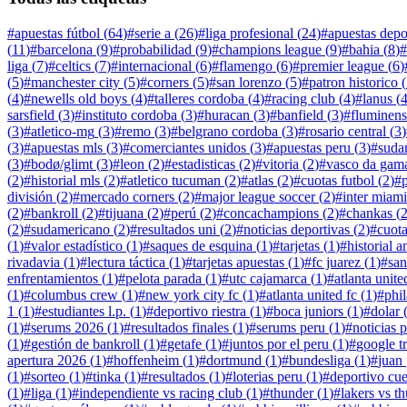
#
apuestas fútbol
(
64
)
#
serie a
(
26
)
#
liga profesional
(
24
)
#
apuestas depo
(
11
)
#
barcelona
(
9
)
#
probabilidad
(
9
)
#
champions league
(
9
)
#
bahia
(
8
)
#
liga
(
7
)
#
celtics
(
7
)
#
internacional
(
6
)
#
flamengo
(
6
)
#
premier league
(
6
)
(
5
)
#
manchester city
(
5
)
#
corners
(
5
)
#
san lorenzo
(
5
)
#
patron historico
(
(
4
)
#
newells old boys
(
4
)
#
talleres cordoba
(
4
)
#
racing club
(
4
)
#
lanus
(
sarsfield
(
3
)
#
instituto cordoba
(
3
)
#
huracan
(
3
)
#
banfield
(
3
)
#
fluminen
(
3
)
#
atletico-mg
(
3
)
#
remo
(
3
)
#
belgrano cordoba
(
3
)
#
rosario central
(
3
)
(
3
)
#
apuestas mls
(
3
)
#
comerciantes unidos
(
3
)
#
apuestas peru
(
3
)
#
suda
(
3
)
#
bodø/glimt
(
3
)
#
leon
(
2
)
#
estadisticas
(
2
)
#
vitoria
(
2
)
#
vasco da gam
(
2
)
#
historial mls
(
2
)
#
atletico tucuman
(
2
)
#
atlas
(
2
)
#
cuotas futbol
(
2
)
#
división
(
2
)
#
mercado corners
(
2
)
#
major league soccer
(
2
)
#
inter miami
(
2
)
#
bankroll
(
2
)
#
tijuana
(
2
)
#
perú
(
2
)
#
concachampions
(
2
)
#
chankas
(
(
2
)
#
sudamericano
(
2
)
#
resultados uni
(
2
)
#
noticias deportivas
(
2
)
#
cuota
(
1
)
#
valor estadístico
(
1
)
#
saques de esquina
(
1
)
#
tarjetas
(
1
)
#
historial a
rivadavia
(
1
)
#
lectura táctica
(
1
)
#
tarjetas apuestas
(
1
)
#
fc juarez
(
1
)
#
san
enfrentamientos
(
1
)
#
pelota parada
(
1
)
#
utc cajamarca
(
1
)
#
atlanta unite
(
1
)
#
columbus crew
(
1
)
#
new york city fc
(
1
)
#
atlanta united fc
(
1
)
#
phi
1
(
1
)
#
estudiantes l.p.
(
1
)
#
deportivo riestra
(
1
)
#
boca juniors
(
1
)
#
dolar
(
1
)
#
serums 2026
(
1
)
#
resultados finales
(
1
)
#
serums peru
(
1
)
#
noticias 
(
1
)
#
gestión de bankroll
(
1
)
#
getafe
(
1
)
#
juntos por el peru
(
1
)
#
google t
apertura 2026
(
1
)
#
hoffenheim
(
1
)
#
dortmund
(
1
)
#
bundesliga
(
1
)
#
juan 
(
1
)
#
sorteo
(
1
)
#
tinka
(
1
)
#
resultados
(
1
)
#
loterias peru
(
1
)
#
deportivo cu
(
1
)
#
liga
(
1
)
#
independiente vs racing club
(
1
)
#
thunder
(
1
)
#
lakers vs t