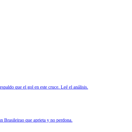
paldo que el gol en este cruce. Leé el análisis.
 un Brasileirao que aprieta y no perdona.