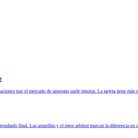
2
iones que el mercado de apuestas suele ignorar. La tarjeta tiene más res
esultado final. Las amarillas y el rigor arbitral marcan la diferencia en