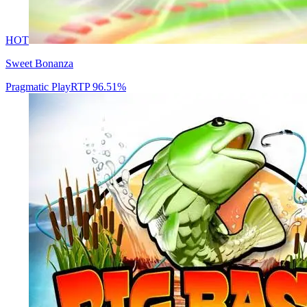
HOT
Sweet Bonanza
Pragmatic Play
RTP
96.51
%