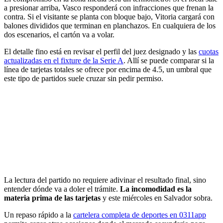
a presionar arriba, Vasco responderá con infracciones que frenan la
contra. Si el visitante se planta con bloque bajo, Vitoria cargará con
balones divididos que terminan en planchazos. En cualquiera de los
dos escenarios, el cartón va a volar.
El detalle fino está en revisar el perfil del juez designado y las
cuotas
actualizadas en el fixture de la Serie A
. Allí se puede comparar si la
línea de tarjetas totales se ofrece por encima de 4.5, un umbral que
este tipo de partidos suele cruzar sin pedir permiso.
La lectura del partido no requiere adivinar el resultado final, sino
entender dónde va a doler el trámite.
La incomodidad es la
materia prima de las tarjetas
y este miércoles en Salvador sobra.
Un repaso rápido a la
cartelera completa de deportes en 0311app