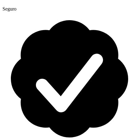
Seguro