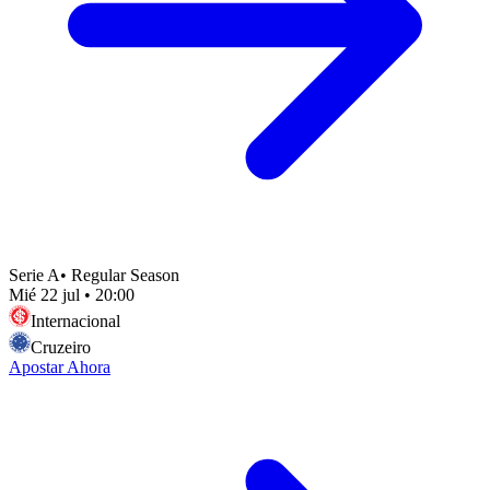
Serie A
•
Regular Season
Mié 22 jul
•
20:00
Internacional
Cruzeiro
Apostar Ahora