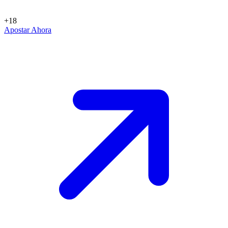
+18
Apostar Ahora