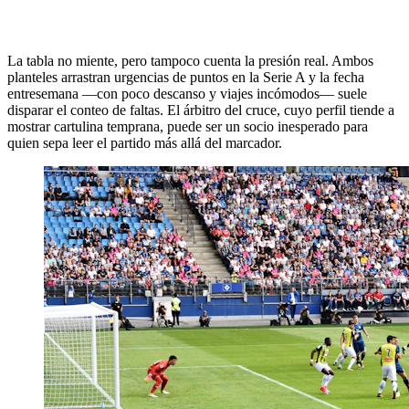
La tabla no miente, pero tampoco cuenta la presión real. Ambos
planteles arrastran urgencias de puntos en la Serie A y la fecha
entresemana —con poco descanso y viajes incómodos— suele
disparar el conteo de faltas. El árbitro del cruce, cuyo perfil tiende a
mostrar cartulina temprana, puede ser un socio inesperado para
quien sepa leer el partido más allá del marcador.