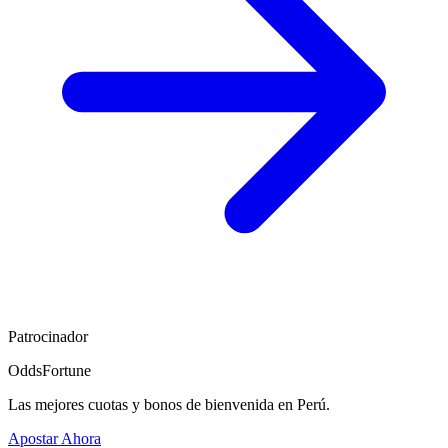
Patrocinador
OddsFortune
Las mejores cuotas y bonos de bienvenida en Perú.
Apostar Ahora