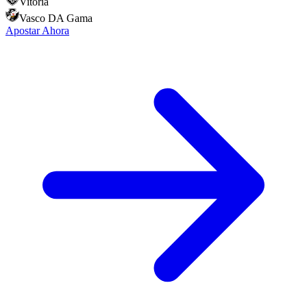
Vitoria
Vasco DA Gama
Apostar Ahora