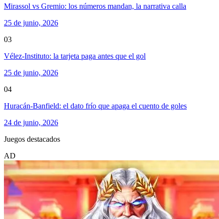
Mirassol vs Gremio: los números mandan, la narrativa calla
25 de junio, 2026
03
Vélez-Instituto: la tarjeta paga antes que el gol
25 de junio, 2026
04
Huracán-Banfield: el dato frío que apaga el cuento de goles
24 de junio, 2026
Juegos destacados
AD