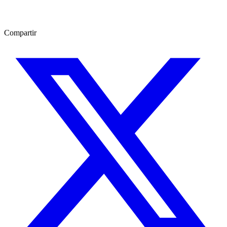
Compartir