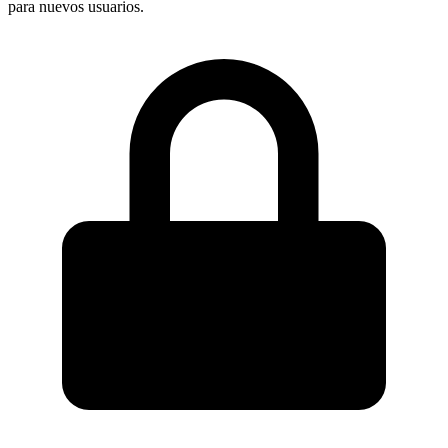
para nuevos usuarios.