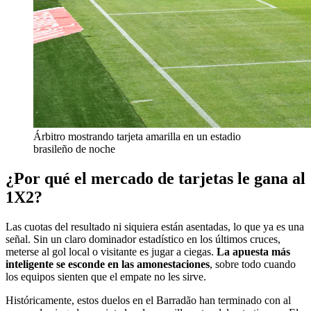
Árbitro mostrando tarjeta amarilla en un estadio
brasileño de noche
¿Por qué el mercado de tarjetas le gana al
1X2?
Las cuotas del resultado ni siquiera están asentadas, lo que ya es una
señal. Sin un claro dominador estadístico en los últimos cruces,
meterse al gol local o visitante es jugar a ciegas.
La apuesta más
inteligente se esconde en las amonestaciones
, sobre todo cuando
los equipos sienten que el empate no les sirve.
Históricamente, estos duelos en el Barradão han terminado con al