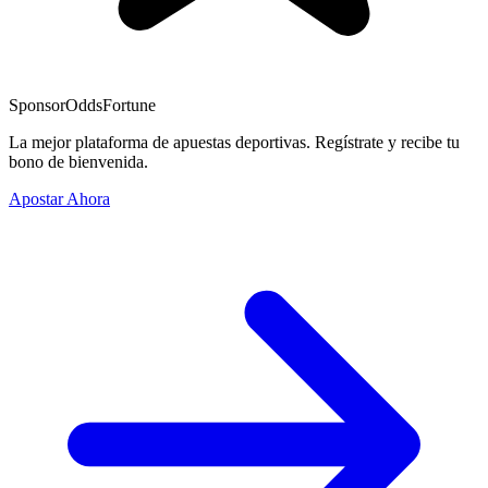
Sponsor
OddsFortune
La mejor plataforma de apuestas deportivas. Regístrate y recibe tu
bono de bienvenida.
Apostar Ahora