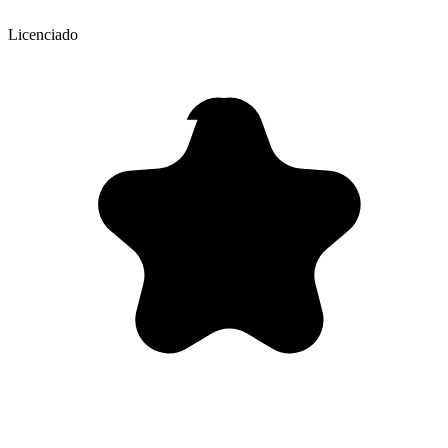
Licenciado